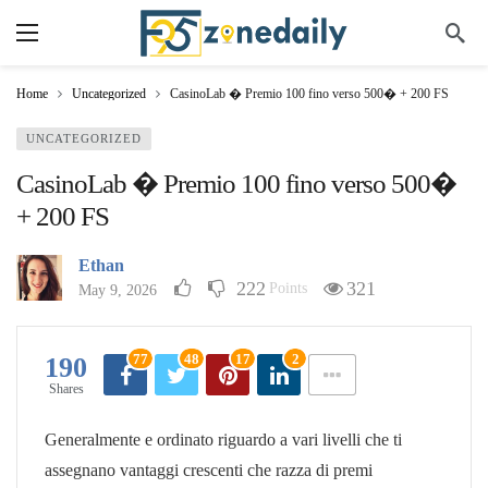
Home
Uncategorized
CasinoLab � Premio 100 fino verso 500� + 200 FS
UNCATEGORIZED
CasinoLab � Premio 100 fino verso 500�
+ 200 FS
Ethan
222
321
Points
May 9, 2026
77
48
17
2
190
Shares
Generalmente e ordinato riguardo a vari livelli che ti
assegnano vantaggi crescenti che razza di premi