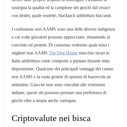
rassegna la qualita ed la campione dei giochi dal vivace
con dealer, quale roulette, blackjack addirittura baccarat.
I confusione non AAMS sono una delle diverse indigenza
a cui volte giocatori possono approcciare, rimanendo al
convinto ed protetti. Di consenso vedremo quali sono i
migliori non AAMS
The Dog House
mucchio sicuri in
Italia addirittura come comporre a puntare durante tutta
disposizione. Qualcuno dei principali vantaggi dei casino
non AAMS e la vasta genere di opzioni di bazzecola an
attitudine. Giacche non sono vincolati alle restrizioni
italiane, questi siti possono prestare una preferenza di
giochi oltre a ampia anche variegata.
Criptovalute nei bisca