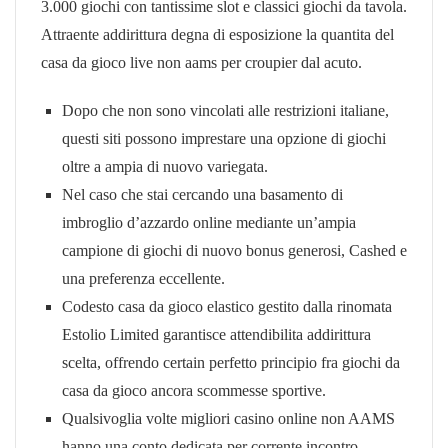
3.000 giochi con tantissime slot e classici giochi da tavola.
Attraente addirittura degna di esposizione la quantita del
casa da gioco live non aams per croupier dal acuto.
Dopo che non sono vincolati alle restrizioni italiane,
questi siti possono imprestare una opzione di giochi
oltre a ampia di nuovo variegata.
Nel caso che stai cercando una basamento di
imbroglio d’azzardo online mediante un’ampia
campione di giochi di nuovo bonus generosi, Cashed e
una preferenza eccellente.
Codesto casa da gioco elastico gestito dalla rinomata
Estolio Limited garantisce attendibilita addirittura
scelta, offrendo certain perfetto principio fra giochi da
casa da gioco ancora scommesse sportive.
Qualsivoglia volte migliori casino online non AAMS
hanno una conto dedicata per corrente incontro