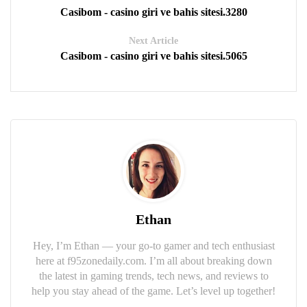
Casibom - casino giri ve bahis sitesi.3280
Next Article
Casibom - casino giri ve bahis sitesi.5065
Ethan
Hey, I’m Ethan — your go-to gamer and tech enthusiast
here at f95zonedaily.com. I’m all about breaking down
the latest in gaming trends, tech news, and reviews to
help you stay ahead of the game. Let’s level up together!