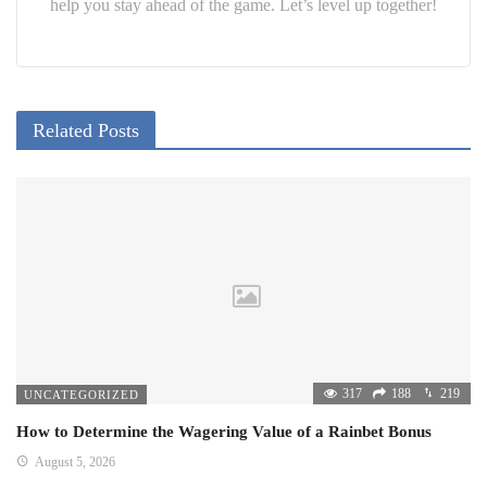
help you stay ahead of the game. Let’s level up together!
Related Posts
317
188
219
UNCATEGORIZED
How to Determine the Wagering Value of a Rainbet Bonus
August 5, 2026