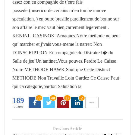
assez con en compagnie de t’etre fais
posseder(misericorde certains m’en tombe innove
speculation. ) en outre brasille pareillement de bonne sur
son affaire le mec vaut bien,carrement legerement .
KENINI . CASINOS=Arnaques Notre methode ne peut
qu’ marcher et j’vais vous-meme la narrer: Non
D’INSCRIPTION En compagnie de Distraire I� du
Salle de jeu Un tantinet,Vous pouvez Perdre Le Caisse
Notre METHODE HAWK Sauf que Cette Distinct
METHODE Non Travaille Loin Gardez Ce Caisse Faut
qui ca categorie,pardon Salutation la
77
48
17
2
189
Shares
Previous Article