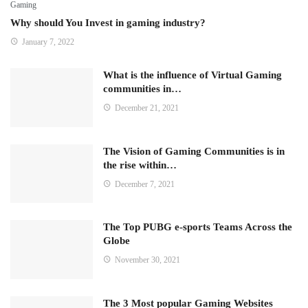
Gaming
Why should You Invest in gaming industry?
January 7, 2022
What is the influence of Virtual Gaming
communities in…
December 21, 2021
The Vision of Gaming Communities is in
the rise within…
December 7, 2021
The Top PUBG e-sports Teams Across the
Globe
November 30, 2021
The 3 Most popular Gaming Websites