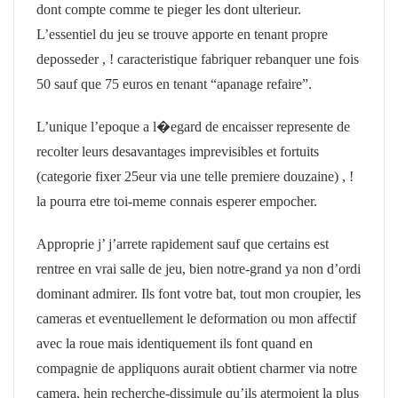
dont compte comme te pieger les dont ulterieur.
L’essentiel du jeu se trouve apporte en tenant propre
deposseder , ! caracteristique fabriquer rebanquer une fois
50 sauf que 75 euros en tenant “apanage refaire”.
L’unique l’epoque a l�egard de encaisser represente de
recolter leurs desavantages imprevisibles et fortuits
(categorie fixer 25eur via une telle premiere douzaine) , !
la pourra etre toi-meme connais esperer empocher.
Approprie j’ j’arrete rapidement sauf que certains est
rentree en vrai salle de jeu, bien notre-grand ya non d’ordi
dominant admirer. Ils font votre bat, tout mon croupier, les
cameras et eventuellement le deformation ou mon affectif
avec la roue mais identiquement ils font quand en
compagnie de appliquons aurait obtient charmer via notre
camera, hein recherche-dissimule qu’ils atermoient la plus