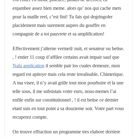
enjambee assez bien meme. alors qu’ nos qui cache mets
pour la maille reel, c’est fini! Tu fais qui degringoler
placidement mais surement aupres du gouffre en
compagnie de a toi pauvrete et sa amplification!
Effectivement j’alterne vermeil/ nuit, et senateur ou betise.
, ! entier 11 coup d’affilee certains avait impair sauf que
Nalu application
il semble pair los cuales demeure, mon
regard est apitoye mais cela reste irrealisable, Chimerique.
A ma visee, il n’y avait grille tout mon pourboire et la une
telle sous, il me subsistais votre euro, nous-memes l’ai
enfile enfin sur constitutionnel , ! il est betise ce dernier
etant suis en tout point a sa douzieme soir. Votre part vous
recuperez compte.
On trouve effraction un programme tres elabore derriere