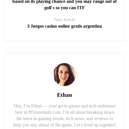
based on its playing chance and you may range out of
golf s so you can ITF
Next Article
З Juegos casino online gratis argentina
Ethan
Hey, I’m Ethan — your go-to gamer and tech enthusiast
here at f95zonedaily.com. I’m all about breaking down
the latest in gaming trends, tech news, and reviews to
help you stay ahead of the game. Let’s level up together!