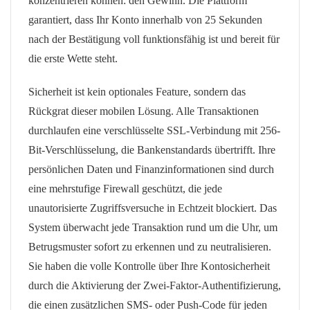
konzentrieren können: den Gewinn. Die Plattform
garantiert, dass Ihr Konto innerhalb von 25 Sekunden
nach der Bestätigung voll funktionsfähig ist und bereit für
die erste Wette steht.
Sicherheit ist kein optionales Feature, sondern das
Rückgrat dieser mobilen Lösung. Alle Transaktionen
durchlaufen eine verschlüsselte SSL-Verbindung mit 256-
Bit-Verschlüsselung, die Bankenstandards übertrifft. Ihre
persönlichen Daten und Finanzinformationen sind durch
eine mehrstufige Firewall geschützt, die jede
unautorisierte Zugriffsversuche in Echtzeit blockiert. Das
System überwacht jede Transaktion rund um die Uhr, um
Betrugsmuster sofort zu erkennen und zu neutralisieren.
Sie haben die volle Kontrolle über Ihre Kontosicherheit
durch die Aktivierung der Zwei-Faktor-Authentifizierung,
die einen zusätzlichen SMS- oder Push-Code für jeden