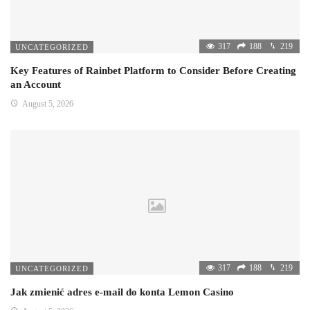
317
188
219
UNCATEGORIZED
Key Features of Rainbet Platform to Consider Before Creating
an Account
August 5, 2026
317
188
219
UNCATEGORIZED
Jak zmienić adres e-mail do konta Lemon Casino