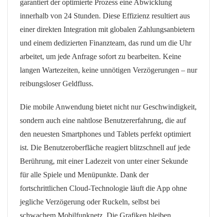
garantiert der optimierte Prozess eine Abwicklung
innerhalb von 24 Stunden. Diese Effizienz resultiert aus
einer direkten Integration mit globalen Zahlungsanbietern
und einem dedizierten Finanzteam, das rund um die Uhr
arbeitet, um jede Anfrage sofort zu bearbeiten. Keine
langen Wartezeiten, keine unnötigen Verzögerungen – nur
reibungsloser Geldfluss.
Die mobile Anwendung bietet nicht nur Geschwindigkeit,
sondern auch eine nahtlose Benutzererfahrung, die auf
den neuesten Smartphones und Tablets perfekt optimiert
ist. Die Benutzeroberfläche reagiert blitzschnell auf jede
Berührung, mit einer Ladezeit von unter einer Sekunde
für alle Spiele und Menüpunkte. Dank der
fortschrittlichen Cloud-Technologie läuft die App ohne
jegliche Verzögerung oder Ruckeln, selbst bei
schwachem Mobilfunknetz. Die Grafiken bleiben