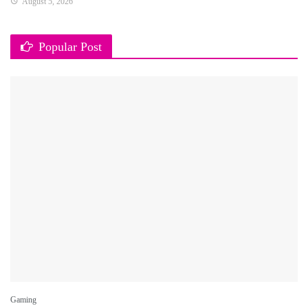
August 5, 2026
Popular Post
Gaming