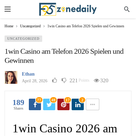
Home
Uncategorized
1win Casino am Telefon 2026 Spielen und Gewinnen
UNCATEGORIZED
1win Casino am Telefon 2026 Spielen und
Gewinnen
Ethan
221
320
Points
April 28, 2026
77
48
17
2
189
Shares
1win Casino 2026 am