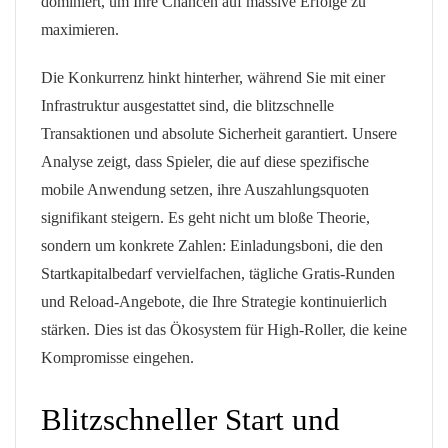
dominiert, um Ihre Chancen auf massive Erfolge zu
maximieren.
Die Konkurrenz hinkt hinterher, während Sie mit einer
Infrastruktur ausgestattet sind, die blitzschnelle
Transaktionen und absolute Sicherheit garantiert. Unsere
Analyse zeigt, dass Spieler, die auf diese spezifische
mobile Anwendung setzen, ihre Auszahlungsquoten
signifikant steigern. Es geht nicht um bloße Theorie,
sondern um konkrete Zahlen: Einladungsboni, die den
Startkapitalbedarf vervielfachen, tägliche Gratis-Runden
und Reload-Angebote, die Ihre Strategie kontinuierlich
stärken. Dies ist das Ökosystem für High-Roller, die keine
Kompromisse eingehen.
Blitzschneller Start und