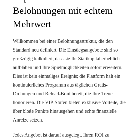
Belohnungen mit echtem
Mehrwert
Willkommen bei einer Belohnungsstruktur, die den
Standard neu definiert. Die Einstiegsangebote sind so
großzügig kalkuliert, dass sie Ihr Startkapital erheblich
aufblähen und Ihre Spielmöglichkeiten sofort erweitern.
Dies ist kein einmaliges Ereignis; die Plattform hält ein
kontinuierliches Programm aus täglichen Gratis-
Drehungen und Reload-Boni bereit, die Ihre Treue
honorieren. Die VIP-Stufen bieten exklusive Vorteile, die
über bloße Punkte hinausgehen und echte finanzielle
Anreize setzen.
Jedes Angebot ist darauf ausgelegt, Ihren ROI zu