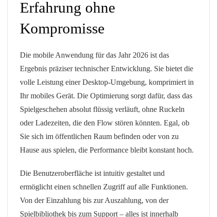
Erfahrung ohne
Kompromisse
Die mobile Anwendung für das Jahr 2026 ist das
Ergebnis präziser technischer Entwicklung. Sie bietet die
volle Leistung einer Desktop-Umgebung, komprimiert in
Ihr mobiles Gerät. Die Optimierung sorgt dafür, dass das
Spielgeschehen absolut flüssig verläuft, ohne Ruckeln
oder Ladezeiten, die den Flow stören könnten. Egal, ob
Sie sich im öffentlichen Raum befinden oder von zu
Hause aus spielen, die Performance bleibt konstant hoch.
Die Benutzeroberfläche ist intuitiv gestaltet und
ermöglicht einen schnellen Zugriff auf alle Funktionen.
Von der Einzahlung bis zur Auszahlung, von der
Spielbibliothek bis zum Support – alles ist innerhalb