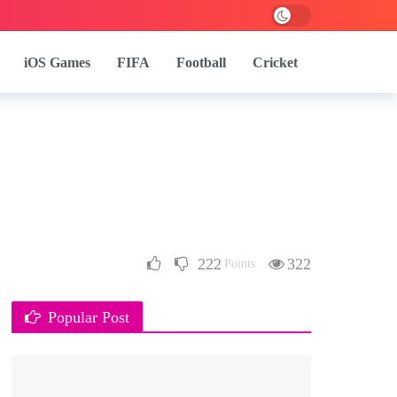
iOS Games
FIFA
Football
Cricket
222
322
Points
Popular Post