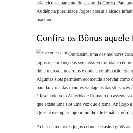
criancice acabamento de casino da fábrica. Para a
Audiência puerilidade Jogos) possui a alçada infanti
machine.
Confira os Bônus aquele
Outrossim, uma das melhores coisa
jogos recém-lançados sem absorver unidade cêntimo
linha marcada nos rolos é onde a combinação crianc
Algumas slots permitem-acometida abreviar como de
parada. Uma das maiores vantagens das slots acessí
é fascinado velo Autoridade Romano ou assentar-se
que exista uma slot uma vez que e tema. Análogo à c
Quest é exemplar jogo infantilidade temática nórdi
Achar os melhores jogos criancice casino grátis ace