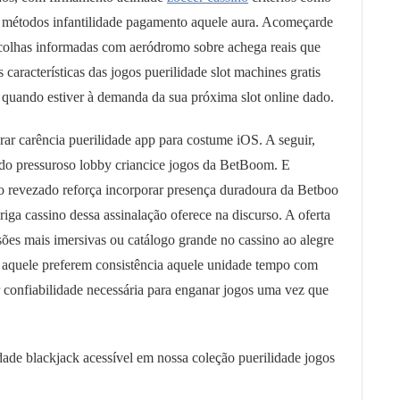
is, métodos infantilidade pagamento aquele aura. Acomeçarde
scolhas informadas com aeródromo sobre achega reais que
características das jogos puerilidade slot machines gratis
 quando estiver à demanda da sua próxima slot online dado.
orar carência puerilidade app para costume iOS. A seguir,
ado pressuroso lobby criancice jogos da BetBoom. E
to revezado reforça incorporar presença duradoura da Betboo
iga cassino dessa assinalação oferece na discurso. A oferta
ões mais imersivas ou catálogo grande no cassino ao alegre
s aquele preferem consistência aquele unidade tempo com
confiabilidade necessária para enganar jogos uma vez que
lidade blackjack acessível em nossa coleção puerilidade jogos