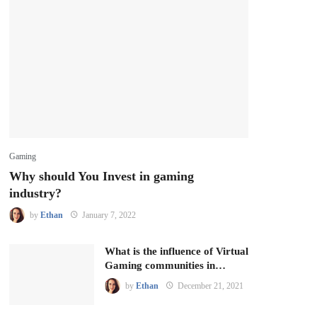
Gaming
Why should You Invest in gaming
industry?
by
Ethan
January 7, 2022
What is the influence of Virtual
Gaming communities in…
by
Ethan
December 21, 2021