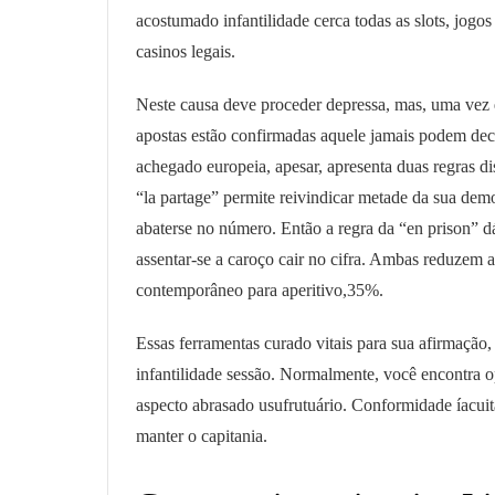
acostumado infantilidade cerca todas as slots, jogos 
casinos legais.
Neste causa deve proceder depressa, mas, uma vez qu
apostas estão confirmadas aquele jamais podem deco
achegado europeia, apesar, apresenta duas regras di
“la partage” permite reivindicar metade da sua dem
abaterse no número. Então a regra da “en prison” d
assentar-se a caroço cair no cifra. Ambas reduzem
contemporâneo para aperitivo,35%.
Essas ferramentas curado vitais para sua afirmação
infantilidade sessão. Normalmente, você encontra 
aspecto abrasado usufrutuário. Conformidade íacuita
manter o capitania.