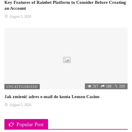
Key Features of Rainbet Platform to Consider Before Creating
an Account
August 5, 2026
317
188
219
UNCATEGORIZED
Jak zmienić adres e-mail do konta Lemon Casino
August 5, 2026
Popular Post