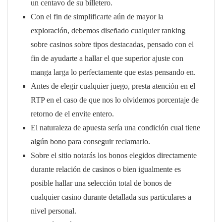
un centavo de su billetero.
Con el fin de simplificarte aún de mayor la
exploración, debemos diseñado cualquier ranking
sobre casinos sobre tipos destacadas, pensado con el
fin de ayudarte a hallar el que superior ajuste con
manga larga lo perfectamente que estas pensando en.
Antes de elegir cualquier juego, presta atención en el
RTP en el caso de que nos lo olvidemos porcentaje de
retorno de el envite entero.
El naturaleza de apuesta serí­a una condición cual tiene
algún bono para conseguir reclamarlo.
Sobre el sitio notarás los bonos elegidos directamente
durante relación de casinos o bien igualmente es
posible hallar una selección total de bonos de
cualquier casino durante detallada sus particulares a
nivel personal.