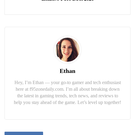
Ethan
Hey, I’m Ethan — your go-to gamer and tech enthusiast
here at f95zonedaily.com. I’m all about breaking down
the latest in gaming trends, tech news, and reviews to
help you stay ahead of the game. Let’s level up together!