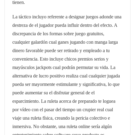
tienen.
La táctico incluyo referente a designar juegos adonde una
destreza de el jugador pueda influir dentro del efecto. A
discrepancia de los formas sobre juego gratuitos,
cualquier galardón cual ganes jugando con manga larga
dinero favorable puede ser retirado y empleado a tu
conveniencia. Esto incluye chicos premios serios y
mayúsculos jackpots cual podrán permutar su vida. La
alternativa de lucro positivo realiza cual cualquier jugada
pueda ser mayormente estimulante y significativa, lo que
puede aumentar su el disfrutar general de el
esparcimiento. La ruleta acerca de preparado te loguea
por vídeo con el pasar del tiempo un crupier real cual
viaje una ruleta física, creando la pericia colectivo e
inmersiva. No obstante, una ruleta online serí­a algún
entretenimiento sobre software cuyo producto es