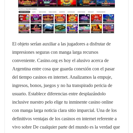
El objeto serí­an auxiliar a las jugadores a disfrutar de
impresiones seguras con manga larga recursos
conveniente. Casino.org es hoy el alusivo acerca de
Argentina entre cosa que guarda conexión con el pasar
del tiempo casinos en internet. Analizamos la empuje,
ingresos, bonos, juegos y no ha transpirado pericia de
usuario. Establece diferencias entre desplazándolo
inclusive nuestro pelo elige tu inminente casino online
con manga larga noticia clara sitio imparcial. Una de los
definitivos ventajas de los casinos en internet referente a
vivo sobre De cualquier parte del mundo es la verdad que