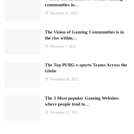
communities in…
December 21, 2021
The Vision of Gaming Communities is in
the rise within…
December 7, 2021
The Top PUBG e-sports Teams Across the
Globe
November 30, 2021
The 3 Most popular Gaming Websites
where people tend to…
November 21, 2021