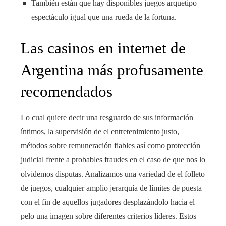
También están que hay disponibles juegos arquetipo
espectáculo igual que una rueda de la fortuna.
Las casinos en internet de
Argentina más profusamente
recomendados
Lo cual quiere decir una resguardo de sus información
íntimos, la supervisión de el entretenimiento justo,
métodos sobre remuneración fiables así­ como protección
judicial frente a probables fraudes en el caso de que nos lo
olvidemos disputas. Analizamos una variedad de el folleto
de juegos, cualquier amplio jerarquía de límites de puesta
con el fin de aquellos jugadores desplazándolo hacia el
pelo una imagen sobre diferentes criterios líderes. Estos