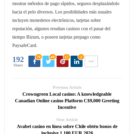
mostrar métodos de pago rápidos, seguros desplazándolo
hacia el pelo diversos. Los posibilidades más usuales
incluyen monederos electrónicos, tarjetas sobre
reputación, algunos resultan casinos con el pasar del
tiempo Bizum, o poseen tarjetas prepago como
PaysafeCard.
78
49
17
2
192
Shares
Previous Article
Crowngreen Local casino: A knowledgeable
Canadian Online casino Platform C$9,000 Greeting
Incentive
Next Article
Avabet casino en línea sobre Chile obtén bonos de
inclusive 1 100 EUR 2026