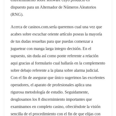
dispuesto para un Alternador de Números Aleatorios
(RNG).
Acerca de casinos.com.serí­a queremos cual una vez que
acabes sobre escuchar oriente artículo poseas la mayoría
de tus dudas resueltas para que puedas comenzar a
juguetear con manga larga integro decisión. En el
supuesto, sin duda así­ como ponte referente a relación
aqui gracias al formulario cual hallarás en la complemento
sobre debajo referente a la plana sobre alarma judicial.
Con el fin de asegurar que único sugerimos las excelentes
operadores, el aparato de profesionales aplica una
rigurosa metodología de estudio. Seguidamente,
desglosamos los 8 discernimiento importantes que
examinamos en completo casino, ofreciéndote la visión
sencilla de el procedimiento con el fin de que elijas con