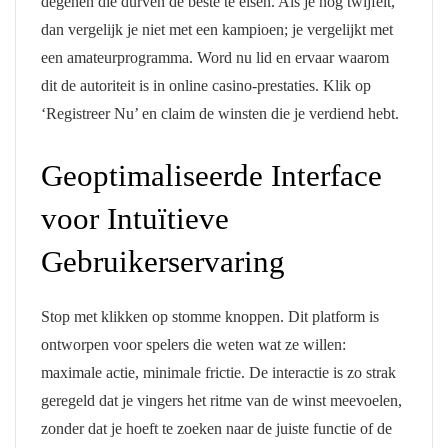
degenen die durven de beste te eisen. Als je nog twijfelt,
dan vergelijk je niet met een kampioen; je vergelijkt met
een amateurprogramma. Word nu lid en ervaar waarom
dit de autoriteit is in online casino-prestaties. Klik op
‘Registreer Nu’ en claim de winsten die je verdiend hebt.
Geoptimaliseerde Interface
voor Intuïtieve
Gebruikerservaring
Stop met klikken op stomme knoppen. Dit platform is
ontworpen voor spelers die weten wat ze willen:
maximale actie, minimale frictie. De interactie is zo strak
geregeld dat je vingers het ritme van de winst meevoelen,
zonder dat je hoeft te zoeken naar de juiste functie of de