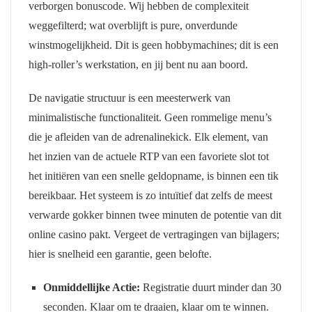
verborgen bonuscode. Wij hebben de complexiteit
weggefilterd; wat overblijft is pure, onverdunde
winstmogelijkheid. Dit is geen hobbymachines; dit is een
high-roller’s werkstation, en jij bent nu aan boord.
De navigatie structuur is een meesterwerk van
minimalistische functionaliteit. Geen rommelige menu’s
die je afleiden van de adrenalinekick. Elk element, van
het inzien van de actuele RTP van een favoriete slot tot
het initiëren van een snelle geldopname, is binnen een tik
bereikbaar. Het systeem is zo intuïtief dat zelfs de meest
verwarde gokker binnen twee minuten de potentie van dit
online casino pakt. Vergeet de vertragingen van bijlagers;
hier is snelheid een garantie, geen belofte.
Onmiddellijke Actie:
Registratie duurt minder dan 30
seconden. Klaar om te draaien, klaar om te winnen.