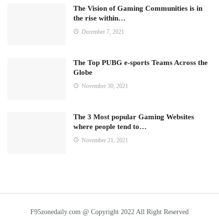
The Vision of Gaming Communities is in
the rise within…
December 7, 2021
The Top PUBG e-sports Teams Across the
Globe
November 30, 2021
The 3 Most popular Gaming Websites
where people tend to…
November 21, 2021
F95zonedaily.com @ Copyright 2022 All Right Reserved