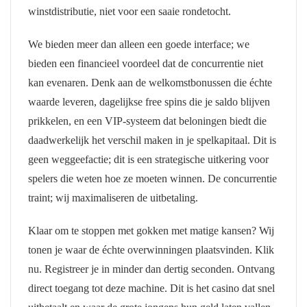
winstdistributie, niet voor een saaie rondetocht.
We bieden meer dan alleen een goede interface; we
bieden een financieel voordeel dat de concurrentie niet
kan evenaren. Denk aan de welkomstbonussen die échte
waarde leveren, dagelijkse free spins die je saldo blijven
prikkelen, en een VIP-systeem dat beloningen biedt die
daadwerkelijk het verschil maken in je spelkapitaal. Dit is
geen weggeefactie; dit is een strategische uitkering voor
spelers die weten hoe ze moeten winnen. De concurrentie
traint; wij maximaliseren de uitbetaling.
Klaar om te stoppen met gokken met matige kansen? Wij
tonen je waar de échte overwinningen plaatsvinden. Klik
nu. Registreer je in minder dan dertig seconden. Ontvang
direct toegang tot deze machine. Dit is het casino dat snel