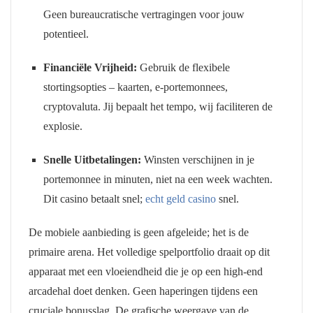
Geen bureaucratische vertragingen voor jouw
potentieel.
Financiële Vrijheid:
Gebruik de flexibele
stortingsopties – kaarten, e-portemonnees,
cryptovaluta. Jij bepaalt het tempo, wij faciliteren de
explosie.
Snelle Uitbetalingen:
Winsten verschijnen in je
portemonnee in minuten, niet na een week wachten.
Dit casino betaalt snel;
echt geld casino
snel.
De mobiele aanbieding is geen afgeleide; het is de
primaire arena. Het volledige spelportfolio draait op dit
apparaat met een vloeiendheid die je op een high-end
arcadehal doet denken. Geen haperingen tijdens een
cruciale bonusslag. De grafische weergave van de