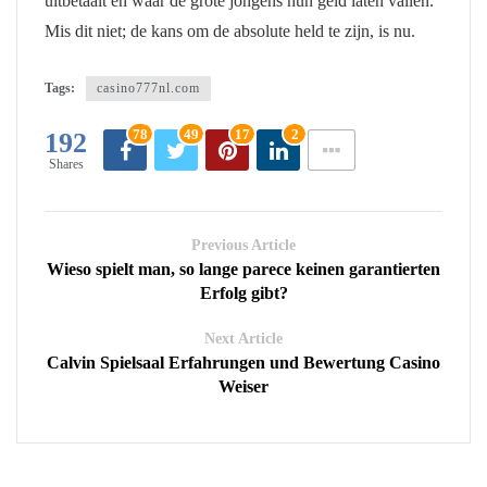
uitbetaalt en waar de grote jongens hun geld laten vallen.
Mis dit niet; de kans om de absolute held te zijn, is nu.
Tags:
casino777nl.com
78
49
17
2
192
Shares
Previous Article
Wieso spielt man, so lange parece keinen garantierten
Erfolg gibt?
Next Article
Calvin Spielsaal Erfahrungen und Bewertung Casino
Weiser