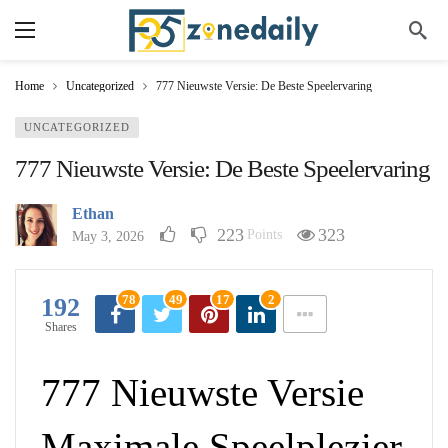
Home
Uncategorized
777 Nieuwste Versie: De Beste Speelervaring
UNCATEGORIZED
777 Nieuwste Versie: De Beste Speelervaring
Ethan
223
323
Points
May 3, 2026
78
49
17
2
192
Shares
777 Nieuwste Versie
Maximale Speelplezier