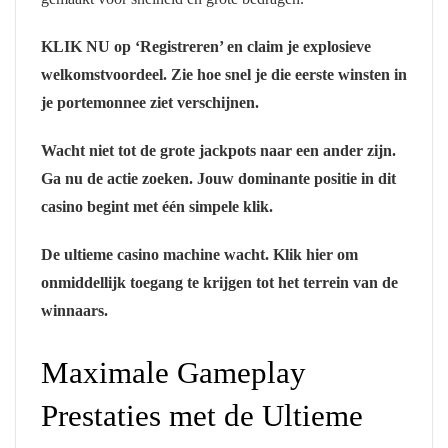
KLIK NU op ‘Registreren’ en claim je explosieve
welkomstvoordeel. Zie hoe snel je die eerste winsten in
je portemonnee ziet verschijnen.
Wacht niet tot de grote jackpots naar een ander zijn.
Ga nu de actie zoeken. Jouw dominante positie in dit
casino begint met één simpele klik.
De ultieme casino machine wacht. Klik hier om
onmiddellijk toegang te krijgen tot het terrein van de
winnaars.
Maximale Gameplay
Prestaties met de Ultieme