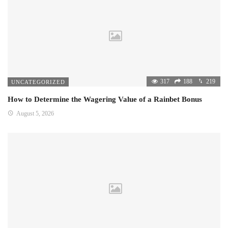
317
188
219
UNCATEGORIZED
How to Determine the Wagering Value of a Rainbet Bonus
August 5, 2026