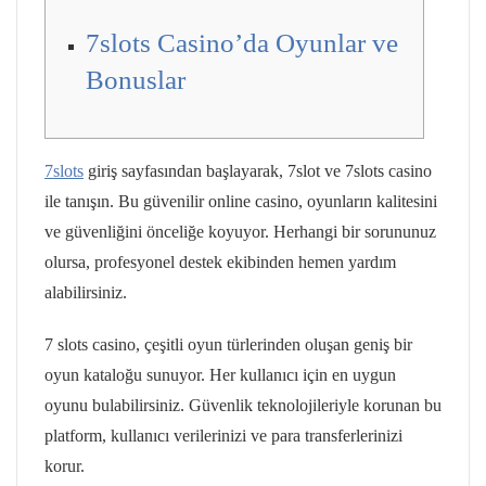
7slots Casino’da Oyunlar ve
Bonuslar
7slots
giriş sayfasından başlayarak, 7slot ve 7slots casino
ile tanışın. Bu güvenilir online casino, oyunların kalitesini
ve güvenliğini önceliğe koyuyor. Herhangi bir sorununuz
olursa, profesyonel destek ekibinden hemen yardım
alabilirsiniz.
7 slots casino, çeşitli oyun türlerinden oluşan geniş bir
oyun kataloğu sunuyor. Her kullanıcı için en uygun
oyunu bulabilirsiniz. Güvenlik teknolojileriyle korunan bu
platform, kullanıcı verilerinizi ve para transferlerinizi
korur.