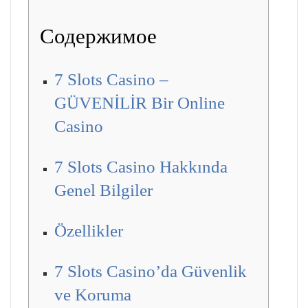
Содержимое
7 Slots Casino –
GÜVENİLİR Bir Online
Casino
7 Slots Casino Hakkında
Genel Bilgiler
Özellikler
7 Slots Casino’da Güvenlik
ve Koruma