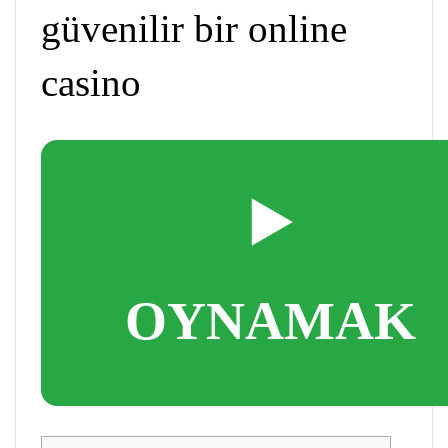
güvenilir bir online
casino
▶️
OYNAMAK