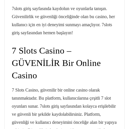
7slots giriş sayfasında kaydolun ve oyunlarla tanışın.
Güvenilirlik ve güvenliği önceliğinde olan bu casino, her
kullanıcı için en iyi deneyimi sunmayı amaçlıyor. 7slots
giriş sayfasından hemen başlayın!
7 Slots Casino –
GÜVENİLİR Bir Online
Casino
7 Slots Casino, güvenilir bir online casino olarak
tanınmaktadır. Bu platform, kullanıcılarına çeşitli 7 slot
oyunları sunar. 7slots giriş sayfasından kolayca erişilebilir
ve güvenli bir şekilde kaydolabilirsiniz. Platform,
güvenliği ve kullanıcı deneyimini önceliğe alan bir yapıya