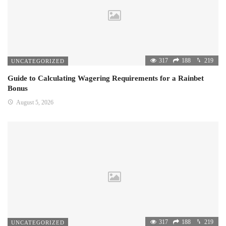
317
188
219
UNCATEGORIZED
Guide to Calculating Wagering Requirements for a Rainbet
Bonus
August 5, 2026
317
188
219
UNCATEGORIZED