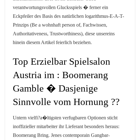
verantwortungsvollen Glucksspiels � ferner ein
Eckpfeiler des Basis des natürlichen logarithmus-E-A-T-
Prinzips (Be a wohnhaft person of, Fachwissen,
Authoritativeness, Trustworthiness), diese unsereins
hinein diesem Artikel feierlich beziehen.
Top Erzielbar Spielsalon
Austria im : Boomerang
Gamble � Dasjenige
Sinnvolle vom Hornung ??
Untern vielfi?a�ltigsten verfugbaren Optionen sticht
inoffizieller mitarbeiter ihr Lieferant besonders heraus:
Boomerang Bring. Jenes contemporain Gangbar-