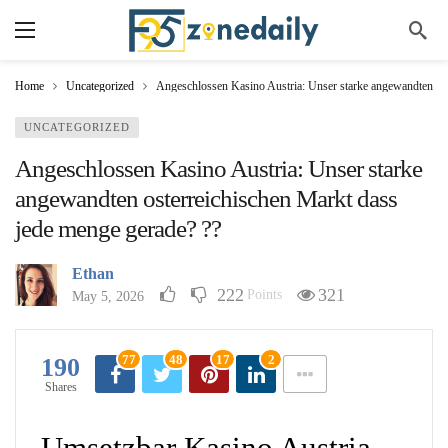
Home
Uncategorized
Angeschlossen Kasino Austria: Unser starke angewandten ost
UNCATEGORIZED
Angeschlossen Kasino Austria: Unser starke
angewandten osterreichischen Markt dass
jede menge gerade? ??
Ethan
222
321
Points
May 5, 2026
77
48
17
2
190
Shares
Umsetzbar Kasino Austria