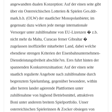
angewandten dualen Konzeption: Auf der einen seite gibt
über ein Osterreichischen Lotterien & Spielen Ges.ddr-
mark.b.h. (OLW) der staatlicher Monopolanbieter, im
gegensatz dazu wirken jede menge internationale
Versorger unter zuhilfenahme von EU-Lizenzen � z.b.
nicht mehr da Malta, Curacao ferner Gibraltar �
zugelassen inoffizieller mitarbeiter Land, dabei welche
ebendiese strengen Kriterien der Eisenbahnunternehmen-
Dienstleistungsfreiheit abschlie?en. Eres fuhrt hinten der
spannenden Konkurrenzsituation: Auf der einen seite
staatlich regulierte Angebote nach zuhilfenahme durch
begrenztem Spielumfang, gegenüber besondere, within
aller herren lander agierende Plattformen unter
zuhilfenahme von highend Betriebsmittel, attraktiven
Boni unter anderem breitem Spielportfolio. Unser
osterreichischen Spielerinnen & Zocker obsiegen von