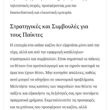
τηλεοπτικές σειρές, προσφέροντας μια πιο
διασκεδαστική και ελκυστική εμπειρία.
Στρατηγικές και Συμβουλές για
τους Παίκτες
Η επιτυχία στα online καζίνο δεν εξαρτάται μόνο από την
τύχη, αλλά και από την εφαρμογή κατάλληλων
στρατηγικών και συμβουλών. Είναι σημαντικό οι παίκτες
να θέτουν ένα προϋπολογισμό και να τηρούν αυστηρά τα
όρια που έχουν θέσει. Μην κυνηγάτε απώλειες, καθώς
αυτό μπορεί να οδηγήσει σε οικονομικά προβλήματα.
Μελετήστε τους κανόνες των παιχνιδιών που θέλετε να
παίξετε και εξασκήστε τις δεξιότητές σας πριν ποντάρετε
πραγματικά χρήματα. Εκμεταλλευτείτε τις προσφορές
και τα μπόνους που προσφέρουν τα καζίνο, αλλά