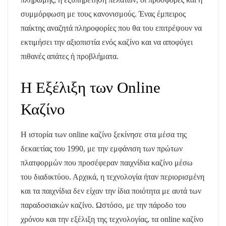
συμμόρφωση με τους κανονισμούς. Ένας έμπειρος
παίκτης αναζητά πληροφορίες που θα του επιτρέψουν να
εκτιμήσει την αξιοπιστία ενός καζίνο και να αποφύγει
πιθανές απάτες ή προβλήματα.
Η Εξέλιξη των Online
Καζίνο
Η ιστορία των online καζίνο ξεκίνησε στα μέσα της
δεκαετίας του 1990, με την εμφάνιση των πρώτων
πλατφορμών που προσέφεραν παιχνίδια καζίνο μέσω
του διαδικτύου. Αρχικά, η τεχνολογία ήταν περιορισμένη
και τα παιχνίδια δεν είχαν την ίδια ποιότητα με αυτά των
παραδοσιακών καζίνο. Ωστόσο, με την πάροδο του
χρόνου και την εξέλιξη της τεχνολογίας, τα online καζίνο