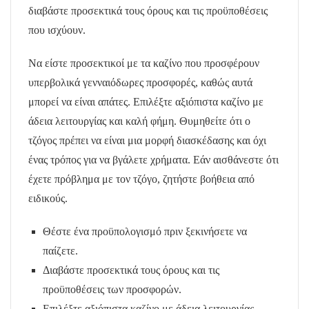
διαβάστε προσεκτικά τους όρους και τις προϋποθέσεις
που ισχύουν.
Να είστε προσεκτικοί με τα καζίνο που προσφέρουν
υπερβολικά γενναιόδωρες προσφορές, καθώς αυτά
μπορεί να είναι απάτες. Επιλέξτε αξιόπιστα καζίνο με
άδεια λειτουργίας και καλή φήμη. Θυμηθείτε ότι ο
τζόγος πρέπει να είναι μια μορφή διασκέδασης και όχι
ένας τρόπος για να βγάλετε χρήματα. Εάν αισθάνεστε ότι
έχετε πρόβλημα με τον τζόγο, ζητήστε βοήθεια από
ειδικούς.
Θέστε ένα προϋπολογισμό πριν ξεκινήσετε να
παίζετε.
Διαβάστε προσεκτικά τους όρους και τις
προϋποθέσεις των προσφορών.
Επιλέξτε αξιόπιστα καζίνο με άδεια λειτουργίας.