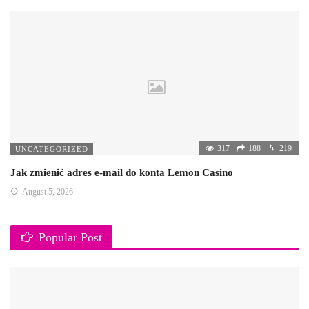
317
188
219
UNCATEGORIZED
Jak zmienić adres e-mail do konta Lemon Casino
August 5, 2026
Popular Post