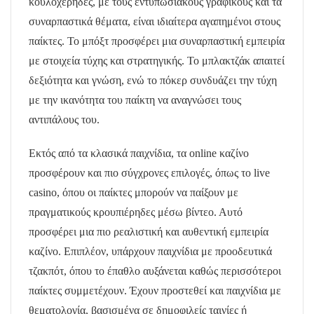
κουλοχέρηδες, με τους εντυπωσιακούς γραφικούς και τα
συναρπαστικά θέματα, είναι ιδιαίτερα αγαπημένοι στους
παίκτες. Το μπόξτ προσφέρει μια συναρπαστική εμπειρία
με στοιχεία τύχης και στρατηγικής. Το μπλακτζάκ απαιτεί
δεξιότητα και γνώση, ενώ το πόκερ συνδυάζει την τύχη
με την ικανότητα του παίκτη να αναγνώσει τους
αντιπάλους του.
Εκτός από τα κλασικά παιχνίδια, τα online καζίνο
προσφέρουν και πιο σύγχρονες επιλογές, όπως το live
casino, όπου οι παίκτες μπορούν να παίξουν με
πραγματικούς κρουπιέρηδες μέσω βίντεο. Αυτό
προσφέρει μια πιο ρεαλιστική και αυθεντική εμπειρία
καζίνο. Επιπλέον, υπάρχουν παιχνίδια με προοδευτικά
τζακπότ, όπου το έπαθλο αυξάνεται καθώς περισσότεροι
παίκτες συμμετέχουν. Έχουν προστεθεί και παιχνίδια με
θεματολογία, βασισμένα σε δημοφιλείς ταινίες ή