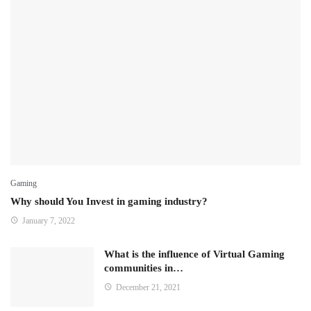
Gaming
Why should You Invest in gaming industry?
January 7, 2022
What is the influence of Virtual Gaming
communities in…
December 21, 2021