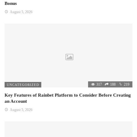
Bonus
August 5, 2026
317
188
219
UNCATEGORIZED
Key Features of Rainbet Platform to Consider Before Creating
an Account
August 5, 2026