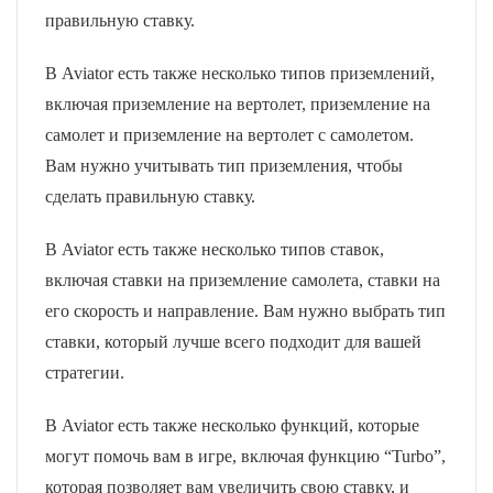
правильную ставку.
В Aviator есть также несколько типов приземлений,
включая приземление на вертолет, приземление на
самолет и приземление на вертолет с самолетом.
Вам нужно учитывать тип приземления, чтобы
сделать правильную ставку.
В Aviator есть также несколько типов ставок,
включая ставки на приземление самолета, ставки на
его скорость и направление. Вам нужно выбрать тип
ставки, который лучше всего подходит для вашей
стратегии.
В Aviator есть также несколько функций, которые
могут помочь вам в игре, включая функцию “Turbo”,
которая позволяет вам увеличить свою ставку, и