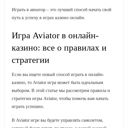
Играть в авиатор – это лучший способ начать свой
путь к успеху в играх казино онлайн.
Игра Aviator в онлайн-
казино: все о правилах и
стратегии
Если вы ищете новый способ играть в онлайн-
казино, то Aviator игра может быть идеальным
выбором. В этой статье мы рассмотрим правила и
стратегии игры Aviator, чтобы помочь вам начать
играть успешно.
В Aviator игре вы будете управлять самолетом,