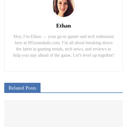
Ethan
Hey, I’m Ethan — your go-to gamer and tech enthusiast
here at f95zonedaily.com. I’m all about breaking down
the latest in gaming trends, tech news, and reviews to
help you stay ahead of the game. Let’s level up together!
Related Posts