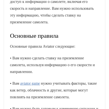
доступ к информации о самолете, включая его
скорость и направление. Вам нужно использовать
эту информацию, чтобы сделать ставку на
приземление самолета.
Основные правила
Основные правила Aviator следующие:
• Вам нужно сделать ставку на приземление
самолета, используя информацию о его скорости и
направлении.
• Вам
aviator game
нужно учитывать факторы, такие
как ветер, облачность и другие, которые могут
повлиять на приземление самолета.
• Вам нужно быть готовым к изменению ситуации и