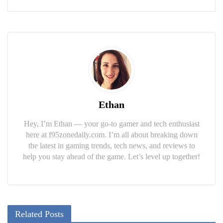
Ethan
Hey, I’m Ethan — your go-to gamer and tech enthusiast
here at f95zonedaily.com. I’m all about breaking down
the latest in gaming trends, tech news, and reviews to
help you stay ahead of the game. Let’s level up together!
Related Posts