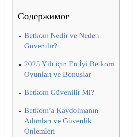
Содержимое
Betkom Nedir ve Neden
Güvenilir?
2025 Yılı için En İyi Betkom
Oyunları ve Bonuslar
Betkom Güvenilir Mi?
Betkom’a Kaydolmanın
Adımları ve Güvenlik
Önlemleri