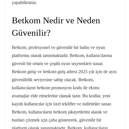
yapabilirsiniz.
Betkom Nedir ve Neden
Güvenilir?
Betkom, profesyonel ve güvenilir bir bahis ve oyun
platformu olarak tanınmaktadır. Betkom, kullanıcılarına
güvenli bir ortam ve çeşitli oyun seçenekleri sunar.
Betkom girişi ve betkom giriş adresi 2025 yılı için de aynı
güvenilirlik seviyesine sahip olacak. Betkom,
kullanıcıların betkom promosyon kodu ile ekstra
avantajlar elde etmelerine olanak tanır. Bu kodlar, yeni
kayıtlı kullanıcılar için özel teklifler ve indirimler sunar.
Betkom, kullanıcıların betkom şikayetlerini alarak ve
bunları çözmek için çaba göstererek, güvenilir bir
platform olarak tanınmaktadır. Betkom, kullanıcıların