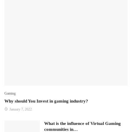
Gaming
Why should You Invest in gaming industry?
January 7, 2022
What is the influence of Virtual Gaming
communities in…