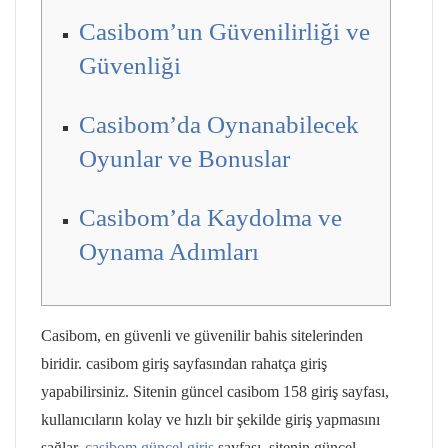
Casibom’un Güvenilirliği ve
Güvenliği
Casibom’da Oynanabilecek
Oyunlar ve Bonuslar
Casibom’da Kaydolma ve
Oynama Adımları
Casibom, en güvenli ve güvenilir bahis sitelerinden
biridir. casibom giriş sayfasından rahatça giriş
yapabilirsiniz. Sitenin güncel casibom 158 giriş sayfası,
kullanıcıların kolay ve hızlı bir şekilde giriş yapmasını
sağlar.
casibom güncel giriş
sayfası, sitenin güncel