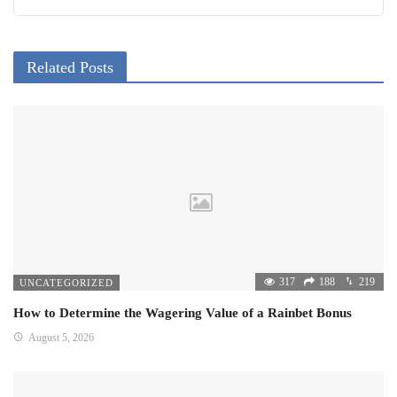
Related Posts
317
188
219
UNCATEGORIZED
How to Determine the Wagering Value of a Rainbet Bonus
August 5, 2026