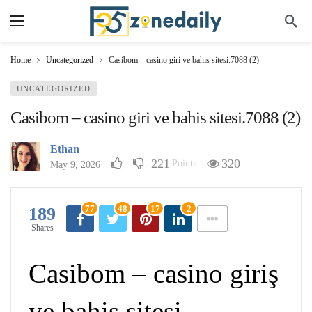
Home
Uncategorized
Casibom – casino giri ve bahis sitesi.7088 (2)
UNCATEGORIZED
Casibom – casino giri ve bahis sitesi.7088 (2)
Ethan
221
320
Points
May 9, 2026
77
48
17
2
189
Shares
Casibom – casino giriş
ve bahis sitesi