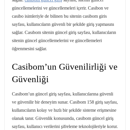
güncellemelerini ve güncellemeleri içerir. Casibon ve
casibo isimleriyle de bilinen bu sitenin casibom giris
sayfası, kullanıcıların güvenli bir şekilde giriş yapmasını
sağlar. Casıbom sitenin güncel giriş sayfası, kullanıcıların
sitenin güncel güncellemelerini ve güncellemeleri
öğrenmesini sağlar.
Casibom’un Güvenilirliği ve
Güvenliği
Casibom’un güncel giriş sayfası, kullanıcılarına güvenli
ve güvenilir bir deneyim sunar. Casibom 158 giriş sayfası,
kullanıcıların kolay ve hızlı bir şekilde sisteme erişmesine
olanak tanır. Güvenlik konusunda, casibom güncel giriş
sayfası, kullanıcı verilerini şifreleme teknolojileriyle korur.