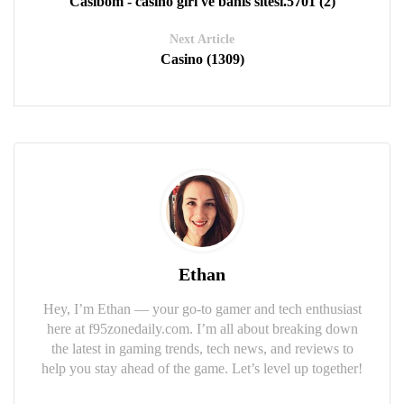
Casibom - casino giri ve bahis sitesi.5701 (2)
Next Article
Casino (1309)
Ethan
Hey, I’m Ethan — your go-to gamer and tech enthusiast
here at f95zonedaily.com. I’m all about breaking down
the latest in gaming trends, tech news, and reviews to
help you stay ahead of the game. Let’s level up together!