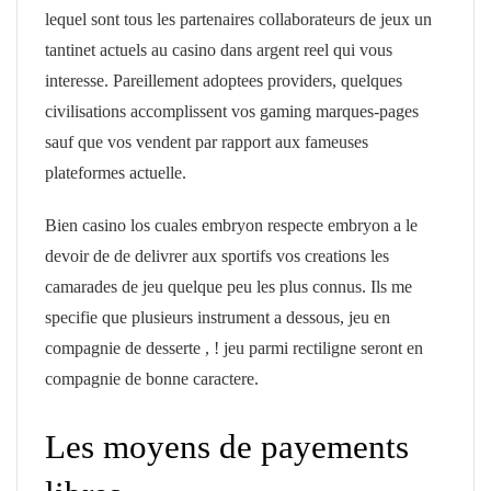
lequel sont tous les partenaires collaborateurs de jeux un
tantinet actuels au casino dans argent reel qui vous
interesse. Pareillement adoptees providers, quelques
civilisations accomplissent vos gaming marques-pages
sauf que vos vendent par rapport aux fameuses
plateformes actuelle.
Bien casino los cuales embryon respecte embryon a le
devoir de de delivrer aux sportifs vos creations les
camarades de jeu quelque peu les plus connus. Ils me
specifie que plusieurs instrument a dessous, jeu en
compagnie de desserte , ! jeu parmi rectiligne seront en
compagnie de bonne caractere.
Les moyens de payements