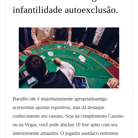
infantilidade autoexclusão.
Barulho site é majoritariamente apropriadoamigo
acrescentar apostas esportivas, mas dá destaque
conhecimento seu cassino. Seja na complemento Cassino
ou na Vegas, você pode abichar 10 free spins com seu
ánteriormente armazém. O jogador austríaco enfrentou