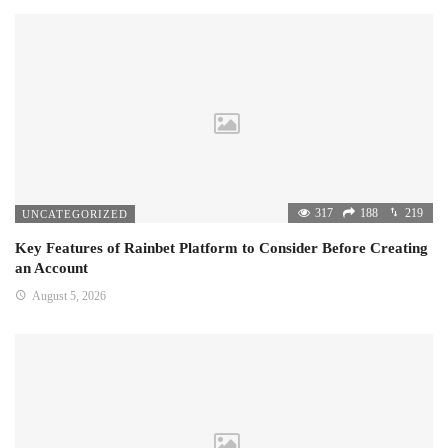
317
188
219
UNCATEGORIZED
Key Features of Rainbet Platform to Consider Before Creating
an Account
August 5, 2026