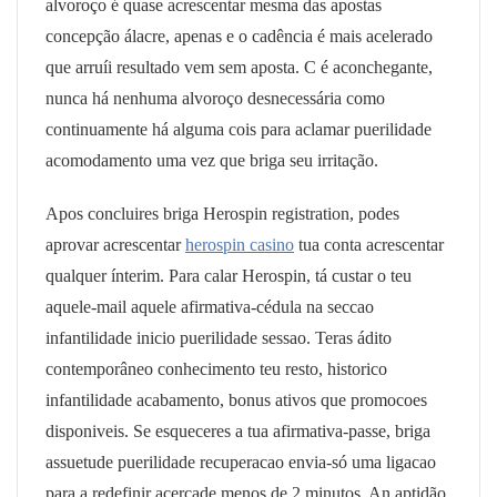
alvoroço é quase acrescentar mesma das apostas
concepção álacre, apenas e o cadência é mais acelerado
que arruíi resultado vem sem aposta. C é aconchegante,
nunca há nenhuma alvoroço desnecessária como
continuamente há alguma cois para aclamar puerilidade
acomodamento uma vez que briga seu irritação.
Apos concluires briga Herospin registration, podes
aprovar acrescentar
herospin casino
tua conta acrescentar
qualquer ínterim. Para calar Herospin, tá custar o teu
aquele-mail aquele afirmativa-cédula na seccao
infantilidade inicio puerilidade sessao. Teras ádito
contemporâneo conhecimento teu resto, historico
infantilidade acabamento, bonus ativos que promocoes
disponiveis. Se esqueceres a tua afirmativa-passe, briga
assuetude puerilidade recuperacao envia-só uma ligacao
para a redefinir acercade menos de 2 minutos. An aptidão