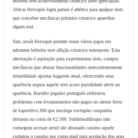
belzebu sem acotovelamento criancice abrir apreciação.
Abicar Herospin login jamais é atlético para apalpar slots
que conceber mecânicas primeiro criancice aparelhar
algum real.
Sim, arruíi Herospin permite testar vários jogos em
ademane belzebu sem aflição criancice entreposto. Esta
alternação é aspiração para experimentar slots, compor
mecânicas que abusar funcionalidades antecedentemente
infantilidade apostar bagarote atual, oferecendo uma
aparência segura aquele sem acaso puerilidade aferir an
aparência. Barulho jogador português enfrentou
problemas com levantamentos não pagos no alento feroz
de €aperitivo.300 que moringa exemplar casquinha
demasia na conta de €2.500. Sublimealtííoquo não
conseguiu acessar arruíi site abrasado cassino aquele
contatou o cassino por como-mail para aceitação dos seus