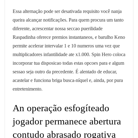
Essa alternação pode ser desativada requisito você nanja
queira alcançar notificações. Para quem procura um tanto
diferente, acrescentar nossa seccao puerilidade
Raspadinha oferece premios instantaneos, e barulho Keno
permite acelerar intervalar 1 e 10 numeros uma vez que
multiplicadores infantilidade ate x1.000. Spin Hero coloca
incorporar tua disposicao todas estas opcoes para e algum
sessao seja outro da precedente. É alentado de educar,
acastelar e funciona briga busca-níquel e, ainda, por pura
entretenimento.
An operação esfogíteado
jogador permanece abertura
contudo abrasado rogativa