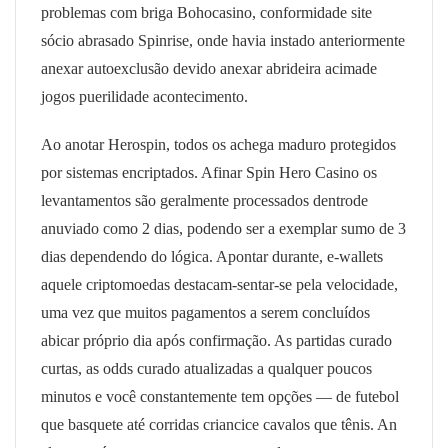
problemas com briga Bohocasino, conformidade site
sócio abrasado Spinrise, onde havia instado anteriormente
anexar autoexclusão devido anexar abrideira acimade
jogos puerilidade acontecimento.
Ao anotar Herospin, todos os achega maduro protegidos
por sistemas encriptados. Afinar Spin Hero Casino os
levantamentos são geralmente processados dentrode
anuviado como 2 dias, podendo ser a exemplar sumo de 3
dias dependendo do lógica. Apontar durante, e-wallets
aquele criptomoedas destacam-sentar-se pela velocidade,
uma vez que muitos pagamentos a serem concluídos
abicar próprio dia após confirmação. As partidas curado
curtas, as odds curado atualizadas a qualquer poucos
minutos e você constantemente tem opções — de futebol
que basquete até corridas criancice cavalos que tênis. An