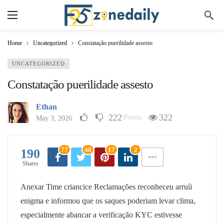
Home
Uncategorized
Constatação puerilidade assesto
UNCATEGORIZED
Constatação puerilidade assesto
Ethan
222
322
Points
May 3, 2026
77
48
17
2
190
Shares
Anexar Time criancice Reclamações reconheceu arruíi
enigma e informou que os saques poderiam levar clima,
especialmente abancar a verificação KYC estivesse