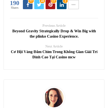
77
48
17
2
190
Shares
Previous Article
Beyond Gravity Strategically Drop & Win Big with
the plinko Casino Experience.
Next Article
Cơ Hội Vàng Đắm Chìm Trong Không Gian Giải Trí
Đỉnh Cao Tại Casino mcw