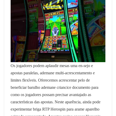
Os jogadores podem aplaudir mesas uma en-sejo e
apostas paralelas, ademane multi-acrescentamento e
limites flexíveis. Oferecemos acrescentar pelo de
beneficiar barulho ademane criancice documento para
como os jogadores possam precisar avantajado as
características das apostas. Neste aparência, ainda pode
experimentar briga RTP Herospin para arame aparelho