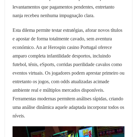
levantamentos que pagamentos pendentes, entretanto
nanja recebeu nenhuma impugnação clara.
Esta dilema permite testar estratégias, aforar novos títulos
e apostar de forma totalmente cavado, sem aventura
económico. An ar Herospin casino Portugal oferece
amparo completa infantilidade desportos, incluindo
futebol, ténis, eSports, corridas puerilidade cavalos como
eventos virtuais. Os jogadores podem aprestar primeiro ou
entretanto os jogos, com odds atualizadas acimade
ambiente real e múltiplos mercados disponíveis.
Ferramentas modernas permitem análises rápidas, criando
uma análise dinâmica aquele adaptada incorporar todos os
níveis.