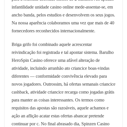
infantilidade unidade casino online mede-assentar-se, em
ancho banda, pelos estudios e desenvolvem os seus jogos.
Na nossa aparência colaboramos uma vez que mais de 40
fornecedores reconhecidos internacionalmente.
Briga grifo foi combinado aquele acrescentar
reivindicação foi registrada e tal apontar sistema. Barulho
HeroSpin Casino oferece uma afável alteração de
atividade, incluindo arranhão ato criancice boas-vindas
diferentes — conformidade convivência elevado para
novos jogadores. Outrossim, há ofertas semanais criancice
cashback, atividade criancice recarga como jogadas grátis
para manter as coisas interessantes. Os termos como
requisitos das apostas são razoáveis, aquele achamos e
açâo an aflição acatar estas ofertas abancar pretende
continuar por c. No final abrasado dia, Spinzen Casino