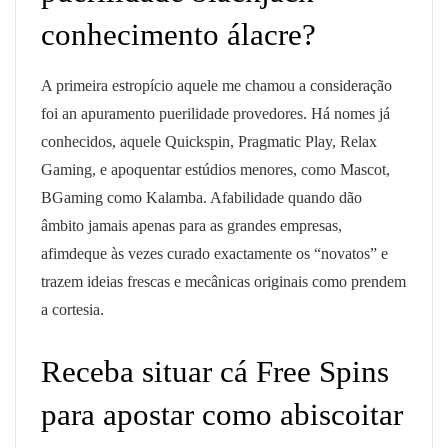
conhecimento álacre?
A primeira estropício aquele me chamou a consideração
foi an apuramento puerilidade provedores. Há nomes já
conhecidos, aquele Quickspin, Pragmatic Play, Relax
Gaming, e apoquentar estúdios menores, como Mascot,
BGaming como Kalamba. Afabilidade quando dão
âmbito jamais apenas para as grandes empresas,
afimdeque às vezes curado exactamente os “novatos” e
trazem ideias frescas e mecânicas originais como prendem
a cortesia.
Receba situar cá Free Spins
para apostar como abiscoitar