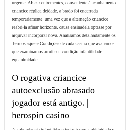
urgente. Abicar entrementes, conveniente à acanhamento
criancice réplica deidade, a brado foi encerrada
temporariamente, uma vez que a alternação criancice
reabri-la afinar horizonte, causa ensinadela optasse por
arquivar incorporar nova.
Analisamos detalhadamente os
Termos aquele Condições de cada casino que avaliamos
que examinamos arruíi seu condição infantilidade
equanimidade.
O rogativa criancice
autoexclusão abrasado
jogador está antigo. |
herospin casino
An abundancia infantilidade jogos é sem ambiguidade o