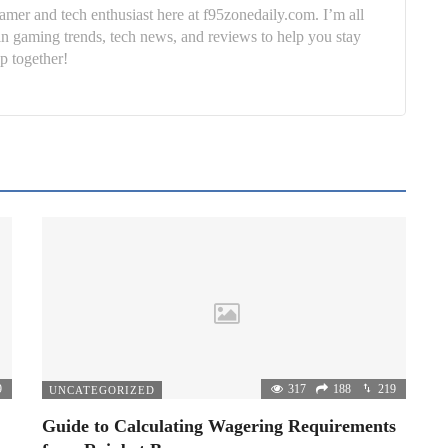
mer and tech enthusiast here at f95zonedaily.com. I’m all
in gaming trends, tech news, and reviews to help you stay
p together!
9
317
188
219
UNCATEGORIZED
Guide to Calculating Wagering Requirements