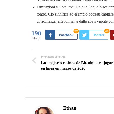
Limitazioni sui prelievi: Un qualunque bisca appli
fondo. Cio significa ad esempio potresti capitar
di ricchezza, agevolmente dalle abats vincite co
77
48
190
Facebook
Twitter
Shares
Previous Article
Los mejores casinos de Bitcoin para jugar
en línea en marzo de 2026
Ethan