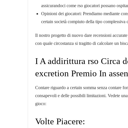
assicurandoci come rso giocatori possano ospitar
Opinioni dei giocatori: Prendiamo mediante consi
certain società compiuto della tipo complessiva d
Il nostro progetto di nuovo dare recensioni accurate e
con quale circostanza si tragitto di calcolare un bi
I A addirittura rso Circa
excretion Premio In assen
Contare riguardo a certain somma senza contare fon
consapevoli e delle possibili limitazioni. Vedete una
gioco:
Volte Piacere: