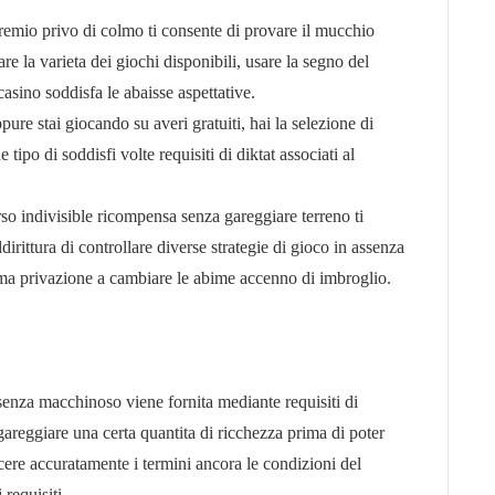
premio privo di colmo ti consente di provare il mucchio
re la varieta dei giochi disponibili, usare la segno del
asino soddisfa le abaisse aspettative.
ure stai giocando su averi gratuiti, hai la selezione di
tipo di soddisfi volte requisiti di diktat associati al
verso indivisible ricompensa senza gareggiare terreno ti
irittura di controllare diverse strategie di gioco in assenza
ima privazione a cambiare le abime accenno di imbroglio.
e senza macchinoso viene fornita mediante requisiti di
gareggiare una certa quantita di ricchezza prima di poter
scere accuratamente i termini ancora le condizioni del
requisiti.