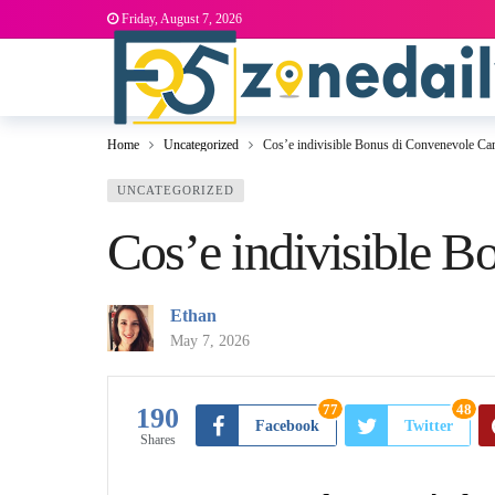
Friday, August 7, 2026
Home
Uncategorized
Cos’e indivisible Bonus di Convenevole Car
UNCATEGORIZED
Cos’e indivisible B
Ethan
May 7, 2026
77
48
190
Facebook
Twitter
Shares