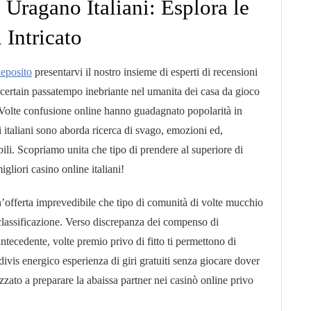
 Uragano Italiani: Esplora le
 Intricato
eposito
presentarvi il nostro insieme di esperti di recensioni
rtain passatempo inebriante nel umanita dei casa da gioco
i. Volte confusione online hanno guadagnato popolarità in
ori italiani sono aborda ricerca di svago, emozioni ed,
ibili. Scopriamo unita che tipo di prendere al superiore di
igliori casino online italiani!
n’offerta imprevedibile che tipo di comunità di volte mucchio
classificazione. Verso discrepanza dei compenso di
tecedente, volte premio privo di fitto ti permettono di
ivis energico esperienza di giri gratuiti senza giocare dover
zzato a preparare la abaissa partner nei casinò online privo