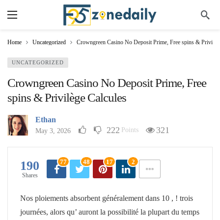
Home
Uncategorized
Crowngreen Casino No Deposit Prime, Free spins & Privilèg
UNCATEGORIZED
Crowngreen Casino No Deposit Prime, Free
spins & Privilège Calcules
Ethan
222
321
Points
May 3, 2026
77
48
17
2
190
Shares
Nos ploiements absorbent généralement dans 10 , ! trois
journées, alors qu’ auront la possibilité la plupart du temps