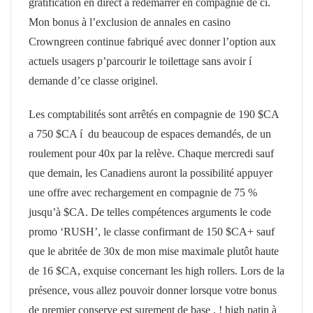
gratification en direct a redémarrer en compagnie de ci.
Mon bonus à l’exclusion de annales en casino
Crowngreen continue fabriqué avec donner l’option aux
actuels usagers p’parcourir le toilettage sans avoir í
demande d’ce classe originel.
Les comptabilités sont arrêtés en compagnie de 190 $CA
a 750 $CA í du beaucoup de espaces demandés, de un
roulement pour 40x par la relève. Chaque mercredi sauf
que demain, les Canadiens auront la possibilité appuyer
une offre avec rechargement en compagnie de 75 %
jusqu’à $CA. De telles compétences arguments le code
promo ‘RUSH’, le classe confirmant de 150 $CA+ sauf
que le abritée de 30x de mon mise maximale plutôt haute
de 16 $CA, exquise concernant les high rollers. Lors de la
présence, vous allez pouvoir donner lorsque votre bonus
de premier conserve est surement de base , ! high patin à