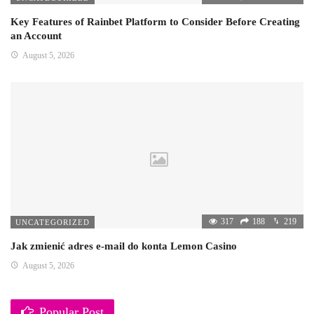
Key Features of Rainbet Platform to Consider Before Creating
an Account
August 5, 2026
317
188
219
UNCATEGORIZED
Jak zmienić adres e-mail do konta Lemon Casino
August 5, 2026
Popular Post