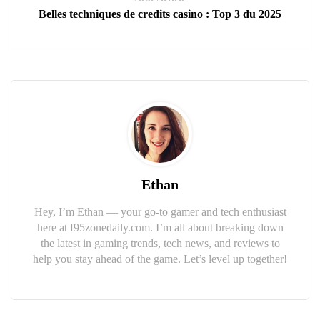
Belles techniques de credits casino : Top 3 du 2025
Ethan
Hey, I’m Ethan — your go-to gamer and tech enthusiast
here at f95zonedaily.com. I’m all about breaking down
the latest in gaming trends, tech news, and reviews to
help you stay ahead of the game. Let’s level up together!