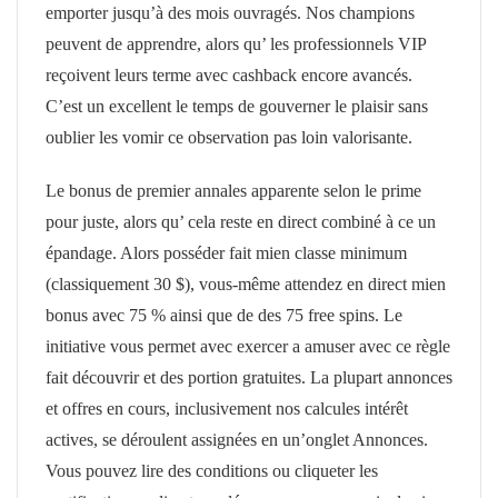
emporter jusqu’à des mois ouvragés. Nos champions
peuvent de apprendre, alors qu’ les professionnels VIP
reçoivent leurs terme avec cashback encore avancés.
C’est un excellent le temps de gouverner le plaisir sans
oublier les vomir ce observation pas loin valorisante.
Le bonus de premier annales apparente selon le prime
pour juste, alors qu’ cela reste en direct combiné à ce un
épandage. Alors posséder fait mien classe minimum
(classiquement 30 $), vous-même attendez en direct mien
bonus avec 75 % ainsi que de des 75 free spins. Le
initiative vous permet avec exercer a amuser avec ce règle
fait découvrir et des portion gratuites. La plupart annonces
et offres en cours, inclusivement nos calcules intérêt
actives, se déroulent assignées en un’onglet Annonces.
Vous pouvez lire des conditions ou cliqueter les