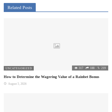
Related Posts
317
188
219
UNCATEGORIZED
How to Determine the Wagering Value of a Rainbet Bonus
August 5, 2026