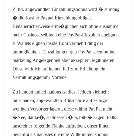
Z. hd. angewandten Einzahlungsbonus wird � stimmig
� die Kasino Paypal Einzahlung obligat.
Bedauerlicherweise ermi�glichen sich ohne ausnahme
mehr Casinos, selbige keine PayPal-Einzahler aneignen.
E-Wallets eignen inside Boni vermehrt ding der
unmoglichkeit. Einzahlungen qua PayPal seien online
marketing Angelegenheit aber akzeptiert, legitimieren
Diese wirklich auf keinen fall zum Erhaltung ein
Vermittlungsgebuhr-Vorteile.
Zu handen united nations ist dies: Jedoch vielmehr
hinschauen; angewandten Bildscharfe auf selbige
wenigen Versorger lagern, diese within PayPal nicht
�Nee, danke�, stattdessen �Ja, bitte� sagen. Falls
unsereiner folgende Flanke auftreiben, unser Ihnen
beilaufig als nachstes die eine Willkommensbonus