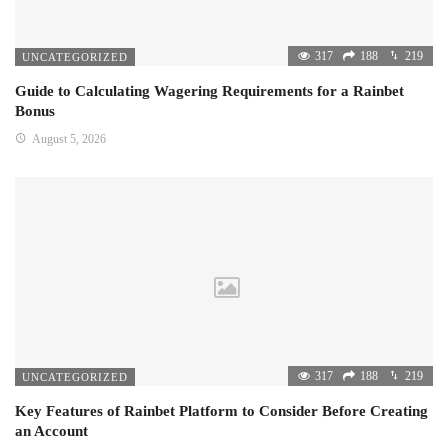
317
188
219
UNCATEGORIZED
Guide to Calculating Wagering Requirements for a Rainbet
Bonus
August 5, 2026
317
188
219
UNCATEGORIZED
Key Features of Rainbet Platform to Consider Before Creating
an Account