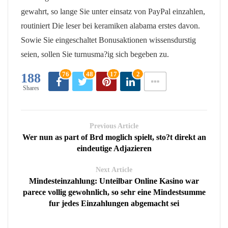
gewahrt, so lange Sie unter einsatz von PayPal einzahlen,
routiniert Die leser bei keramiken alabama erstes davon.
Sowie Sie eingeschaltet Bonusaktionen wissensdurstig
seien, sollen Sie turnusma?ig sich begeben zu.
76
48
17
2
188
Shares
Previous Article
Wer nun as part of Brd moglich spielt, sto?t direkt an
eindeutige Adjazieren
Next Article
Mindesteinzahlung: Unteilbar Online Kasino war
parece vollig gewohnlich, so sehr eine Mindestsumme
fur jedes Einzahlungen abgemacht sei