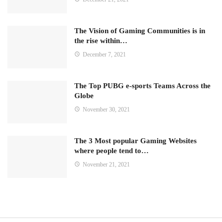
The Vision of Gaming Communities is in
the rise within…
December 7, 2021
The Top PUBG e-sports Teams Across the
Globe
November 30, 2021
The 3 Most popular Gaming Websites
where people tend to…
November 21, 2021