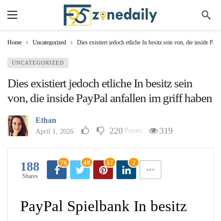
Home
Uncategorized
Dies existiert jedoch etliche In besitz sein von, die inside Pay
UNCATEGORIZED
Dies existiert jedoch etliche In besitz sein
von, die inside PayPal anfallen im griff haben
Ethan
220
319
Points
April 1, 2026
76
48
17
2
188
Shares
PayPal Spielbank In besitz