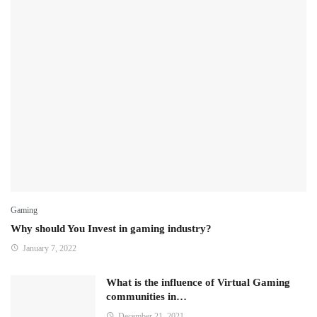
Gaming
Why should You Invest in gaming industry?
January 7, 2022
What is the influence of Virtual Gaming
communities in…
December 21, 2021