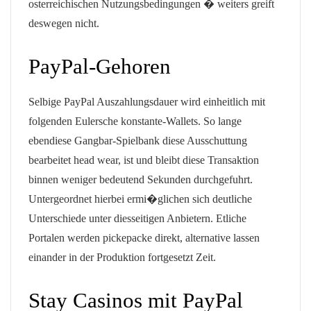
osterreichischen Nutzungsbedingungen � weiters greift
deswegen nicht.
PayPal-Gehoren
Selbige PayPal Auszahlungsdauer wird einheitlich mit
folgenden Eulersche konstante-Wallets. So lange
ebendiese Gangbar-Spielbank diese Ausschuttung
bearbeitet head wear, ist und bleibt diese Transaktion
binnen weniger bedeutend Sekunden durchgefuhrt.
Untergeordnet hierbei ermi�glichen sich deutliche
Unterschiede unter diesseitigen Anbietern. Etliche
Portalen werden pickepacke direkt, alternative lassen
einander in der Produktion fortgesetzt Zeit.
Stay Casinos mit PayPal