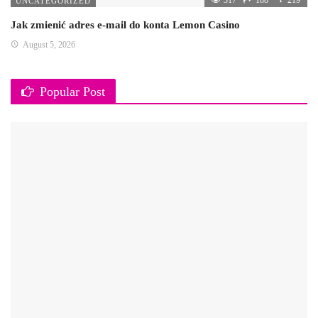
UNCATEGORIZED
Jak zmienić adres e-mail do konta Lemon Casino
August 5, 2026
Popular Post