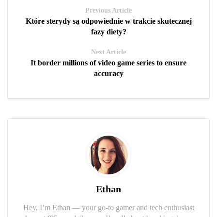
Previous Article
Które sterydy są odpowiednie w trakcie skutecznej
fazy diety?
Next Article
It border millions of video game series to ensure
accuracy
Ethan
Hey, I’m Ethan — your go-to gamer and tech enthusiast