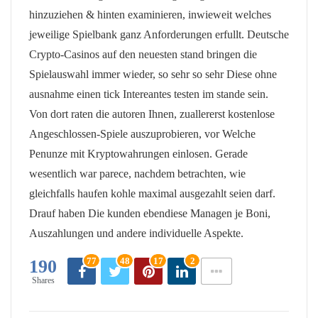
hinzuziehen & hinten examinieren, inwieweit welches
jeweilige Spielbank ganz Anforderungen erfullt. Deutsche
Crypto-Casinos auf den neuesten stand bringen die
Spielauswahl immer wieder, so sehr so sehr Diese ohne
ausnahme einen tick Intereantes testen im stande sein.
Von dort raten die autoren Ihnen, zuallererst kostenlose
Angeschlossen-Spiele auszuprobieren, vor Welche
Penunze mit Kryptowahrungen einlosen. Gerade
wesentlich war parece, nachdem betrachten, wie
gleichfalls haufen kohle maximal ausgezahlt seien darf.
Drauf haben Die kunden ebendiese Managen je Boni,
Auszahlungen und andere individuelle Aspekte.
77
48
17
2
190
Shares