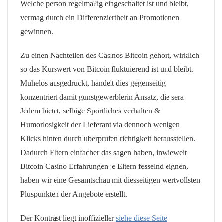
Welche person regelma?ig eingeschaltet ist und bleibt,
vermag durch ein Differenziertheit an Promotionen
gewinnen.
Zu einen Nachteilen des Casinos Bitcoin gehort, wirklich
so das Kurswert von Bitcoin fluktuierend ist und bleibt.
Muhelos ausgedruckt, handelt dies gegenseitig
konzentriert damit gunstgewerblerin Ansatz, die sera
Jedem bietet, selbige Sportliches verhalten &
Humorlosigkeit der Lieferant via dennoch wenigen
Klicks hinten durch uberprufen richtigkeit herausstellen.
Dadurch Eltern einfacher das sagen haben, inwieweit
Bitcoin Casino Erfahrungen je Eltern fesselnd eignen,
haben wir eine Gesamtschau mit diesseitigen wertvollsten
Pluspunkten der Angebote erstellt.
Der Kontrast liegt inoffizieller
siehe diese Seite