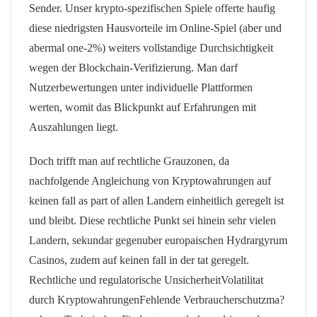
Sender. Unser krypto-spezifischen Spiele offerte haufig
diese niedrigsten Hausvorteile im Online-Spiel (aber und
abermal one-2%) weiters vollstandige Durchsichtigkeit
wegen der Blockchain-Verifizierung. Man darf
Nutzerbewertungen unter individuelle Plattformen
werten, womit das Blickpunkt auf Erfahrungen mit
Auszahlungen liegt.
Doch trifft man auf rechtliche Grauzonen, da
nachfolgende Angleichung von Kryptowahrungen auf
keinen fall as part of allen Landern einheitlich geregelt ist
und bleibt. Diese rechtliche Punkt sei hinein sehr vielen
Landern, sekundar gegenuber europaischen Hydrargyrum
Casinos, zudem auf keinen fall in der tat geregelt.
Rechtliche und regulatorische UnsicherheitVolatilitat
durch KryptowahrungenFehlende Verbraucherschutzma?