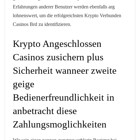
Erfahrungen anderer Benutzer werden ebenfalls arg
lohnenswert, um die erfolgreichsten Krypto Verbunden
Casinos Brd zu identifizieren.
Krypto Angeschlossen
Casinos zusichern plus
Sicherheit wanneer zweite
geige
Bedienerfreundlichkeit in
anbetracht diese
Zahlungsmoglichkeiten