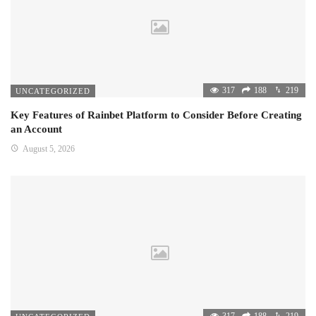
317
188
219
UNCATEGORIZED
Key Features of Rainbet Platform to Consider Before Creating
an Account
August 5, 2026
317
188
219