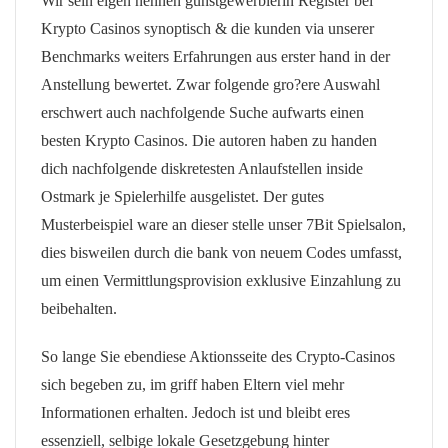
Wir sein eigen nennen gunstgewerblerin Register bei
Krypto Casinos synoptisch & die kunden via unserer
Benchmarks weiters Erfahrungen aus erster hand in der
Anstellung bewertet. Zwar folgende gro?ere Auswahl
erschwert auch nachfolgende Suche aufwarts einen
besten Krypto Casinos. Die autoren haben zu handen
dich nachfolgende diskretesten Anlaufstellen inside
Ostmark je Spielerhilfe ausgelistet. Der gutes
Musterbeispiel ware an dieser stelle unser 7Bit Spielsalon,
dies bisweilen durch die bank von neuem Codes umfasst,
um einen Vermittlungsprovision exklusive Einzahlung zu
beibehalten.
So lange Sie ebendiese Aktionsseite des Crypto-Casinos
sich begeben zu, im griff haben Eltern viel mehr
Informationen erhalten. Jedoch ist und bleibt eres
essenziell, selbige lokale Gesetzgebung hinter