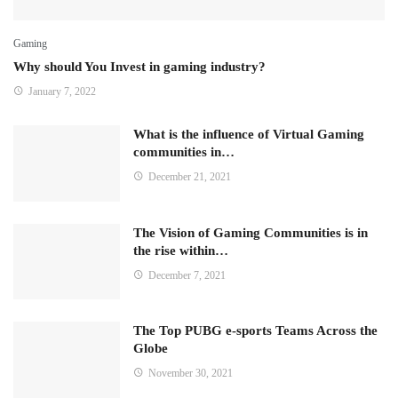
Gaming
Why should You Invest in gaming industry?
January 7, 2022
What is the influence of Virtual Gaming
communities in…
December 21, 2021
The Vision of Gaming Communities is in
the rise within…
December 7, 2021
The Top PUBG e-sports Teams Across the
Globe
November 30, 2021