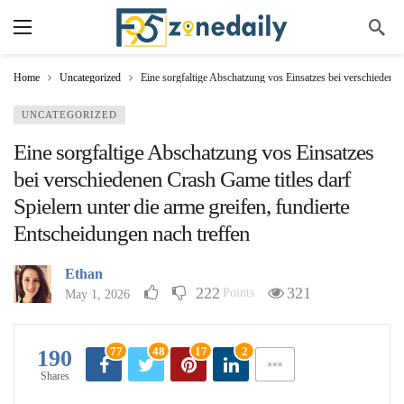
Home
Uncategorized
Eine sorgfaltige Abschatzung vos Einsatzes bei verschiedenen 
UNCATEGORIZED
Eine sorgfaltige Abschatzung vos Einsatzes
bei verschiedenen Crash Game titles darf
Spielern unter die arme greifen, fundierte
Entscheidungen nach treffen
Ethan
222
321
Points
May 1, 2026
77
48
17
2
190
Shares