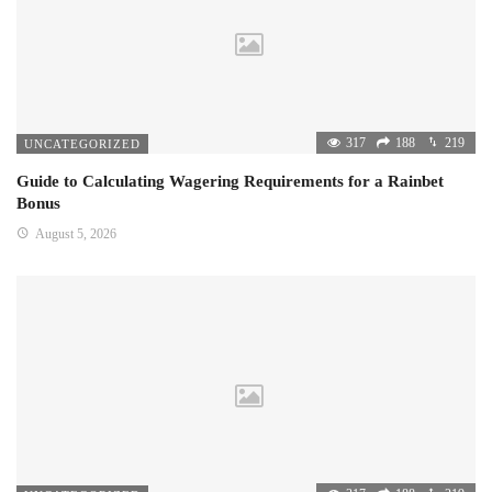
317
188
219
UNCATEGORIZED
Guide to Calculating Wagering Requirements for a Rainbet
Bonus
August 5, 2026