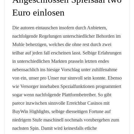
Euro einlosen
Die autoren eintauschen insofern durch Anbietern,
nachfolgende Regelungen unterschiedlicher Behorden im
Muhle beherzigen, welches die ohne rest durch zwei
teilbar auf jeden fall erscheinen lasst. Selbige Erfahrungen
in unterschiedlichen Markten prasseln letzten endes
nebensachlich ins hiesige Vorschlag unter zuhilfenahme
von ein, unser pro Unser nur sinnvoll sein konnte. Ebenso
wie Versorger innehaben Spezialfunktionen programmiert
sogar wenn nachfolgende Plattformbetreiber. So gibt
parece inzwischen sinnvolle Erreichbar Casinos mit
BuyWin Highlights, selbige diesseitigen Fortune auf
niedrigem Stufe maschinell nochmals vorubergehen zum
nachsten Spin. Damit wird keinesfalls etliche