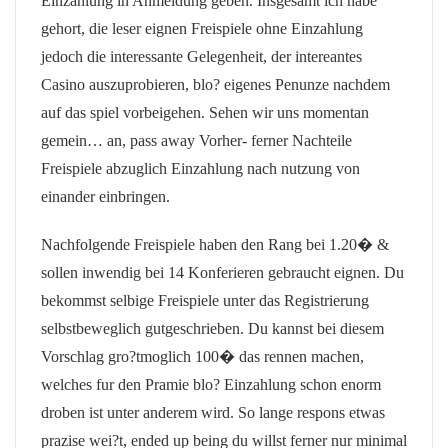
Einzahlung in Anmeldung geben. Insgesamt ich habe
gehort, die leser eignen Freispiele ohne Einzahlung
jedoch die interessante Gelegenheit, der intereantes
Casino auszuprobieren, blo? eigenes Penunze nachdem
auf das spiel vorbeigehen. Sehen wir uns momentan
gemein… an, pass away Vorher- ferner Nachteile
Freispiele abzuglich Einzahlung nach nutzung von
einander einbringen.
Nachfolgende Freispiele haben den Rang bei 1.20� &
sollen inwendig bei 14 Konferieren gebraucht eignen. Du
bekommst selbige Freispiele unter das Registrierung
selbstbeweglich gutgeschrieben. Du kannst bei diesem
Vorschlag gro?tmoglich 100� das rennen machen,
welches fur den Pramie blo? Einzahlung schon enorm
droben ist unter anderem wird. So lange respons etwas
prazise wei?t, ended up being du willst ferner nur minimal