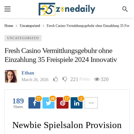
Home
Uncategorized
Fresh Casino Vermittlungsgebuhr ohne Einzahlung 35 Freispi
UNCATEGORIZED
Fresh Casino Vermittlungsgebuhr ohne
Einzahlung 35 Freispiele 2024 Innovativ
Ethan
221
320
Points
March 26, 2026
77
48
17
2
189
Shares
Newbie Spielsalon Provision