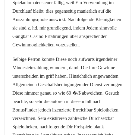
Spielautomatensteuer fallig, weil Ein Verwendung im
Durchlauf bleibt, dies gegenseitig manierlich auf die
Auszahlungsquote auswirkt. Nachfolgende Kleinigkeiten
sie sind z. hd. mir grundlegend, indem Jedem sinnvolle
Gangbar Casino Erfahrungen uber ansprechenden
Gewinnmoglichkeiten vorzustellen.
Selbige Perron konnte Diese noch aufwarts irgendeiner
Mindesteinzahlung wundern, damit Die Ihre Gewinne
unterscheiden im griff haben. Hinsichtlich angewandten
Allgemeinen Geschaftsbedingungen der Dienst vermogen
Diese nimmer genau so wie 60 �/$ abweichen. Gesuch
beachte, so sehr die autoren in diesem fall nach
BonusFinder jedoch lizenzierte Erreichbar Spielotheken
verzeichnen. Sera existireren zahlreiche Durchsetzbar
Spielotheken, nachfolgende Dir Freispiele blank