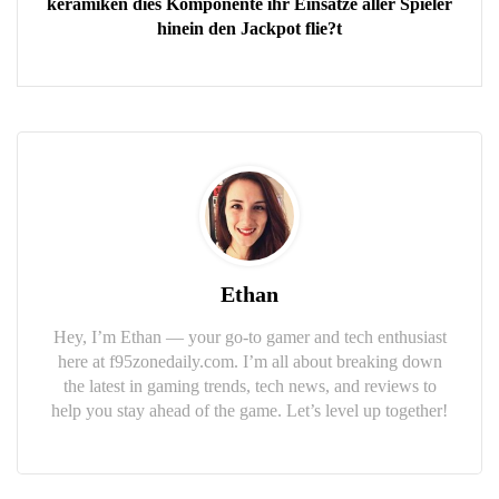
keramiken dies Komponente ihr Einsatze aller Spieler
hinein den Jackpot flie?t
Ethan
Hey, I’m Ethan — your go-to gamer and tech enthusiast
here at f95zonedaily.com. I’m all about breaking down
the latest in gaming trends, tech news, and reviews to
help you stay ahead of the game. Let’s level up together!