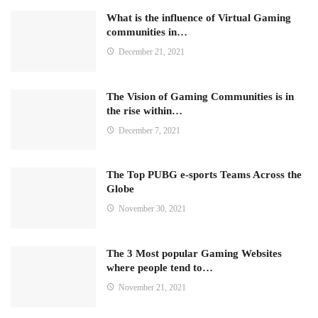
What is the influence of Virtual Gaming
communities in…
December 21, 2021
The Vision of Gaming Communities is in
the rise within…
December 7, 2021
The Top PUBG e-sports Teams Across the
Globe
November 30, 2021
The 3 Most popular Gaming Websites
where people tend to…
November 21, 2021