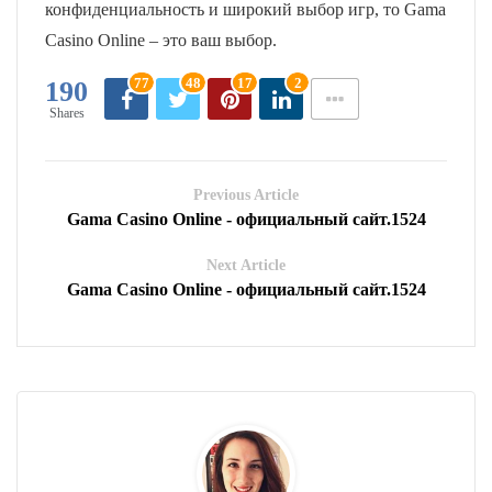
конфиденциальность и широкий выбор игр, то Gama
Casino Online – это ваш выбор.
77
48
17
2
190
Shares
Previous Article
Gama Casino Online - официальный сайт.1524
Next Article
Gama Casino Online - официальный сайт.1524