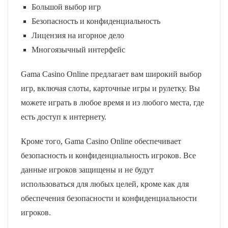
Большой выбор игр
Безопасность и конфиденциальность
Лицензия на игорное дело
Многоязычный интерфейс
Gama Casino Online предлагает вам широкий выбор
игр, включая слоты, карточные игры и рулетку. Вы
можете играть в любое время и из любого места, где
есть доступ к интернету.
Кроме того, Gama Casino Online обеспечивает
безопасность и конфиденциальность игроков. Все
данные игроков защищены и не будут
использоваться для любых целей, кроме как для
обеспечения безопасности и конфиденциальности
игроков.