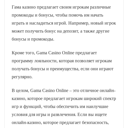
Гама казино предлагает своим игрокам различные
промокоды и бонусы, чтобы помочь им начать
играть и насладиться игрой. Например, новый игрок
может получить бонус на депозит, а также другие
бонусы и промокоды.
Кроме того, Gama Casino Online предлагает
программу лояльности, которая позволяет игрокам
получать бонусы и преимущества, если они играют
регулярно.
В целом, Gama Casino Online – это отличное онлайн-
казино, которое предлагает игрокам широкий спектр
игр и функций, чтобы обеспечить им наилучшие
условия для игры и развлечения. Если вы ищете
онлайн-казино, которое предлагает безопасность,