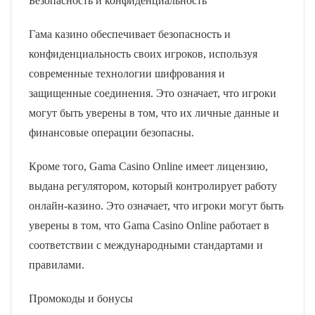
Безопасность и конфиденциальность
Гама казино обеспечивает безопасность и
конфиденциальность своих игроков, используя
современные технологии шифрования и
защищенные соединения. Это означает, что игроки
могут быть уверены в том, что их личные данные и
финансовые операции безопасны.
Кроме того, Gama Casino Online имеет лицензию,
выдана регулятором, который контролирует работу
онлайн-казино. Это означает, что игроки могут быть
уверены в том, что Gama Casino Online работает в
соответствии с международными стандартами и
правилами.
Промокоды и бонусы