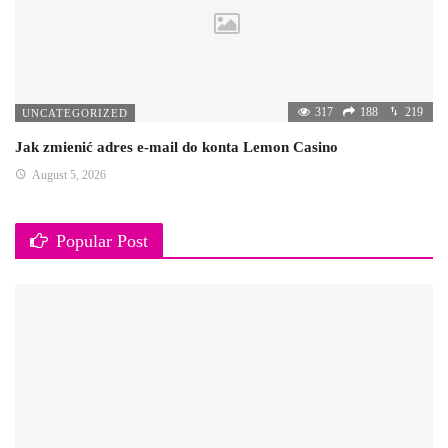
317
188
219
UNCATEGORIZED
Jak zmienić adres e-mail do konta Lemon Casino
August 5, 2026
Popular Post