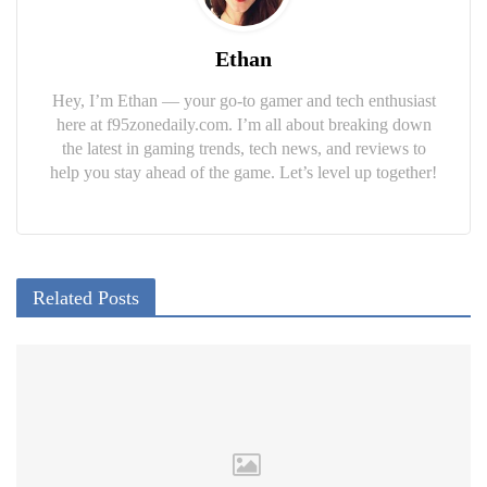
Ethan
Hey, I’m Ethan — your go-to gamer and tech enthusiast
here at f95zonedaily.com. I’m all about breaking down
the latest in gaming trends, tech news, and reviews to
help you stay ahead of the game. Let’s level up together!
Related Posts