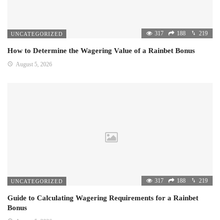
317
188
219
UNCATEGORIZED
How to Determine the Wagering Value of a Rainbet Bonus
August 5, 2026
317
188
219
UNCATEGORIZED
Guide to Calculating Wagering Requirements for a Rainbet
Bonus