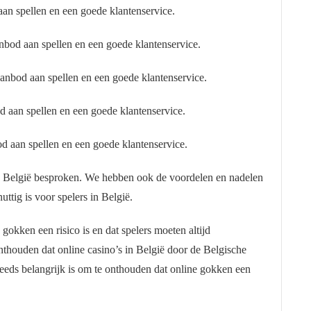
an spellen en een goede klantenservice.
nbod aan spellen en een goede klantenservice.
aanbod aan spellen en een goede klantenservice.
d aan spellen en een goede klantenservice.
d aan spellen en een goede klantenservice.
 in België besproken. We hebben ook de voordelen en nadelen
uttig is voor spelers in België.
 gokken een risico is en dat spelers moeten altijd
thouden dat online casino’s in België door de Belgische
eeds belangrijk is om te onthouden dat online gokken een