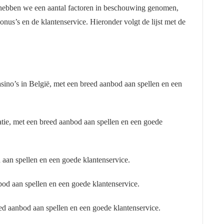
, hebben we een aantal factoren in beschouwing genomen,
onus’s en de klantenservice. Hieronder volgt de lijst met de
asino’s in België, met een breed aanbod aan spellen en een
tie, met een breed aanbod aan spellen en een goede
 aan spellen en een goede klantenservice.
od aan spellen en een goede klantenservice.
ed aanbod aan spellen en een goede klantenservice.