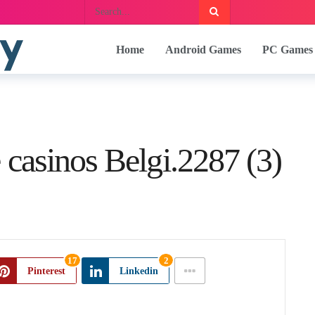
Home
Android Games
PC Games
 casinos Belgi.2287 (3)
17
2
Pinterest
Linkedin