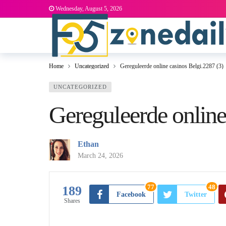
Wednesday, August 5, 2026
Home
Uncategorized
Gereguleerde online casinos Belgi.2287 (3)
UNCATEGORIZED
Gereguleerde online
Ethan
March 24, 2026
77
48
189
Facebook
Twitter
Shares