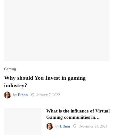
Gaming
Why should You Invest in gaming
industry?
by
Ethan
January 7, 2022
What is the influence of Virtual
Gaming communities in…
by
Ethan
December 21, 2021