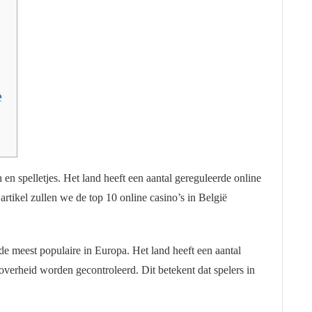
e
 en spelletjes. Het land heeft een aantal gereguleerde online
it artikel zullen we de top 10 online casino’s in België
e meest populaire in Europa. Het land heeft een aantal
overheid worden gecontroleerd. Dit betekent dat spelers in