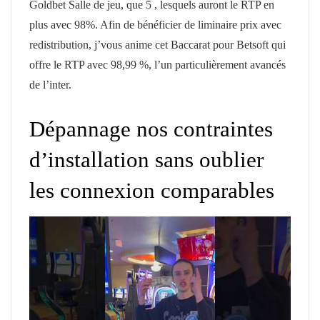
Goldbet Salle de jeu, que 5 , lesquels auront le RTP en
plus avec 98%. Afin de bénéficier de liminaire prix avec
redistribution, j’vous anime cet Baccarat pour Betsoft qui
offre le RTP avec 98,99 %, l’un particulièrement avancés
de l’inter.
Dépannage nos contraintes
d’installation sans oublier
les connexion comparables