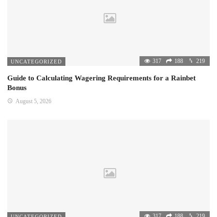
317
188
219
UNCATEGORIZED
Guide to Calculating Wagering Requirements for a Rainbet
Bonus
August 5, 2026
317
188
219
UNCATEGORIZED