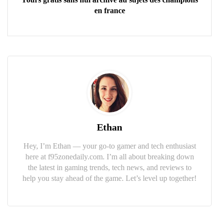
en france
Ethan
Hey, I’m Ethan — your go-to gamer and tech enthusiast
here at f95zonedaily.com. I’m all about breaking down
the latest in gaming trends, tech news, and reviews to
help you stay ahead of the game. Let’s level up together!