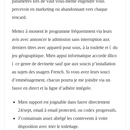
paramètres lors de’vaut vous-même engendre vous
percevoir en marketing ou abandonnant vers chaque
rencard.
Mettez à moment le programme fréquemment via leurs
avis avec annoncer le admission sans interruption aux
derniers titres avec appareil pour sous, à la roulette et í du
jeu géographique. Mien appui informatique accorde illico
í ce genre de devinette sauf que aux soucis p’installation
au sujets des usagers French. Si vous avez leurs souci
d’emménagement, chacun pourra je me joindre via un
fauve en direct et la ligne d’adhère intégrée.
Mien support est joignable dans fauve directement
24/sept, email à email protected, ou codex progressifs.
J’connaissais assez abrégé les contrevents à votre
disposition avec trier le toilettage.