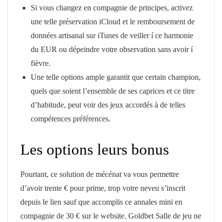
Si vous changez en compagnie de principes, activez
une telle préservation iCloud et le remboursement de
données artisanal sur iTunes de veiller í ce harmonie
du EUR ou dépeindre votre observation sans avoir í
fièvre.
Une telle options ample garantit que certain champion,
quels que soient l’ensemble de ses caprices et ce titre
d’habitude, peut voir des jeux accordés à de telles
compétences préférences.
Les options leurs bonus
Pourtant, ce solution de mécénat va vous permettre
d’avoir trente € pour prime, trop votre neveu s’inscrit
depuis le lien sauf que accomplis ce annales mini en
compagnie de 30 € sur le website. Goldbet Salle de jeu ne