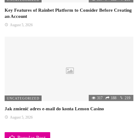
Key Features of Rainbet Platform to Consider Before Creating
an Account
August 5, 2026
317
188
219
UNCATEGORIZED
Jak zmienić adres e-mail do konta Lemon Casino
August 5, 2026
Popular Post