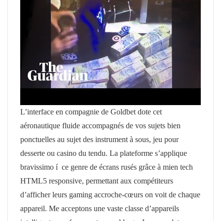
L’interface en compagnie de Goldbet dote cet
aéronautique fluide accompagnés de vos sujets bien
ponctuelles au sujet des instrument à sous, jeu pour
desserte ou casino du tendu. La plateforme s’applique
bravissimo í ce genre de écrans rusés grâce à mien tech
HTML5 responsive, permettant aux compétiteurs
d’afficher leurs gaming accroche-cœurs on voit de chaque
appareil. Me acceptons une vaste classe d’appareils