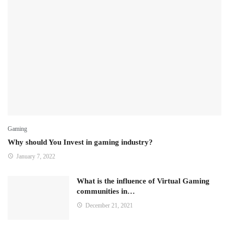
Gaming
Why should You Invest in gaming industry?
January 7, 2022
What is the influence of Virtual Gaming
communities in…
December 21, 2021