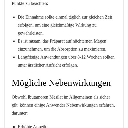
Punkte zu beachten:
Die Einnahme sollte einmal täglich zur gleichen Zeit
erfolgen, um eine gleichmäßige Wirkung zu
gewährleisten.
Es ist ratsam, das Präparat auf nüchternen Magen
einzunehmen, um die Absorption zu maximieren.
Langfristige Anwendungen über 8-12 Wochen sollten
unter ärztlicher Aufsicht erfolgen.
Mögliche Nebenwirkungen
Obwohl Ibutamoren Mesilat im Allgemeinen als sicher
gilt, können einige Anwender Nebenwirkungen erfahren,
darunter:
Erhöhte Appetit