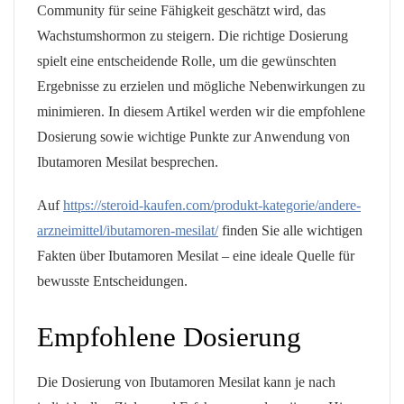
Community für seine Fähigkeit geschätzt wird, das
Wachstumshormon zu steigern. Die richtige Dosierung
spielt eine entscheidende Rolle, um die gewünschten
Ergebnisse zu erzielen und mögliche Nebenwirkungen zu
minimieren. In diesem Artikel werden wir die empfohlene
Dosierung sowie wichtige Punkte zur Anwendung von
Ibutamoren Mesilat besprechen.
Auf
https://steroid-kaufen.com/produkt-kategorie/andere-
arzneimittel/ibutamoren-mesilat/
finden Sie alle wichtigen
Fakten über Ibutamoren Mesilat – eine ideale Quelle für
bewusste Entscheidungen.
Empfohlene Dosierung
Die Dosierung von Ibutamoren Mesilat kann je nach