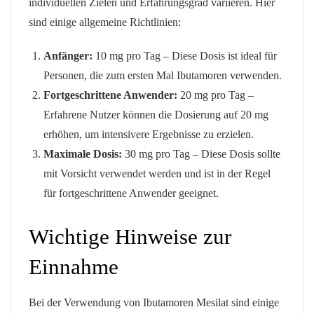
individuellen Zielen und Erfahrungsgrad variieren. Hier
sind einige allgemeine Richtlinien:
Anfänger:
10 mg pro Tag – Diese Dosis ist ideal für
Personen, die zum ersten Mal Ibutamoren verwenden.
Fortgeschrittene Anwender:
20 mg pro Tag –
Erfahrene Nutzer können die Dosierung auf 20 mg
erhöhen, um intensivere Ergebnisse zu erzielen.
Maximale Dosis:
30 mg pro Tag – Diese Dosis sollte
mit Vorsicht verwendet werden und ist in der Regel
für fortgeschrittene Anwender geeignet.
Wichtige Hinweise zur
Einnahme
Bei der Verwendung von Ibutamoren Mesilat sind einige