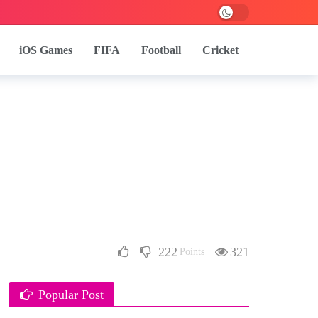
iOS Games
FIFA
Football
Cricket
222
321
Points
Popular Post