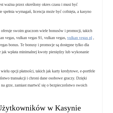
est ważna przez określony okres czasu i musi być
e spełnia wymagań, licencja może być cofnięta, a kasyno
, oferuje swoim graczom wiele bonusów i promocji, takich
kan vegas, vulkan vegas 91, vulkan vegas,
vulkan vegas pl
,
egas bonus. Te bonusy i promocje są dostępne tylko dla
ie jak wpłata minimalnej kwoty pieniędzy lub wykonanie
elu opcji płatności, takich jak karty kredytowe, e-portfele
stwo transakcji i chroni dane osobowe graczy. Dzięki
ę na grze, zamiast martwić się o bezpieczeństwo swoich
Użytkowników w Kasynie