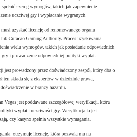
i spełnić szereg wymogów, takich jak zapewnienie
enie uczciwej gry i wypłacanie wygranych.
e, musi uzyskać licencję od renomowanego organu
y lub Curacao Gaming Authority. Proces uzyskiwania
nienia wielu wymogów, takich jak posiadanie odpowiednich
gry i prowadzenie odpowiedniej polityki wypłat.
ji jest prowadzony przez doświadczony zespół, który dba o
ł ten składa się z ekspertów w dziedzinie prawa,
e doświadczenie w branży hazardu.
an Vegas jest poddawane szczegółowej weryfikacji, która
ityki wypłat i uczciwości gry. Weryfikacja ta jest
zają, czy kasyno spełnia wszystkie wymagania.
ania, otrzymuje licencję, która pozwala mu na