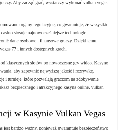
graczy. Aby zacząć grać, wystarczy wykonać vulkan vegas
nomowane organy regulacyjne, co gwarantuje, że wszystkie
casino stosuje najnowocześniejsze technologie
ronić dane osobowe i finansowe graczy. Dzięki temu,
 vegas 77 i innych dostępnych grach.
, od klasycznych slotów po nowoczesne gry wideo. Kasyno
wania, aby zapewnić najwyższą jakość i rozrywkę.
je i turnieje, które pozwalają graczom na zdobywanie
ukasz bezpiecznego i atrakcyjnego kasyna online, vulkan
ncji w Kasynie Vulkan Vegas
as jest bardzo ważny, ponieważ gwarantuje bezpieczeństwo