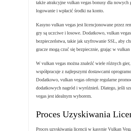
także atrakcyjne vulkan vegas bonusy dla nowych 
logowanie i wpłacić środki na konto.
Kasyno vulkan vegas jest licencjonowane przez re
gry są uczciwe i losowe. Dodatkowo, vulkan vegas 
bezpieczeństwa, takie jak szyfrowanie SSL, aby ch
gracze mogą czuć się bezpiecznie, grając w vulkan
W vulkan vegas można znaleźć wiele różnych gier
współpracuje z najlepszymi dostawcami oprogramo
Dodatkowo, vulkan vegas oferuje regularne promoc
dodatkowych nagród i wyróżnień. Dlatego, jeśli sz
vegas jest idealnym wyborem.
Proces Uzyskiwania Lice
Proces uzyskiwania licencji w kasynie Vulkan Veg