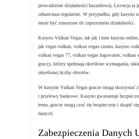
prowadzenie działalności hazardowej. Licencja ta j
odnawiana regularnie. W przypadku, gdy kasyno ni
może być zmuszone do zaprzestania działalności.
Kasyno Vulkan Vegas, tak jak i inne kasyna online
jak vegas vulkan, vulkan vegas casino, kasyno vul
vulkan vegas 77, vulkan vegas logowanie, vulkan v
graczy, którzy spełniają określone wymagania, tak
określonej liczby obrotów.
W kasynie Vulkan Vegas gracze mogą skorzystać z wi
i przelewy bankowe. Kasyno gwarantuje bezpieczeń
temu, gracze mogą czuć się bezpiecznie i skupić si
danych.
Zabezpieczenia Danych 