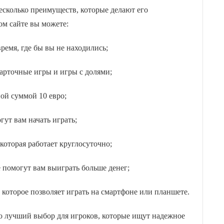
есколько преимуществ, которые делают его
ом сайте вы можете:
время, где бы вы не находились;
 карточные игры и игры с долями;
ной суммой 10 евро;
ут вам начать играть;
которая работает круглосуточно;
е помогут вам выиграть больше денег;
которое позволяет играть на смартфоне или планшете.
то лучший выбор для игроков, которые ищут надежное