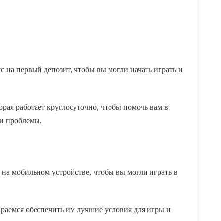
с на первый депозит, чтобы вы могли начать играть и
торая работает круглосуточно, чтобы помочь вам в
ли проблемы.
 на мобильном устройстве, чтобы вы могли играть в
араемся обеспечить им лучшие условия для игры и