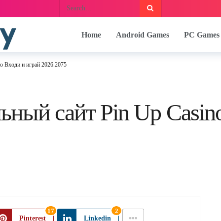
Home
Android Games
PC Games
o Входи и играй 2026.2075
ный сайт Pin Up Casin
17
2
Pinterest
Linkedin