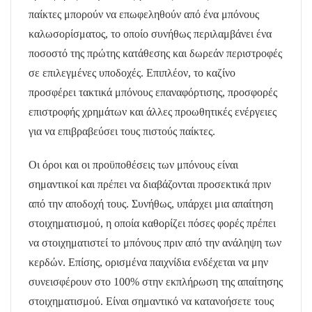
παίκτες μπορούν να επωφεληθούν από ένα μπόνους
καλωσορίσματος, το οποίο συνήθως περιλαμβάνει ένα
ποσοστό της πρώτης κατάθεσης και δωρεάν περιστροφές
σε επιλεγμένες υποδοχές. Επιπλέον, το καζίνο
προσφέρει τακτικά μπόνους επαναφόρτισης, προσφορές
επιστροφής χρημάτων και άλλες προωθητικές ενέργειες
για να επιβραβεύσει τους πιστούς παίκτες.
Οι όροι και οι προϋποθέσεις των μπόνους είναι
σημαντικοί και πρέπει να διαβάζονται προσεκτικά πριν
από την αποδοχή τους. Συνήθως, υπάρχει μια απαίτηση
στοιχηματισμού, η οποία καθορίζει πόσες φορές πρέπει
να στοιχηματιστεί το μπόνους πριν από την ανάληψη των
κερδών. Επίσης, ορισμένα παιχνίδια ενδέχεται να μην
συνεισφέρουν στο 100% στην εκπλήρωση της απαίτησης
στοιχηματισμού. Είναι σημαντικό να κατανοήσετε τους