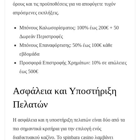
όρους και τις προϋποθέσεις για να αποφύγετε τυχόν
απρόσμενες εκπλήξεις.
Μπόνους Καλωσορίσματος: 100% έως 200€ + 50
Δωρεάν Περιστροφές
Μπόνους Επαναφόρτισης: 50% έως 100€ κάθε
εβδομάδα
Προσφορά Επιστροφής Χρημάτων: 10% σε απώλειες
έως 500€
Ασφάλεια και Υποστήριξη
Πελατών
Η ασφάλεια και η υποστήριξη πελατών είναι δύο από τα
πιο σημαντικά κριτήρια για την επιλογή ενός
διαδικτυακού καζίνο. Το spinbara casino λαμβάνει