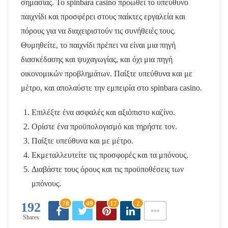
σημασίας. Το spinbara casino προωθεί το υπεύθυνο
παιχνίδι και προσφέρει στους παίκτες εργαλεία και
πόρους για να διαχειριστούν τις συνήθειές τους.
Θυμηθείτε, το παιχνίδι πρέπει να είναι μια πηγή
διασκέδασης και ψυχαγωγίας, και όχι μια πηγή
οικονομικών προβλημάτων. Παίξτε υπεύθυνα και με
μέτρο, και απολαύστε την εμπειρία στο spinbara casino.
Επιλέξτε ένα ασφαλές και αξιόπιστο καζίνο.
Ορίστε ένα προϋπολογισμό και τηρήστε τον.
Παίξτε υπεύθυνα και με μέτρο.
Εκμεταλλευτείτε τις προσφορές και τα μπόνους.
Διαβάστε τους όρους και τις προϋποθέσεις των
μπόνους.
78
49
17
2
192
Shares