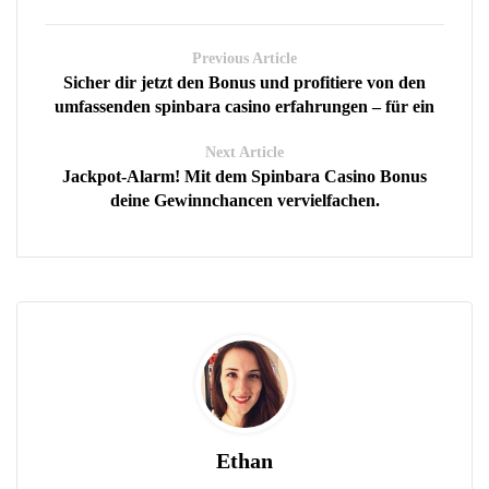
Previous Article
Sicher dir jetzt den Bonus und profitiere von den
umfassenden spinbara casino erfahrungen – für ein
Next Article
Jackpot-Alarm! Mit dem Spinbara Casino Bonus
deine Gewinnchancen vervielfachen.
Ethan