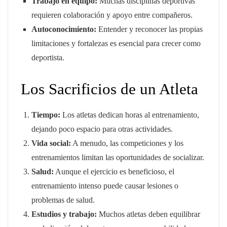
Trabajo en equipo:
Muchas disciplinas deportivas
requieren colaboración y apoyo entre compañeros.
Autoconocimiento:
Entender y reconocer las propias
limitaciones y fortalezas es esencial para crecer como
deportista.
Los Sacrificios de un Atleta
Tiempo:
Los atletas dedican horas al entrenamiento,
dejando poco espacio para otras actividades.
Vida social:
A menudo, las competiciones y los
entrenamientos limitan las oportunidades de socializar.
Salud:
Aunque el ejercicio es beneficioso, el
entrenamiento intenso puede causar lesiones o
problemas de salud.
Estudios y trabajo:
Muchos atletas deben equilibrar