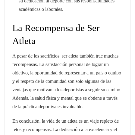
su dedicación al deporte con sus responsabilidades
académicas o laborales.
La Recompensa de Ser
Atleta
A pesar de los sacrificios, ser atleta también trae muchas
recompensas. La satisfacción personal de lograr un
objetivo, la oportunidad de representar a un país o equipo
y el respeto de la comunidad son solo algunas de las
ventajas que motivan a los deportistas a seguir su camino.
Además, la salud física y mental que se obtiene a través
de la práctica deportiva es invaluable.
En conclusión, la vida de un atleta es un viaje repleto de
retos y recompensas. La dedicación a la excelencia y el