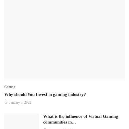
Gaming
Why should You Invest in gaming industry?
January 7, 2022
What is the influence of Virtual Gaming
communities in…