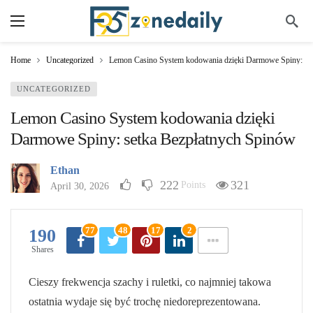
Home
Uncategorized
Lemon Casino System kodowania dzięki Darmowe Spiny: se
UNCATEGORIZED
Lemon Casino System kodowania dzięki
Darmowe Spiny: setka Bezpłatnych Spinów
Ethan
222
321
Points
April 30, 2026
77
48
17
2
190
Shares
Cieszy frekwencja szachy i ruletki, co najmniej takowa
ostatnia wydaje się być trochę niedoreprezentowana.