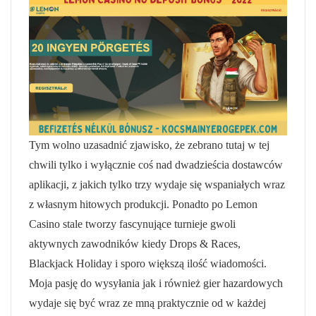
Tym wolno uzasadnić zjawisko, że zebrano tutaj w tej
chwili tylko i wyłącznie coś nad dwadzieścia dostawców
aplikacji, z jakich tylko trzy wydaje się wspaniałych wraz
z własnym hitowych produkcji. Ponadto po Lemon
Casino stale tworzy fascynujące turnieje gwoli
aktywnych zawodników kiedy Drops & Races,
Blackjack Holiday i sporo większą ilość wiadomości.
Moja pasję do wysyłania jak i również gier hazardowych
wydaje się być wraz ze mną praktycznie od w każdej