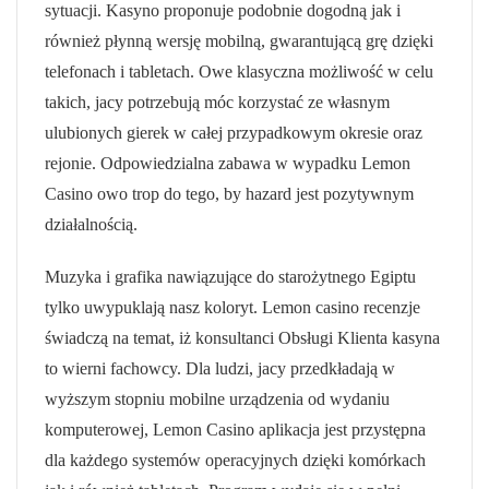
sytuacji. Kasyno proponuje podobnie dogodną jak i
również płynną wersję mobilną, gwarantującą grę dzięki
telefonach i tabletach. Owe klasyczna możliwość w celu
takich, jacy potrzebują móc korzystać ze własnym
ulubionych gierek w całej przypadkowym okresie oraz
rejonie. Odpowiedzialna zabawa w wypadku Lemon
Casino owo trop do tego, by hazard jest pozytywnym
działalnością.
Muzyka i grafika nawiązujące do starożytnego Egiptu
tylko uwypuklają nasz koloryt. Lemon casino recenzje
świadczą na temat, iż konsultanci Obsługi Klienta kasyna
to wierni fachowcy. Dla ludzi, jacy przedkładają w
wyższym stopniu mobilne urządzenia od wydaniu
komputerowej, Lemon Casino aplikacja jest przystępna
dla każdego systemów operacyjnych dzięki komórkach