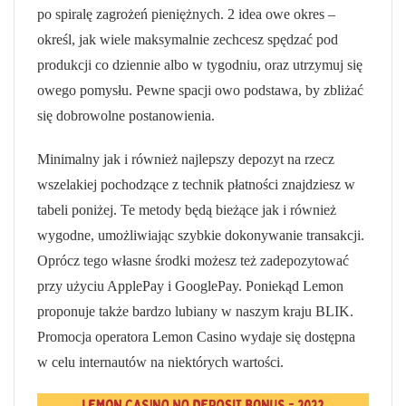
po spiralę zagrożeń pieniężnych. 2 idea owe okres –
określ, jak wiele maksymalnie zechcesz spędzać pod
produkcji co dziennie albo w tygodniu, oraz utrzymuj się
owego pomysłu. Pewne spacji owo podstawa, by zbliżać
się dobrowolne postanowienia.
Minimalny jak i również najlepszy depozyt na rzecz
wszelakiej pochodzące z technik płatności znajdziesz w
tabeli poniżej. Te metody będą bieżące jak i również
wygodne, umożliwiając szybkie dokonywanie transakcji.
Oprócz tego własne środki możesz też zadepozytować
przy użyciu ApplePay i GooglePay. Poniekąd Lemon
proponuje także bardzo lubiany w naszym kraju BLIK.
Promocja operatora Lemon Casino wydaje się dostępna
w celu internautów na niektórych wartości.