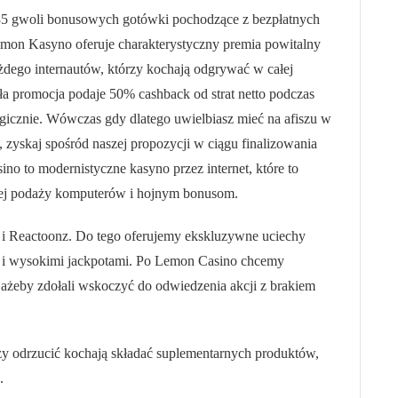
5 gwoli bonusowych gotówki pochodzące z bezpłatnych
emon Kasyno oferuje charakterystyczny premia powitalny
ego internautów, którzy kochają odgrywać w całej
ła promocja podaje 50% cashback od strat netto podczas
rgicznie. Wówczas gdy dlatego uwielbiasz mieć na afiszu w
tp, zyskaj spośród naszej propozycji w ciągu finalizowania
o to modernistyczne kasyno przez internet, które to
wej podaży komputerów i hojnym bonusom.
d i Reactoonz. Do tego oferujemy ekskluzywne uciechy
i i wysokimi jackpotami. Po Lemon Casino chcemy
ażeby zdołali wskoczyć do odwiedzenia akcji z brakiem
rzy odrzucić kochają składać suplementarnych produktów,
.