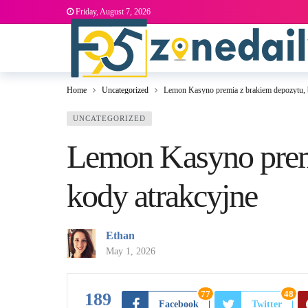
Friday, August 7, 2026
Home
Uncategorized
Lemon Kasyno premia z brakiem depozytu, b
UNCATEGORIZED
Lemon Kasyno premi
kody atrakcyjne
Ethan
May 1, 2026
77
48
189
Facebook
Twitter