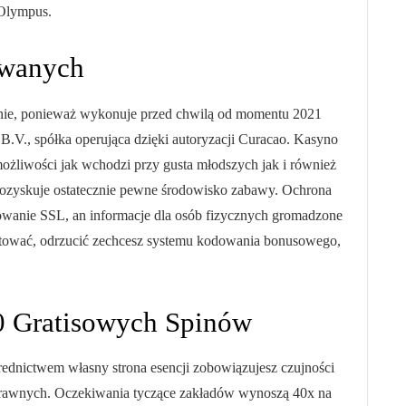
 Olympus.
owanych
zinie, ponieważ wykonuje przed chwilą od momentu 2021
B.V., spółka operująca dzięki autoryzacji Curacao. Kasyno
możliwości jak wchodzi przy gusta młodszych jak i również
ozyskuje ostatecznie pewne środowisko zabawy. Ochrona
owanie SSL, an informacje dla osób fizycznych gromadzone
ptować, odrzucić zechcesz systemu kodowania bonusowego,
0 Gratisowych Spinów
rednictwem własny strona esencji zobowiązujesz czujności
 prawnych. Oczekiwania tyczące zakładów wynoszą 40x na