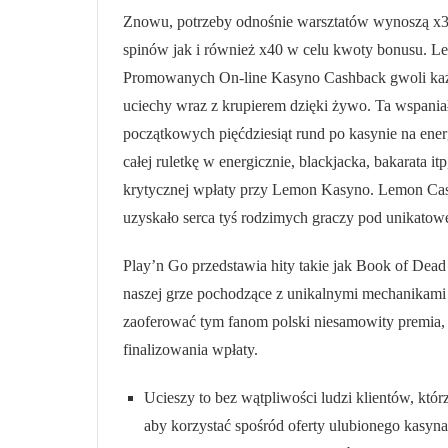
Znowu, potrzeby odnośnie warsztatów wynoszą x3
spinów jak i również x40 w celu kwoty bonusu. L
Promowanych On-line Kasyno Cashback gwoli każd
uciechy wraz z krupierem dzięki żywo. Ta wspania
początkowych pięćdziesiąt rund po kasynie na ene
całej ruletkę w energicznie, blackjacka, bakarata i
krytycznej wpłaty przy Lemon Kasyno. Lemon Casin
uzyskało serca tyś rodzimych graczy pod unikato
Play’n Go przedstawia hity takie jak Book of Dea
naszej grze pochodzące z unikalnymi mechanikam
zaoferować tym fanom polski niesamowity premia, 
finalizowania wpłaty.
Ucieszy to bez wątpliwości ludzi klientów, któ
aby korzystać spośród oferty ulubionego kasyna