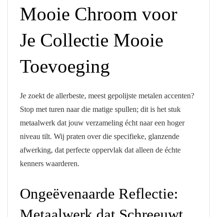
Mooie Chroom voor
Je Collectie Mooie
Toevoeging
Je zoekt de allerbeste, meest gepolijste metalen accenten?
Stop met turen naar die matige spullen; dit is het stuk
metaalwerk dat jouw verzameling écht naar een hoger
niveau tilt. Wij praten over die specifieke, glanzende
afwerking, dat perfecte oppervlak dat alleen de échte
kenners waarderen.
Ongeëvenaarde Reflectie:
Metaalwerk dat Schreeuwt