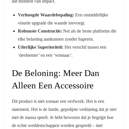
dat moment van impact.
Verhoogde Waardebepaling:
Een onmiddellijke
visuele upgrade die waarde toevoegt.
Robuuste Constructie:
Net als de beste platforms die
elke belasting aankunnen zonder haperen.
Uiterlijke Superioriteit:
Het verschil tussen een
‘deelnemer’ en een ‘winnaar’.
De Beloning: Meer Dan
Alleen Een Accessoire
Dit product is niet zomaar een verfwerk. Het is een
statement. Het is de harde, gepolijste verklaring dat je niet
met de massa speelt. Je hebt bewezen dat je begrijpt hoe
de echte weddenschappen worden gespeeld – met