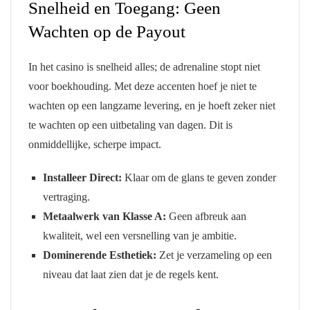
Snelheid en Toegang: Geen
Wachten op de Payout
In het casino is snelheid alles; de adrenaline stopt niet
voor boekhouding. Met deze accenten hoef je niet te
wachten op een langzame levering, en je hoeft zeker niet
te wachten op een uitbetaling van dagen. Dit is
onmiddellijke, scherpe impact.
Installeer Direct:
Klaar om de glans te geven zonder
vertraging.
Metaalwerk van Klasse A:
Geen afbreuk aan
kwaliteit, wel een versnelling van je ambitie.
Dominerende Esthetiek:
Zet je verzameling op een
niveau dat laat zien dat je de regels kent.