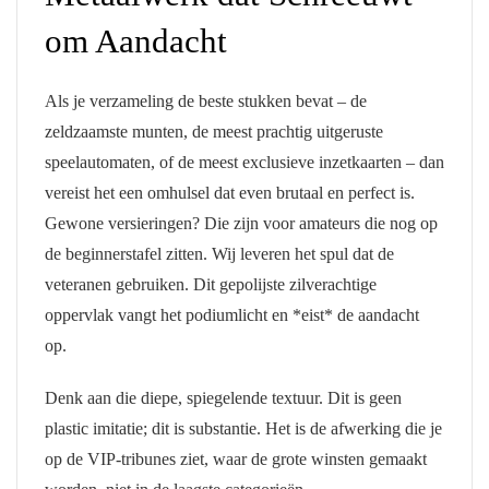
om Aandacht
Als je verzameling de beste stukken bevat – de
zeldzaamste munten, de meest prachtig uitgeruste
speelautomaten, of de meest exclusieve inzetkaarten – dan
vereist het een omhulsel dat even brutaal en perfect is.
Gewone versieringen? Die zijn voor amateurs die nog op
de beginnerstafel zitten. Wij leveren het spul dat de
veteranen gebruiken. Dit gepolijste zilverachtige
oppervlak vangt het podiumlicht en *eist* de aandacht
op.
Denk aan die diepe, spiegelende textuur. Dit is geen
plastic imitatie; dit is substantie. Het is de afwerking die je
op de VIP-tribunes ziet, waar de grote winsten gemaakt