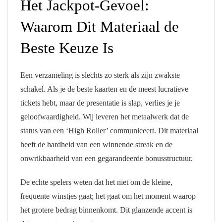
Het Jackpot-Gevoel:
Waarom Dit Materiaal de
Beste Keuze Is
Een verzameling is slechts zo sterk als zijn zwakste
schakel. Als je de beste kaarten en de meest lucratieve
tickets hebt, maar de presentatie is slap, verlies je je
geloofwaardigheid. Wij leveren het metaalwerk dat de
status van een ‘High Roller’ communiceert. Dit materiaal
heeft de hardheid van een winnende streak en de
onwrikbaarheid van een gegarandeerde bonusstructuur.
De echte spelers weten dat het niet om de kleine,
frequente winstjes gaat; het gaat om het moment waarop
het grotere bedrag binnenkomt. Dit glanzende accent is