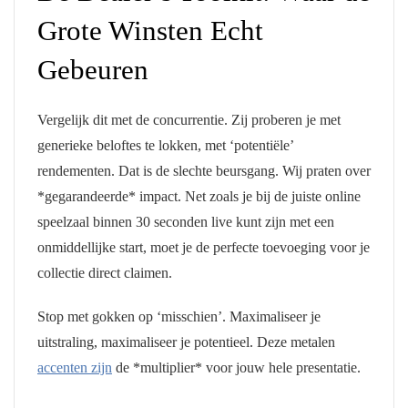
Grote Winsten Echt
Gebeuren
Vergelijk dit met de concurrentie. Zij proberen je met
generieke beloftes te lokken, met ‘potentiële’
rendementen. Dat is de slechte beursgang. Wij praten over
*gegarandeerde* impact. Net zoals je bij de juiste online
speelzaal binnen 30 seconden live kunt zijn met een
onmiddellijke start, moet je de perfecte toevoeging voor je
collectie direct claimen.
Stop met gokken op ‘misschien’. Maximaliseer je
uitstraling, maximaliseer je potentieel. Deze metalen
accenten zijn
de *multiplier* voor jouw hele presentatie.