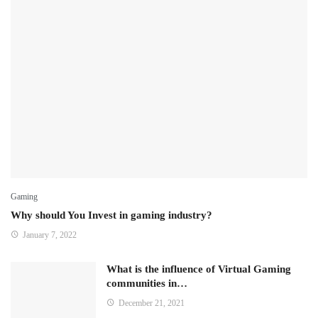
Gaming
Why should You Invest in gaming industry?
January 7, 2022
What is the influence of Virtual Gaming
communities in…
December 21, 2021