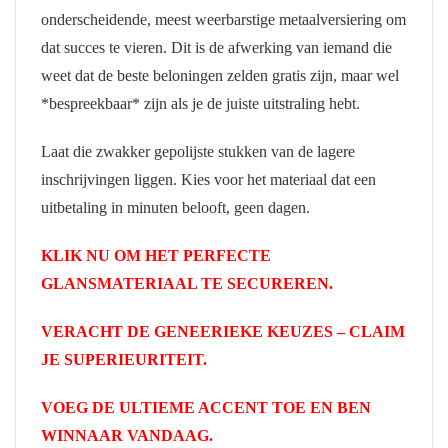
onderscheidende, meest weerbarstige metaalversiering om
dat succes te vieren. Dit is de afwerking van iemand die
weet dat de beste beloningen zelden gratis zijn, maar wel
*bespreekbaar* zijn als je de juiste uitstraling hebt.
Laat die zwakker gepolijste stukken van de lagere
inschrijvingen liggen. Kies voor het materiaal dat een
uitbetaling in minuten belooft, geen dagen.
KLIK NU OM HET PERFECTE
GLANSMATERIAAL TE SECUREREN.
VERACHT DE GENEERIEKE KEUZES – CLAIM
JE SUPERIEURITEIT.
VOEG DE ULTIEME ACCENT TOE EN BEN
WINNAAR VANDAAG.