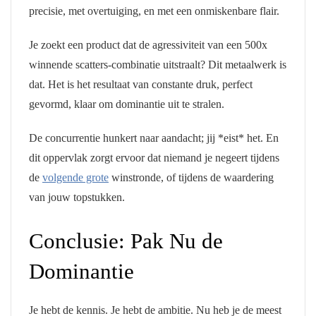
precisie, met overtuiging, en met een onmiskenbare flair.
Je zoekt een product dat de agressiviteit van een 500x
winnende scatters-combinatie uitstraalt? Dit metaalwerk is
dat. Het is het resultaat van constante druk, perfect
gevormd, klaar om dominantie uit te stralen.
De concurrentie hunkert naar aandacht; jij *eist* het. En
dit oppervlak zorgt ervoor dat niemand je negeert tijdens
de
volgende grote
winstronde, of tijdens de waardering
van jouw topstukken.
Conclusie: Pak Nu de
Dominantie
Je hebt de kennis. Je hebt de ambitie. Nu heb je de meest