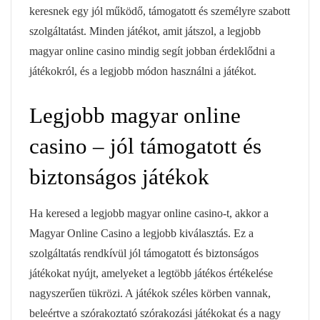
keresnek egy jól működő, támogatott és személyre szabott
szolgáltatást. Minden játékot, amit játszol, a legjobb
magyar online casino mindig segít jobban érdeklődni a
játékokról, és a legjobb módon használni a játékot.
Legjobb magyar online
casino – jól támogatott és
biztonságos játékok
Ha keresed a legjobb magyar online casino-t, akkor a
Magyar Online Casino a legjobb kiválasztás. Ez a
szolgáltatás rendkívül jól támogatott és biztonságos
játékokat nyújt, amelyeket a legtöbb játékos értékelése
nagyszerűen tükrözi. A játékok széles körben vannak,
beleértve a szórakoztató szórakozási játékokat és a nagy