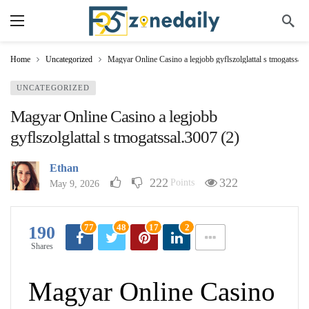
Home
Uncategorized
Magyar Online Casino a legjobb gyflszolglattal s tmogatssal.
UNCATEGORIZED
Magyar Online Casino a legjobb
gyflszolglattal s tmogatssal.3007 (2)
Ethan
222
322
Points
May 9, 2026
77
48
17
2
190
Shares
Magyar Online Casino