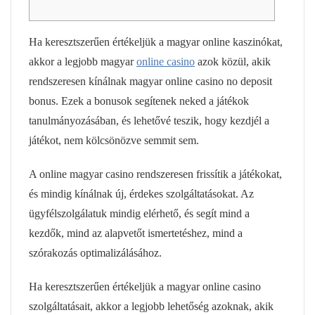
Ha keresztszerűen értékeljük a magyar online kaszinókat,
akkor a legjobb magyar
online casino
azok közül, akik
rendszeresen kínálnak magyar online casino no deposit
bonus. Ezek a bonusok segítenek neked a játékok
tanulmányozásában, és lehetővé teszik, hogy kezdjél a
játékot, nem kölcsönözve semmit sem.
A online magyar casino rendszeresen frissítik a játékokat,
és mindig kínálnak új, érdekes szolgáltatásokat. Az
ügyfélszolgálatuk mindig elérhető, és segít mind a
kezdők, mind az alapvetőt ismertetéshez, mind a
szórakozás optimalizálásához.
Ha keresztszerűen értékeljük a magyar online casino
szolgáltatásait, akkor a legjobb lehetőség azoknak, akik