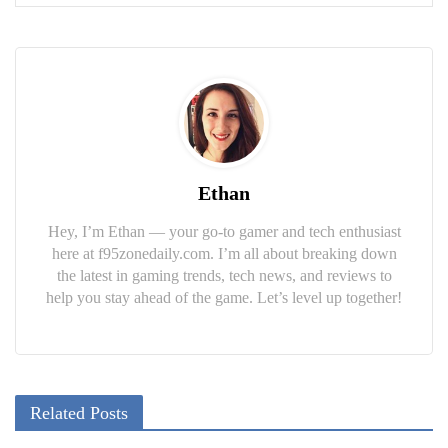
Ethan
Hey, I’m Ethan — your go-to gamer and tech enthusiast
here at f95zonedaily.com. I’m all about breaking down
the latest in gaming trends, tech news, and reviews to
help you stay ahead of the game. Let’s level up together!
Related Posts