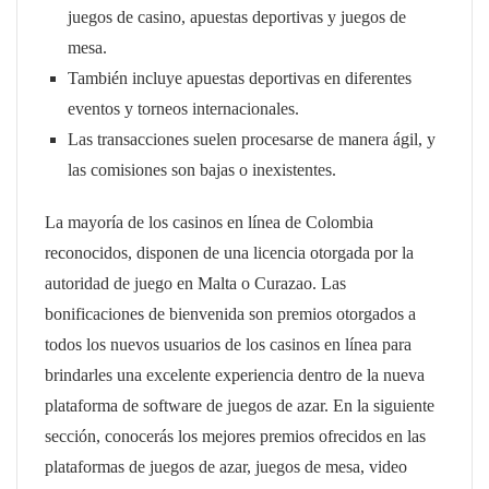
juegos de casino, apuestas deportivas y juegos de
mesa.
También incluye apuestas deportivas en diferentes
eventos y torneos internacionales.
Las transacciones suelen procesarse de manera ágil, y
las comisiones son bajas o inexistentes.
La mayoría de los casinos en línea de Colombia
reconocidos, disponen de una licencia otorgada por la
autoridad de juego en Malta o Curazao. Las
bonificaciones de bienvenida son premios otorgados a
todos los nuevos usuarios de los casinos en línea para
brindarles una excelente experiencia dentro de la nueva
plataforma de software de juegos de azar. En la siguiente
sección, conocerás los mejores premios ofrecidos en las
plataformas de juegos de azar, juegos de mesa, video