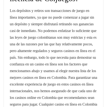
Los depósitos y retiros son transacciones de juego en
línea importantes, ya que no puede comenzar a jugar sin
un depósito y siempre disfrutará retirando sus ganancias
casi de inmediato. No podemos enfatizar lo suficiente que
las leyes de juego colombianas son muy estrictas y esta es
una de las razones por las que hay relativamente pocos,
pero altamente regulados y seguros casinos en línea en el
país. Sin embargo, todo lo que necesita para demostrar su
confianza en un casino en línea son los factores que
mencionamos abajo y usamos al elegir nuestra lista de los
mejores casinos en línea en Colombia. Para garantizar una
excelente experiencia de juego en estos casinos en línea
internacionales, nos hemos asegurado de que cada uno de
los casinos online en Colombia que recomendamos sean
seguros para jugar. Cualquier casino en línea en Colombia