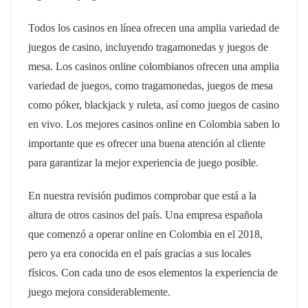
Todos los casinos en línea ofrecen una amplia variedad de
juegos de casino, incluyendo tragamonedas y juegos de
mesa. Los casinos online colombianos ofrecen una amplia
variedad de juegos, como tragamonedas, juegos de mesa
como póker, blackjack y ruleta, así como juegos de casino
en vivo. Los mejores casinos online en Colombia saben lo
importante que es ofrecer una buena atención al cliente
para garantizar la mejor experiencia de juego posible.
En nuestra revisión pudimos comprobar que está a la
altura de otros casinos del país. Una empresa española
que comenzó a operar online en Colombia en el 2018,
pero ya era conocida en el país gracias a sus locales
físicos. Con cada uno de esos elementos la experiencia de
juego mejora considerablemente.