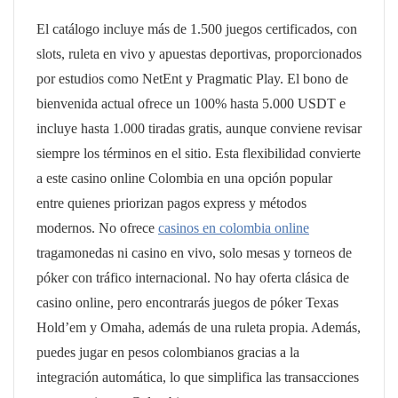
El catálogo incluye más de 1.500 juegos certificados, con
slots, ruleta en vivo y apuestas deportivas, proporcionados
por estudios como NetEnt y Pragmatic Play. El bono de
bienvenida actual ofrece un 100% hasta 5.000 USDT e
incluye hasta 1.000 tiradas gratis, aunque conviene revisar
siempre los términos en el sitio. Esta flexibilidad convierte
a este casino online Colombia en una opción popular
entre quienes priorizan pagos express y métodos
modernos. No ofrece
casinos en colombia online
tragamonedas ni casino en vivo, solo mesas y torneos de
póker con tráfico internacional. No hay oferta clásica de
casino online, pero encontrarás juegos de póker Texas
Hold’em y Omaha, además de una ruleta propia. Además,
puedes jugar en pesos colombianos gracias a la
integración automática, lo que simplifica las transacciones