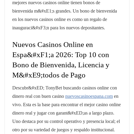
mejores nuevos casinos online tienen bonos de
bienvenida m&#xE1;s grandes. Un bono de bienvenida
en los nuevos casinos online es como un regalo de
inauguraci&#xF3;n para los nuevos depositantes.
Nuevos Casinos Online en
Espa&#xF1;a 2026: Top 10 con
Bono de Bienvenida, Licencia y
M&#xE9;todos de Pago
Descubr&#xED; TonyBet buscando casinos online con
dinero real con buen casino
nuevoscasinoespana.com
en
vivo. Esta es la base para encontrar el mejor casino online
dinero real y jugar con garant&#xED;as a largo plazo.
Uno destaca por su control operativo y presencia local; el
otro por su variedad de juegos y respaldo institucional.