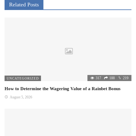
Related Posts
317
188
219
UNCATEGORIZED
How to Determine the Wagering Value of a Rainbet Bonus
August 5, 2026