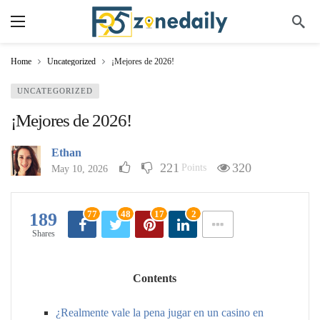
Home
Uncategorized
¡Mejores de 2026!
UNCATEGORIZED
¡Mejores de 2026!
Ethan
221
320
Points
May 10, 2026
77
48
17
2
189
Shares
Contents
¿Realmente vale la pena jugar en un casino en