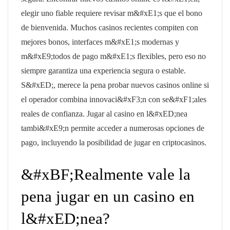
elegir uno fiable requiere revisar m&#xE1;s que el bono
de bienvenida. Muchos casinos recientes compiten con
mejores bonos, interfaces m&#xE1;s modernas y
m&#xE9;todos de pago m&#xE1;s flexibles, pero eso no
siempre garantiza una experiencia segura o estable.
S&#xED;, merece la pena probar nuevos casinos online si
el operador combina innovaci&#xF3;n con se&#xF1;ales
reales de confianza. Jugar al casino en l&#xED;nea
tambi&#xE9;n permite acceder a numerosas opciones de
pago, incluyendo la posibilidad de jugar en criptocasinos.
&#xBF;Realmente vale la
pena jugar en un casino en
l&#xED;nea?