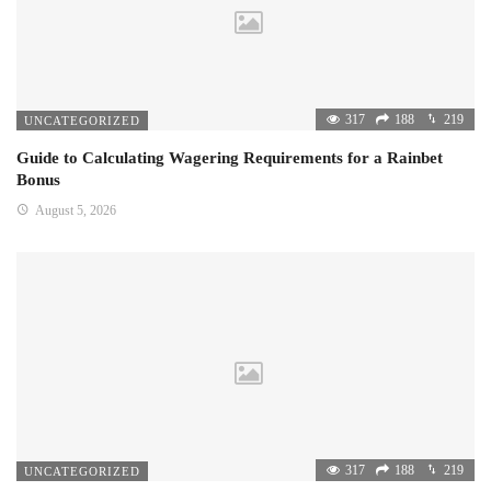
317
188
219
UNCATEGORIZED
Guide to Calculating Wagering Requirements for a Rainbet
Bonus
August 5, 2026
317
188
219
UNCATEGORIZED