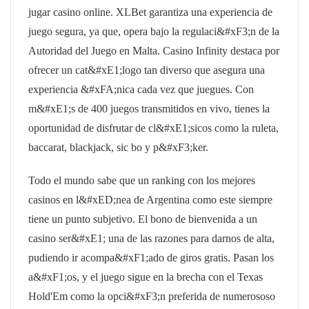
jugar casino online. XLBet garantiza una experiencia de
juego segura, ya que, opera bajo la regulaci&#xF3;n de la
Autoridad del Juego en Malta. Casino Infinity destaca por
ofrecer un cat&#xE1;logo tan diverso que asegura una
experiencia &#xFA;nica cada vez que juegues. Con
m&#xE1;s de 400 juegos transmitidos en vivo, tienes la
oportunidad de disfrutar de cl&#xE1;sicos como la ruleta,
baccarat, blackjack, sic bo y p&#xF3;ker.
Todo el mundo sabe que un ranking con los mejores
casinos en l&#xED;nea de Argentina como este siempre
tiene un punto subjetivo. El bono de bienvenida a un
casino ser&#xE1; una de las razones para darnos de alta,
pudiendo ir acompa&#xF1;ado de giros gratis. Pasan los
a&#xF1;os, y el juego sigue en la brecha con el Texas
Hold'Em como la opci&#xF3;n preferida de numerososo