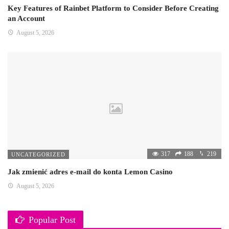
Key Features of Rainbet Platform to Consider Before Creating
an Account
August 5, 2026
317
188
219
UNCATEGORIZED
Jak zmienić adres e-mail do konta Lemon Casino
August 5, 2026
Popular Post