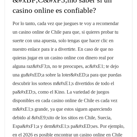
casino online es confiable?
Por lo tanto, cada vez que juegues te voy a recomendar
un casino online de Chile para que, si quieres probar tu
suerte con una apuesta, solo tengas que hacer clic en
nuestro enlace para ir a divertirte. En caso de que no
quieras jugar en un casino online con dinero real por
alguna raz&#xF3;n, no te preocupes, ac&#xE1; te dejo
una gu&#xED;a sobre la loter&#xED;a para que puedas
descubrir los sorteos m&#xE1;s divertidos de todo el
pa&#xED;s, como el Kino. La variedad de juegos
disponibles en cada casino online de Chile es cada vez
m&#xE1;s grande, ya que estos siguen apareciendo
debido al &#xE9;xito de los sitios en Chile, Suecia,
Espa&#xF1;a y dem&#xE1;s pa&#xED;ses. Por ejemplo,
en el 2026 es posible encontrar un casino online en Chile