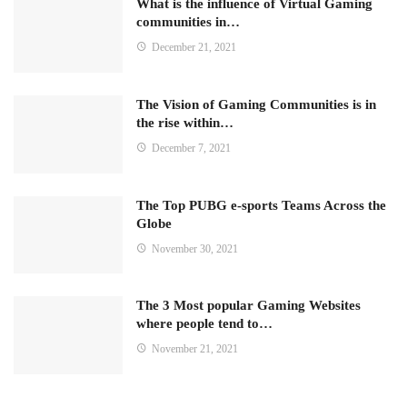
What is the influence of Virtual Gaming
communities in…
December 21, 2021
The Vision of Gaming Communities is in
the rise within…
December 7, 2021
The Top PUBG e-sports Teams Across the
Globe
November 30, 2021
The 3 Most popular Gaming Websites
where people tend to…
November 21, 2021