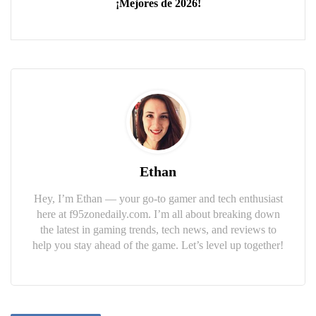
¡Mejores de 2026!
Ethan
Hey, I’m Ethan — your go-to gamer and tech enthusiast
here at f95zonedaily.com. I’m all about breaking down
the latest in gaming trends, tech news, and reviews to
help you stay ahead of the game. Let’s level up together!