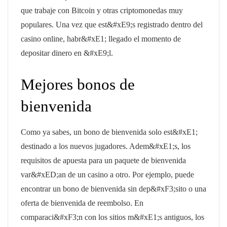
que trabaje con Bitcoin y otras criptomonedas muy
populares. Una vez que est&#xE9;s registrado dentro del
casino online, habr&#xE1; llegado el momento de
depositar dinero en &#xE9;l.
Mejores bonos de
bienvenida
Como ya sabes, un bono de bienvenida solo est&#xE1;
destinado a los nuevos jugadores. Adem&#xE1;s, los
requisitos de apuesta para un paquete de bienvenida
var&#xED;an de un casino a otro. Por ejemplo, puede
encontrar un bono de bienvenida sin dep&#xF3;sito o una
oferta de bienvenida de reembolso. En
comparaci&#xF3;n con los sitios m&#xE1;s antiguos, los