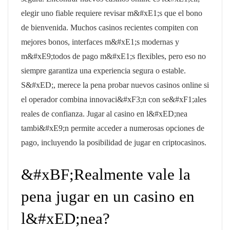
elegir uno fiable requiere revisar m&#xE1;s que el bono
de bienvenida. Muchos casinos recientes compiten con
mejores bonos, interfaces m&#xE1;s modernas y
m&#xE9;todos de pago m&#xE1;s flexibles, pero eso no
siempre garantiza una experiencia segura o estable.
S&#xED;, merece la pena probar nuevos casinos online si
el operador combina innovaci&#xF3;n con se&#xF1;ales
reales de confianza. Jugar al casino en l&#xED;nea
tambi&#xE9;n permite acceder a numerosas opciones de
pago, incluyendo la posibilidad de jugar en criptocasinos.
&#xBF;Realmente vale la
pena jugar en un casino en
l&#xED;nea?