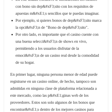
con bono sin dep&#xF3;sito con los requisitos de
apuestas m&#xE1;s sencillos que te puedas imaginar.
Por ejemplo, si quieres bonos de dep&#xF3;sito marca
la opci&#xF3;n de "Bono de dep&#xF3;sito".
Por otro lado, es importante que el casino cuente con
una buena selecci&#xF3;n de shows en vivo,
permitiendo a los usuarios disfrutar de la
emoci&#xF3;n de un casino real desde la comodidad
de su hogar.
En primer lugar, ninguna persona menor de edad puede
registrarse en un casino online, de hecho, tampoco son
admitidas en ninguna clase de plataforma relacionada a
este mercado, como las p&#xE1;ginas web de los
proveedores. Estos son solo algunos de los bonos que
encontrar&#xE1;s dentro de los mejores casinos para