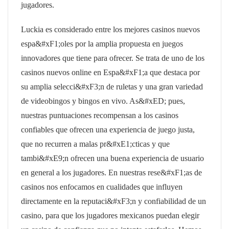
jugadores.
Luckia es considerado entre los mejores casinos nuevos
espa&#xF1;oles por la amplia propuesta en juegos
innovadores que tiene para ofrecer. Se trata de uno de los
casinos nuevos online en Espa&#xF1;a que destaca por
su amplia selecci&#xF3;n de ruletas y una gran variedad
de videobingos y bingos en vivo. As&#xED; pues,
nuestras puntuaciones recompensan a los casinos
confiables que ofrecen una experiencia de juego justa,
que no recurren a malas pr&#xE1;cticas y que
tambi&#xE9;n ofrecen una buena experiencia de usuario
en general a los jugadores. En nuestras rese&#xF1;as de
casinos nos enfocamos en cualidades que influyen
directamente en la reputaci&#xF3;n y confiabilidad de un
casino, para que los jugadores mexicanos puedan elegir