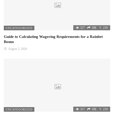
317
188
219
UNCATEGORIZED
Guide to Calculating Wagering Requirements for a Rainbet
Bonus
August 5, 2026
317
188
219
UNCATEGORIZED