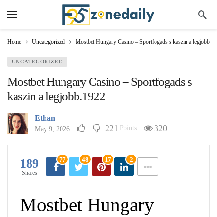
Home
Uncategorized
Mostbet Hungary Casino – Sportfogads s kaszin a legjobb.1
UNCATEGORIZED
Mostbet Hungary Casino – Sportfogads s
kaszin a legjobb.1922
Ethan
221
320
Points
May 9, 2026
77
48
17
2
189
Shares
Mostbet Hungary