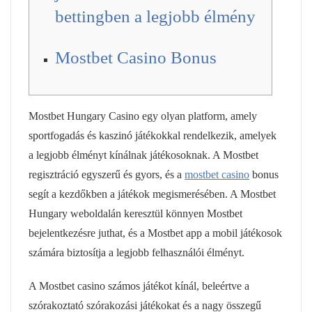
bettingben a legjobb élmény
Mostbet Casino Bonus
Mostbet Hungary Casino egy olyan platform, amely
sportfogadás és kaszinó játékokkal rendelkezik, amelyek
a legjobb élményt kínálnak játékosoknak. A Mostbet
regisztráció egyszerű és gyors, és a
mostbet casino
bonus
segít a kezdőkben a játékok megismerésében. A Mostbet
Hungary weboldalán keresztül könnyen Mostbet
bejelentkezésre juthat, és a Mostbet app a mobil játékosok
számára biztosítja a legjobb felhasználói élményt.
A Mostbet casino számos játékot kínál, beleértve a
szórakoztató szórakozási játékokat és a nagy összegű