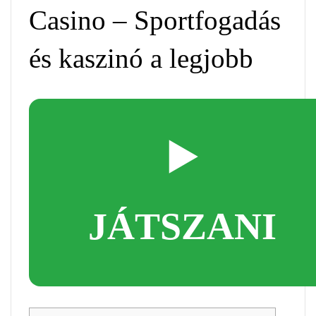
Casino – Sportfogadás
és kaszinó a legjobb
▶️
JÁTSZANI