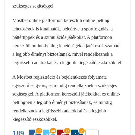
szükséges segítséggel.
Mostbet online platformon keresztüli online-betting
lehetőségek is kínálhatók, beleértve a sportfogadás, a
háttértippek és a szimulációs játékokat. A platformon
keresztüli online-betting lehetőségek a játékosok számára
a legjobb élményt biztosítanak, mivel rendelkeznek a
legfrissebb adatokkal és a legjobb kiegészítő eszközökkel.
A Mostbet regisztráció és bejelentkezés folyamata
egyszerű és gyors, és mindig rendelkeznek a szükséges
segítséggel. A platformon keresztüli játékokkal és online-
bettingben a legjobb élményt biztosítanak, és mindig
rendelkeznek a legfrissebb adatokkal és a legjobb
kiegészítő eszközökkel.
77
48
17
2
189