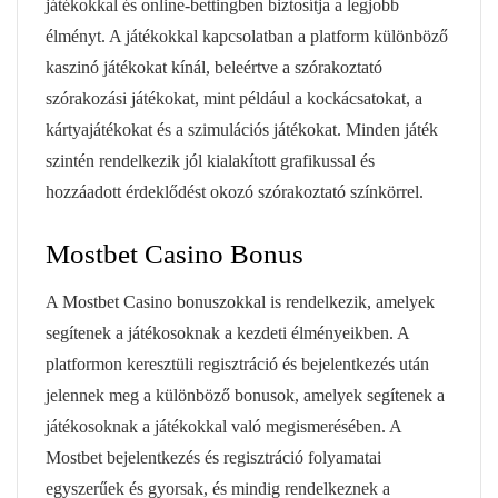
játékokkal és online-bettingben biztosítja a legjobb
élményt. A játékokkal kapcsolatban a platform különböző
kaszinó játékokat kínál, beleértve a szórakoztató
szórakozási játékokat, mint például a kockácsatokat, a
kártyajátékokat és a szimulációs játékokat. Minden játék
szintén rendelkezik jól kialakított grafikussal és
hozzáadott érdeklődést okozó szórakoztató színkörrel.
Mostbet Casino Bonus
A Mostbet Casino bonuszokkal is rendelkezik, amelyek
segítenek a játékosoknak a kezdeti élményeikben. A
platformon keresztüli regisztráció és bejelentkezés után
jelennek meg a különböző bonusok, amelyek segítenek a
játékosoknak a játékokkal való megismerésében. A
Mostbet bejelentkezés és regisztráció folyamatai
egyszerűek és gyorsak, és mindig rendelkeznek a