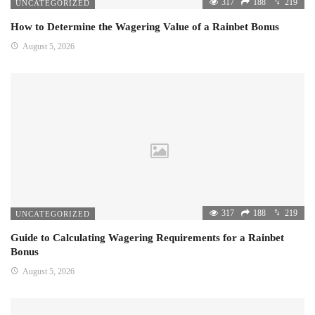
317
188
219
UNCATEGORIZED
How to Determine the Wagering Value of a Rainbet Bonus
August 5, 2026
317
188
219
UNCATEGORIZED
Guide to Calculating Wagering Requirements for a Rainbet
Bonus
August 5, 2026