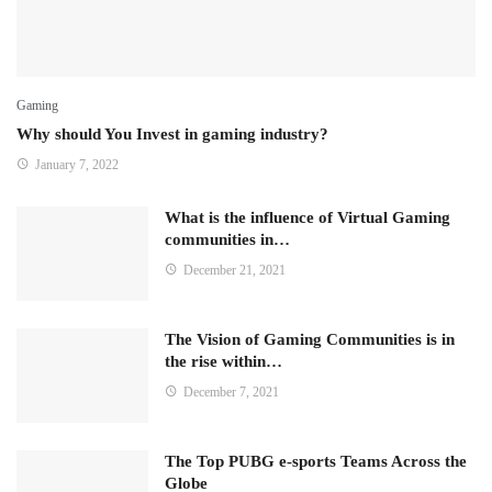
Gaming
Why should You Invest in gaming industry?
January 7, 2022
What is the influence of Virtual Gaming
communities in…
December 21, 2021
The Vision of Gaming Communities is in
the rise within…
December 7, 2021
The Top PUBG e-sports Teams Across the
Globe