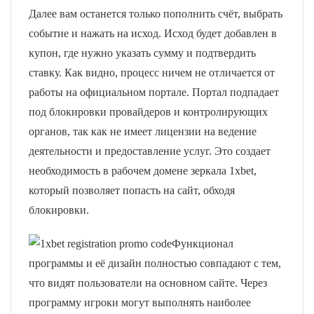
Далее вам останется только пополнить счёт, выбрать
событие и нажать на исход. Исход будет добавлен в
купон, где нужно указать сумму и подтвердить
ставку. Как видно, процесс ничем не отличается от
работы на официальном портале. Портал подпадает
под блокировки провайдеров и контролирующих
органов, так как не имеет лицензии на ведение
деятельности и предоставление услуг. Это создает
необходимость в рабочем домене зеркала 1xbet,
который позволяет попасть на сайт, обходя
блокировки.
Функционал
программы и её дизайн полностью совпадают с тем,
что видят пользователи на основном сайте. Через
программу игроки могут выполнять наиболее