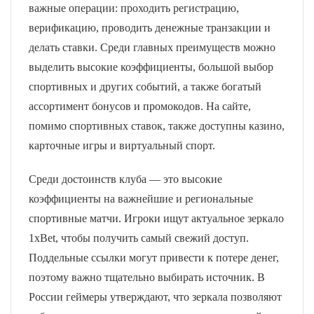
важные операции: проходить регистрацию,
верификацию, проводить денежные транзакции и
делать ставки. Среди главных преимуществ можно
выделить высокие коэффициенты, большой выбор
спортивных и других событий, а также богатый
ассортимент бонусов и промокодов. На сайте,
помимо спортивных ставок, также доступны казино,
карточные игры и виртуальный спорт.
Среди достоинств клуба — это высокие
коэффициенты на важнейшие и региональные
спортивные матчи. Игроки ищут актуальное зеркало
1xBet, чтобы получить самый свежий доступ.
Поддельные ссылки могут привести к потере денег,
поэтому важно тщательно выбирать источник. В
России геймеры утверждают, что зеркала позволяют