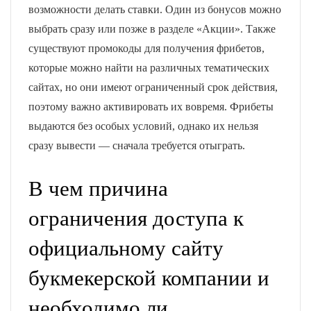
возможности делать ставки. Один из бонусов можно
выбрать сразу или позже в разделе «Акции». Также
существуют промокоды для получения фрибетов,
которые можно найти на различных тематических
сайтах, но они имеют ограниченный срок действия,
поэтому важно активировать их вовремя.
Фрибеты
выдаются без особых условий, однако их нельзя
сразу вывести — сначала требуется отыграть.
В чем причина
ограничения доступа к
официальному сайту
букмекерской компании и
необходимо ли