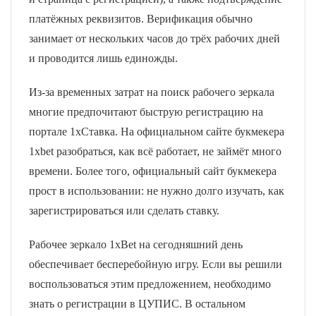
платёжных реквизитов. Верификация обычно
занимает от нескольких часов до трёх рабочих дней
и проводится лишь единожды.
Из-за временных затрат на поиск рабочего зеркала
многие предпочитают быструю регистрацию на
портале 1хСтавка. На официальном сайте букмекера
1xbet разобраться, как всё работает, не займёт много
времени. Более того, официальный сайт букмекера
прост в использовании: не нужно долго изучать, как
зарегистрироваться или сделать ставку.
Рабочее зеркало 1xBet на сегодняшний день
обеспечивает бесперебойную игру. Если вы решили
воспользоваться этим предложением, необходимо
знать о регистрации в ЦУПИС. В остальном