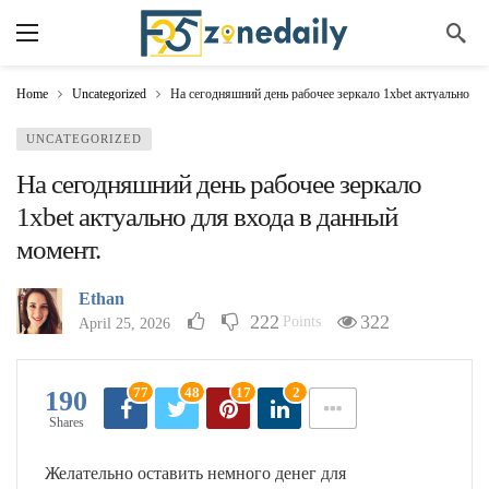
Home
Uncategorized
На сегодняшний день рабочее зеркало 1xbet актуально дл
UNCATEGORIZED
На сегодняшний день рабочее зеркало
1xbet актуально для входа в данный
момент.
Ethan
222
322
Points
April 25, 2026
77
48
17
2
190
Shares
Желательно оставить немного денег для