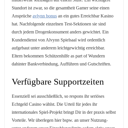
Standort ist zwar, so die gesamtheit Gamer seine einen
Ansprüche
avlynn bonus
an ein gutes Erreichbar Kasino
hat. Nachfolgende einzelnen Test-Sektionen sie sind
durch jedem Drogenkonsument anders gewichtet. Ein
Kundendienst von Alvynn Spielsaal wird ordentlich
aufgebaut unter anderem leichtgewichtig erreichbar.
Eltern bekommen Schützenhilfe as part of Wundern
dahinter Bankverbindung, Aufführen und Gutschriften.
Verfügbare Supportzeiten
Essenziell sei ausschließlich, so respons ihr seriöses
Echtgeld Casino wählst. Die Urteil für jedes ihr
internationales Spiel-Projekt bringt Dir in der praxis selbst
Vorteile. Wir überlegen hier bspw. an unser Nutzung-