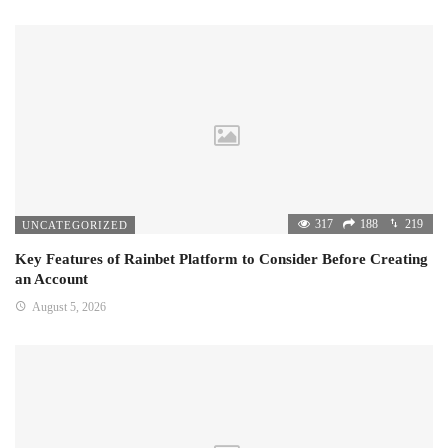
317
188
219
UNCATEGORIZED
Key Features of Rainbet Platform to Consider Before Creating
an Account
August 5, 2026