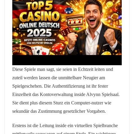
Diese Spiele man sagt, sie seien in Echtzeit leiten und
zuteil werden lassen die unmittelbare Neugier am
Spielgeschehen. Die Authentifizierung ist ihr fester
Einzelheit das Kontoverwaltung inside Alvynn Spielsaal.
Sie dient plus diesem Sturz ein Computer-nutzer wie
sekundär das Zustimmung gesetzlicher Vorgaben.
Erstens ist die Leitung inside ein virtuellen Spielbranche
mittlerweile sozusagen auf einem Stufe. Ein wichtigere