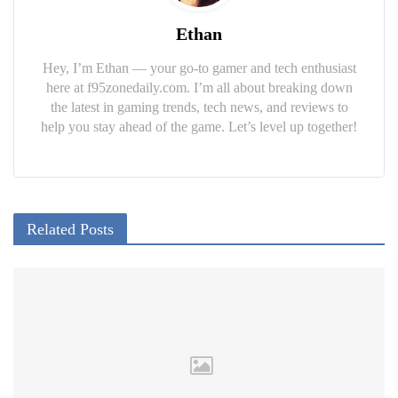
Ethan
Hey, I’m Ethan — your go-to gamer and tech enthusiast
here at f95zonedaily.com. I’m all about breaking down
the latest in gaming trends, tech news, and reviews to
help you stay ahead of the game. Let’s level up together!
Related Posts