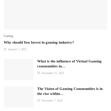
Gaming
Why should You Invest in gaming industry?
January 7, 2022
What is the influence of Virtual Gaming
communities in…
December 21, 2021
The Vision of Gaming Communities is in
the rise within…
December 7, 2021