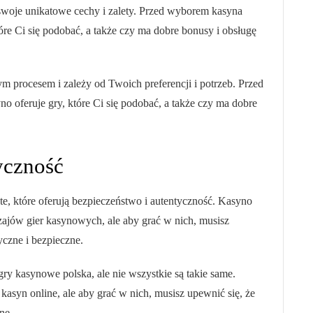
swoje unikatowe cechy i zalety. Przed wyborem kasyna
tóre Ci się podobać, a także czy ma dobre bonusy i obsługę
m procesem i zależy od Twoich preferencji i potrzeb. Przed
o oferuje gry, które Ci się podobać, a także czy ma dobre
yczność
te, które oferują bezpieczeństwo i autentyczność. Kasyno
dzajów gier kasynowych, ale aby grać w nich, musisz
yczne i bezpieczne.
 gry kasynowe polska, ale nie wszystkie są takie same.
kasyn online, ale aby grać w nich, musisz upewnić się, że
ne.