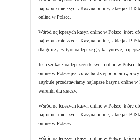
najpopularniejszych. Kasyna online, takie jak BitS
online w Polsce.
Wśród najlepszych kasyn online w Polsce, które of
najpopularniejszych. Kasyna online, takie jak BitS
dla graczy, w tym najlepsze gry kasynowe, najlepsz
Jeśli szukasz najlepszego kasyna online w Polsce,
online w Polsce jest coraz bardziej popularny, a 
artykule przedstawiamy najlepsze kasyna online w P
warunki dla graczy.
Wśród najlepszych kasyn online w Polsce, które of
najpopularniejszych. Kasyna online, takie jak BitS
online w Polsce.
Wśród najlepszych kasyn online w Polsce, które of