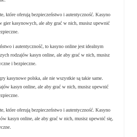
te, które oferują bezpieczeństwo i autentyczność. Kasyno
ów gier kasynowych, ale aby grać w nich, musisz upewnić
ezpieczne.
eństwo i autentyczność, to kasyno online jest idealnym
zych rodzajów kasyn online, ale aby grać w nich, musisz
yczne i bezpieczne.
 gry kasynowe polska, ale nie wszystkie są takie same.
zajów kasyn online, ale aby grać w nich, musisz upewnić
ezpieczne.
te, które oferują bezpieczeństwo i autentyczność. Kasyno
ajów kasyn online, ale aby grać w nich, musisz upewnić się,
eczne.