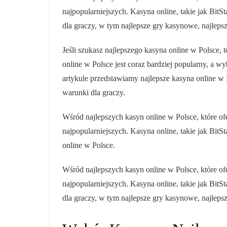
najpopularniejszych. Kasyna online, takie jak BitS
dla graczy, w tym najlepsze gry kasynowe, najlepsz
Jeśli szukasz najlepszego kasyna online w Polsce,
online w Polsce jest coraz bardziej popularny, a 
artykule przedstawiamy najlepsze kasyna online w P
warunki dla graczy.
Wśród najlepszych kasyn online w Polsce, które of
najpopularniejszych. Kasyna online, takie jak BitS
online w Polsce.
Wśród najlepszych kasyn online w Polsce, które of
najpopularniejszych. Kasyna online, takie jak BitS
dla graczy, w tym najlepsze gry kasynowe, najlepsz