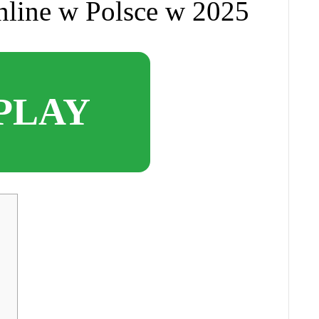
nline w Polsce w 2025
 PLAY