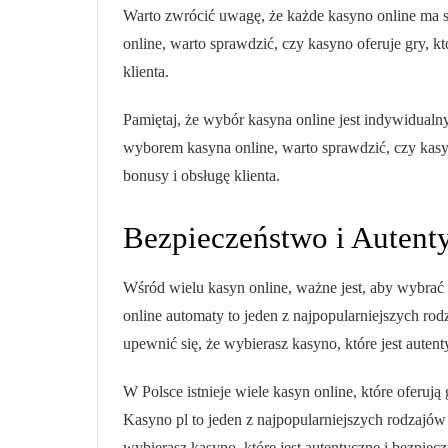
Warto zwrócić uwagę, że każde kasyno online ma 
online, warto sprawdzić, czy kasyno oferuje gry, k
klienta.
Pamiętaj, że wybór kasyna online jest indywidualny
wyborem kasyna online, warto sprawdzić, czy kasyn
bonusy i obsługę klienta.
Bezpieczeństwo i Autent
Wśród wielu kasyn online, ważne jest, aby wybrać 
online automaty to jeden z najpopularniejszych ro
upewnić się, że wybierasz kasyno, które jest autent
W Polsce istnieje wiele kasyn online, które oferują
Kasyno pl to jeden z najpopularniejszych rodzajów 
wybierasz kasyno, które jest autentyczne i bezpiecz