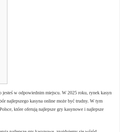
 to jesteś w odpowiednim miejscu. W 2025 roku, rynek kasyn
wybór najlepszego kasyna online może być trudny. W tym
olsce, które oferują najlepsze gry kasynowe i najlepsze
erują najlepsze gry kasynowe, znajdujemy się wśród