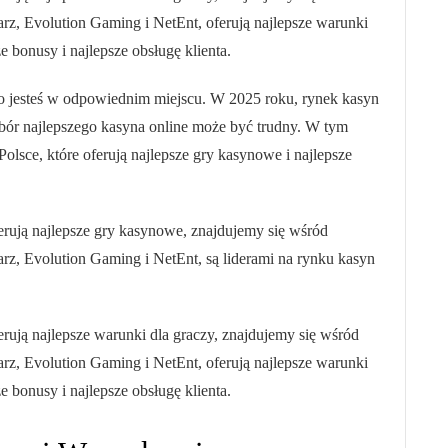
tarz, Evolution Gaming i NetEnt, oferują najlepsze warunki
e bonusy i najlepsze obsługę klienta.
 to jesteś w odpowiednim miejscu. W 2025 roku, rynek kasyn
wybór najlepszego kasyna online może być trudny. W tym
olsce, które oferują najlepsze gry kasynowe i najlepsze
erują najlepsze gry kasynowe, znajdujemy się wśród
tarz, Evolution Gaming i NetEnt, są liderami na rynku kasyn
erują najlepsze warunki dla graczy, znajdujemy się wśród
tarz, Evolution Gaming i NetEnt, oferują najlepsze warunki
e bonusy i najlepsze obsługę klienta.