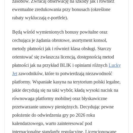
zasobów. Zwracaj obserwację na szkody jak i również
ewentualne zredukowania przy bonusach (określone
rabaty wykluczają e‑portfele).
Będą wśród wymienionych bonusy powitalne oraz
cechująca je żądania obrotowe, asortyment konsol,
metody płatności jak i również klasa obsługi. Starczy
orientować się zwłaszcza licencją, dostępnością metod
płatności jak na przykład BLIK i opiniami różnych
Lucky
Jet
zawodników, które to potwierdzają niezawodność
platformy. Wspaniałe kasyna na terytorium polski legalne,
jakie decydują się na taki wybór, kładą wysoki nacisk na
równowaga platformy mobilnej oraz błyskawiczne
przetwarzanie umowy pieniężnych. Decydując pewne
położenie do odwiedzenia gry po 2026 roku
kalendarzowego, warto zainteresować pod
internacjonalne standardy regulacyjne. Licencjonowane