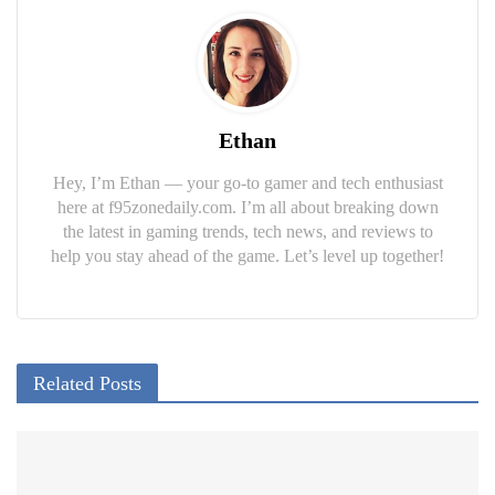
Ethan
Hey, I’m Ethan — your go-to gamer and tech enthusiast
here at f95zonedaily.com. I’m all about breaking down
the latest in gaming trends, tech news, and reviews to
help you stay ahead of the game. Let’s level up together!
Related Posts