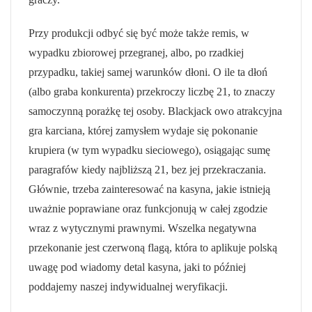
Przy produkcji odbyć się być może także remis, w
wypadku zbiorowej przegranej, albo, po rzadkiej
przypadku, takiej samej warunków dłoni. O ile ta dłoń
(albo graba konkurenta) przekroczy liczbę 21, to znaczy
samoczynną porażkę tej osoby. Blackjack owo atrakcyjna
gra karciana, której zamysłem wydaje się pokonanie
krupiera (w tym wypadku sieciowego), osiągając sumę
paragrafów kiedy najbliższą 21, bez jej przekraczania.
Głównie, trzeba zainteresować na kasyna, jakie istnieją
uważnie poprawiane oraz funkcjonują w całej zgodzie
wraz z wytycznymi prawnymi. Wszelka negatywna
przekonanie jest czerwoną flagą, która to aplikuje polską
uwagę pod wiadomy detal kasyna, jaki to później
poddajemy naszej indywidualnej weryfikacji.