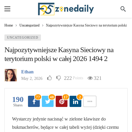
Home
Uncategorized
Najpozytywniejsze Kasyna Sieciowy na terytorium polski w 
UNCATEGORIZED
Najpozytywniejsze Kasyna Sieciowy na
terytorium polski w całej 2026 1494 2
Ethan
222
321
Points
May 2, 2026
77
48
17
2
190
Shares
Wystarczy jedynie nacisnąć w zielone klawisze do
bukmacherów, będące w całej tabeli wyżej (dzięki czemu