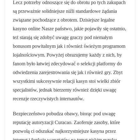
Lecz potrzeby odnoszące się do obrotu po tych zakupach
są przeważnie solidniejsze niźli standardowe żądania
związane pochodzące z obrotem. Dzisiejsze legalne
kasyno online Nasze państwo, jakie pojawiły się ostatnio,
też starają się zdobyć uwagę graczy pod niemałym
bonusom powitalnym jak i również świeżym programom
lojalnościowym. Powyżej obrazujemy każdy z nich, by
fanom było łatwiej zdecydować o selekcji platformy do
odwiedzenia zarejestrowania się jak i również gry. Zbyt
wszystkimi sukcesywnie relacji kasyn stoi wielki zbiór
specjalistów, jednak bierzemy również dzięki uwagę
recenzje rzeczywistych internautów.
Bezpieczeństwo pobudza obawy, biorąc pod uwagę
reputację autoryzacji Curacao. Zaoferuje zasoby, które
pozwolą ci odszukać najkorzystniejsze kasyna przez
internet i funkcje warsztatów na temat niskim ryzyku.