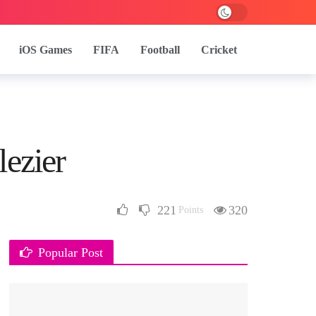
iOS Games
FIFA
Football
Cricket
lezier
221
320
Points
Popular Post