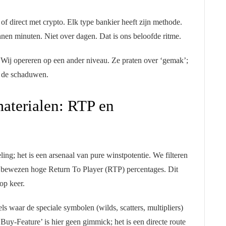
t of direct met crypto. Elk type bankier heeft zijn methode.
nen minuten. Niet over dagen. Dat is ons beloofde ritme.
 Wij opereren op een ander niveau. Ze praten over ‘gemak’;
et de schaduwen.
aterialen: RTP en
ling; het is een arsenaal van pure winstpotentie. We filteren
t bewezen hoge Return To Player (RTP) percentages. Dit
op keer.
els waar de speciale symbolen (wilds, scatters, multipliers)
Buy-Feature’ is hier geen gimmick; het is een directe route