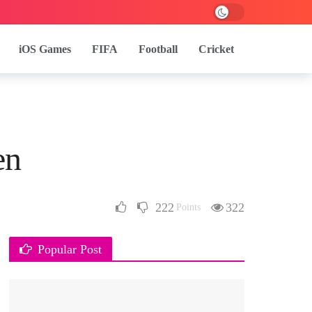
iOS Games
FIFA
Football
Cricket
en
222
322
Points
Popular Post