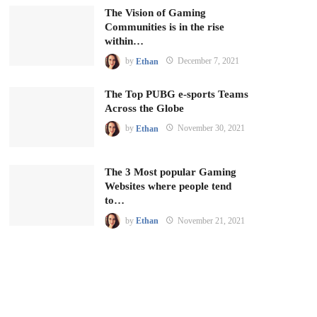
The Vision of Gaming
Communities is in the rise
within…
by
Ethan
December 7, 2021
The Top PUBG e-sports Teams
Across the Globe
by
Ethan
November 30, 2021
The 3 Most popular Gaming
Websites where people tend
to…
by
Ethan
November 21, 2021