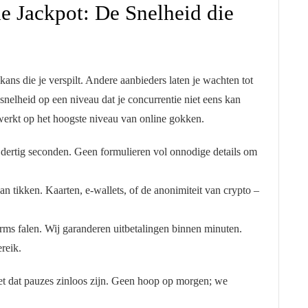
de Jackpot: De Snelheid die
n kans die je verspilt. Andere aanbieders laten je wachten tot
snelheid op een niveau dat je concurrentie niet eens kan
t werkt op het hoogste niveau van online gokken.
 dertig seconden. Geen formulieren vol onnodige details om
an tikken. Kaarten, e-wallets, of de anonimiteit van crypto –
rms falen. Wij garanderen uitbetalingen binnen minuten.
reik.
et dat pauzes zinloos zijn. Geen hoop op morgen; we