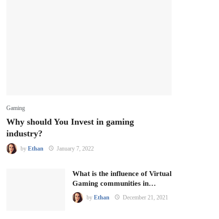
Gaming
Why should You Invest in gaming
industry?
by
Ethan
January 7, 2022
What is the influence of Virtual
Gaming communities in…
by
Ethan
December 21, 2021