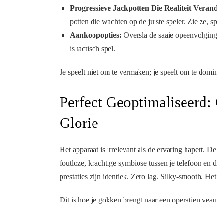
Progressieve Jackpotten Die Realiteit Veran
potten die wachten op de juiste speler. Zie ze, sp
Aankoopopties:
Oversla de saaie opeenvolging;
is tactisch spel.
Je speelt niet om te vermaken; je speelt om te domi
Perfect Geoptimaliseerd:
Glorie
Het apparaat is irrelevant als de ervaring hapert. D
foutloze, krachtige symbiose tussen je telefoon en de 
prestaties zijn identiek. Zero lag. Silky-smooth. 
Dit is hoe je gokken brengt naar een operatieniveau