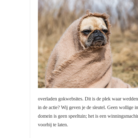
overladen gokwebsites. Dit is de plek waar wedde
in de actie? Wij geven je de sleutel. Geen wollige i
domein is geen speeltuin; het is een winningsmachi
voorbij te laten.