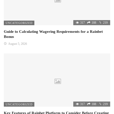
317
188
219
UNCATEGORIZED
Guide to Calculating Wagering Requirements for a Rainbet
Bonus
August 5, 2026
317
188
219
UNCATEGORIZED
Key Features of Rainbet Platform to Consider Before Creating