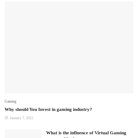
Gaming
Why should You Invest in gaming industry?
January 7, 2022
What is the influence of Virtual Gaming