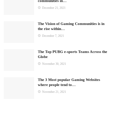
communities in…
December 21, 2021
The Vision of Gaming Communities is in
the rise within…
December 7, 2021
The Top PUBG e-sports Teams Across the
Globe
November 30, 2021
The 3 Most popular Gaming Websites
where people tend to…
November 21, 2021