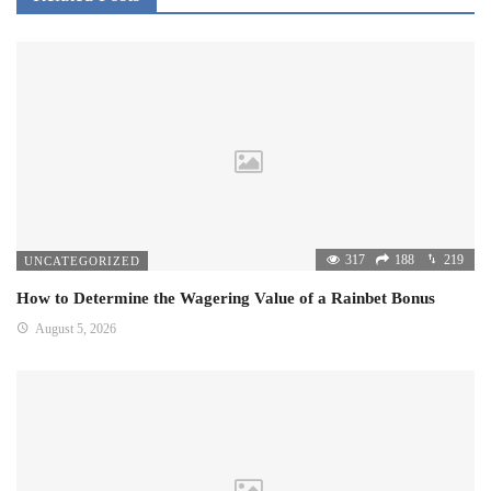
317
188
219
UNCATEGORIZED
How to Determine the Wagering Value of a Rainbet Bonus
August 5, 2026