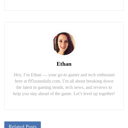
Ethan
Hey, I’m Ethan — your go-to gamer and tech enthusiast
here at f95zonedaily.com. I’m all about breaking down
the latest in gaming trends, tech news, and reviews to
help you stay ahead of the game. Let’s level up together!
Related Posts