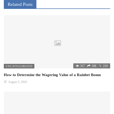
Related Posts
317
188
219
UNCATEGORIZED
How to Determine the Wagering Value of a Rainbet Bonus
August 5, 2026