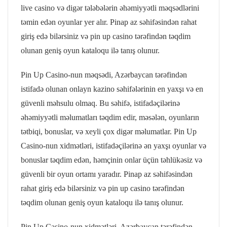
live casino və digər tələbələrin əhəmiyyətli məqsədlərini
təmin edən oyunlar yer alır. Pinap az səhifəsindən rahat
giriş edə bilərsiniz və pin up casino tərəfindən təqdim
olunan geniş oyun kataloqu ilə tanış olunur.
Pin Up Casino-nun məqsədi, Azərbaycan tərəfindən
istifadə olunan onlayn kazino səhifələrinin en yaxşı və en
güvenli məhsulu olmaq. Bu səhifə, istifadəçilərinə
əhəmiyyətli məlumatları təqdim edir, məsələn, oyunların
tətbiqi, bonuslar, və xeyli çox digər məlumatlar. Pin Up
Casino-nun xidmətləri, istifadəçilərinə ən yaxşı oyunlar və
bonuslar təqdim edən, həmçinin onlar üçün təhlükəsiz və
güvenli bir oyun ortamı yaradır. Pinap az səhifəsindən
rahat giriş edə bilərsiniz və pin up casino tərəfindən
təqdim olunan geniş oyun kataloqu ilə tanış olunur.
Pin Up Casino-nun xidmətləri, Azərbaycan tərəfindən