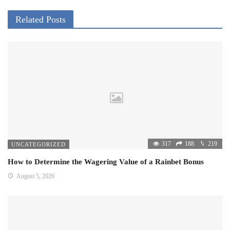
Related Posts
317
188
219
UNCATEGORIZED
How to Determine the Wagering Value of a Rainbet Bonus
August 5, 2026