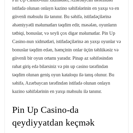
istifadə olunan onlayn kazino səhifələrinin en yaxşı və en
güvenli məhsulu ilə tanınır. Bu səhifə, istifadəçilərinə
əhəmiyyətli məlumatları təqdim edir, məsələn, oyunların
tətbiqi, bonuslar, və xeyli çox digər məlumatlar. Pin Up
Casino-nun xidmətləri, istifadəçilərinə ən yaxşı oyunlar və
bonuslar təqdim edən, həmçinin onlar üçün təhlükəsiz və
güvenli bir oyun ortamı yaradır. Pinap az səhifəsindən
rahat giriş edə bilərsiniz və pin up casino tərəfindən
təqdim olunan geniş oyun kataloqu ilə tanış olunur. Bu
səhifə, Azərbaycan tərəfindən istifadə olunan onlayn
kazino səhifələrinin en yaxşı məhsulu ilə tanınır.
Pin Up Casino-da
qeydiyyatdan keçmək