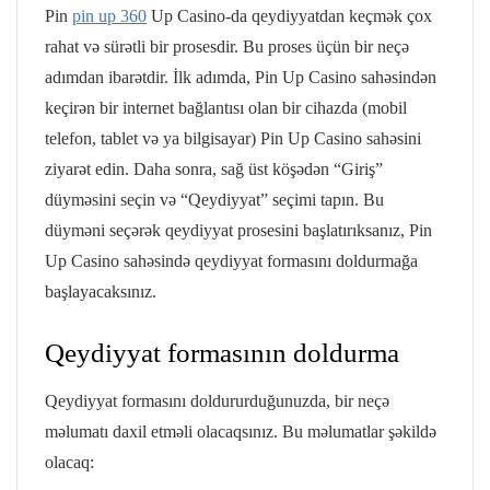
Pin
pin up 360
Up Casino-da qeydiyyatdan keçmək çox
rahat və sürətli bir prosesdir. Bu proses üçün bir neçə
adımdan ibarətdir. İlk adımda, Pin Up Casino sahəsindən
keçirən bir internet bağlantısı olan bir cihazda (mobil
telefon, tablet və ya bilgisayar) Pin Up Casino sahəsini
ziyarət edin. Daha sonra, sağ üst köşədən “Giriş”
düyməsini seçin və “Qeydiyyat” seçimi tapın. Bu
düyməni seçərək qeydiyyat prosesini başlatırıksanız, Pin
Up Casino sahəsində qeydiyyat formasını doldurmağa
başlayacaksınız.
Qeydiyyat formasının doldurma
Qeydiyyat formasını doldururduğunuzda, bir neçə
məlumatı daxil etməli olacaqsınız. Bu məlumatlar şəkildə
olacaq: