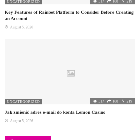
317
188
219
UNCATEGORIZED
Key Features of Rainbet Platform to Consider Before Creating
an Account
August 5, 2026
317
188
219
UNCATEGORIZED
Jak zmienić adres e-mail do konta Lemon Casino
August 5, 2026