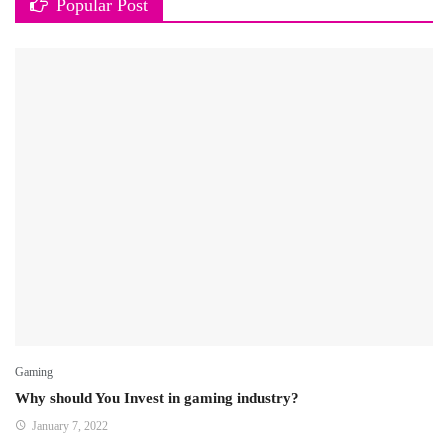
Popular Post
Gaming
Why should You Invest in gaming industry?
January 7, 2022