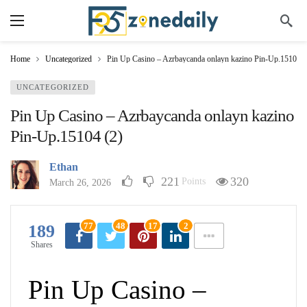
Home
Uncategorized
Pin Up Casino – Azrbaycanda onlayn kazino Pin-Up.15104 (
UNCATEGORIZED
Pin Up Casino – Azrbaycanda onlayn kazino
Pin-Up.15104 (2)
Ethan
221
320
Points
March 26, 2026
77
48
17
2
189
Shares
Pin Up Casino –