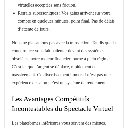
virtuelles acceptées sans friction.
Retraits supersoniques : Vos gains arrivent sur votre
compte en quelques minutes, point final. Pas de délais
d’attente de jours.
Nous ne plaisantons pas avec la transaction. Tandis que la
concurrence vous fait patienter devant des systèmes
obsolètes, notre moteur financier tourne à plein régime.
C’est ici que l’argent se déplace, rapidement et
massivement. Ce divertissement immersif n’est pas une
expérience de salon ; c’est un système de rendement.
Les Avantages Compétitifs
Incontestables du Spectacle Virtuel
Les plateformes inférieures vous servent des miettes.