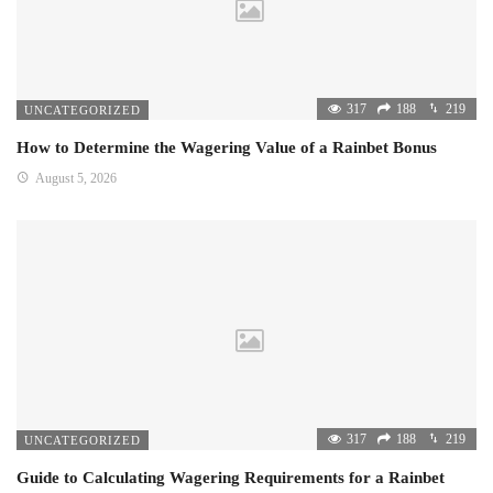
317
188
219
UNCATEGORIZED
How to Determine the Wagering Value of a Rainbet Bonus
August 5, 2026
317
188
219
UNCATEGORIZED
Guide to Calculating Wagering Requirements for a Rainbet