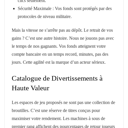
clics seulement.
Sécurité Maximale : Vos fonds sont protégés par des
protocoles de niveau militaire.
Mais la vitesse ne s’arrête pas au dépôt. Le retrait de vos
gains ? C’est une autre histoire. Nous ne jouons pas avec
le temps de nos gagnants. Vos fonds atteignent votre
compte bancaire en un temps record, minutes, pas des
jours. Cette agilité est la marque d’un acteur sérieux.
Catalogue de Divertissements à
Haute Valeur
Les espaces de jeu proposés ne sont pas une collection de
broutilles. C’est une réserve de titres conçus pour
maximiser votre rendement. Les machines à sous de
premier rang affichent des pourcentages de retour joueurs