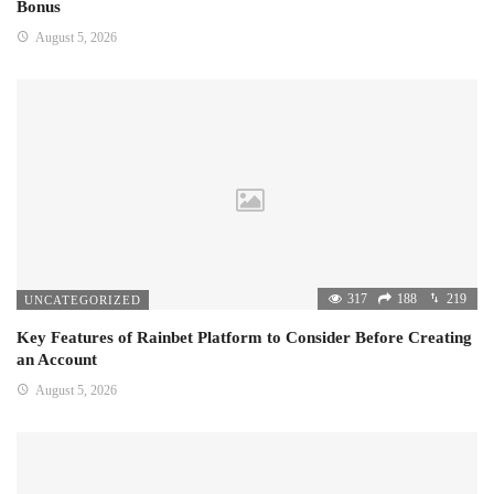
Bonus
August 5, 2026
317
188
219
UNCATEGORIZED
Key Features of Rainbet Platform to Consider Before Creating
an Account
August 5, 2026