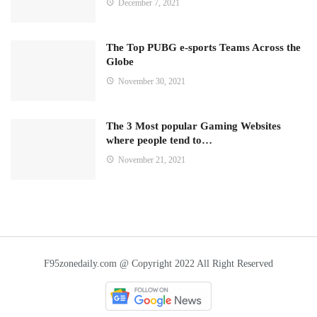
December 7, 2021
The Top PUBG e-sports Teams Across the
Globe
November 30, 2021
The 3 Most popular Gaming Websites
where people tend to…
November 21, 2021
F95zonedaily.com @ Copyright 2022 All Right Reserved