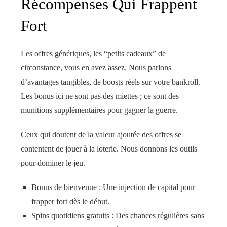
Récompenses Qui Frappent
Fort
Les offres génériques, les “petits cadeaux” de
circonstance, vous en avez assez. Nous parlons
d’avantages tangibles, de boosts réels sur votre bankroll.
Les bonus ici ne sont pas des miettes ; ce sont des
munitions supplémentaires pour gagner la guerre.
Ceux qui doutent de la valeur ajoutée des offres se
contentent de jouer à la loterie. Nous donnons les outils
pour dominer le jeu.
Bonus de bienvenue : Une injection de capital pour
frapper fort dès le début.
Spins quotidiens gratuits : Des chances régulières sans