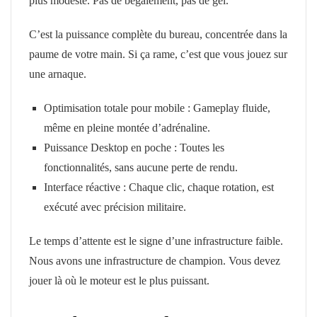
plus modeste. Pas de bégaiement, pas de gel.
C’est la puissance complète du bureau, concentrée dans la
paume de votre main. Si ça rame, c’est que vous jouez sur
une arnaque.
Optimisation totale pour mobile : Gameplay fluide,
même en pleine montée d’adrénaline.
Puissance Desktop en poche : Toutes les
fonctionnalités, sans aucune perte de rendu.
Interface réactive : Chaque clic, chaque rotation, est
exécuté avec précision militaire.
Le temps d’attente est le signe d’une infrastructure faible.
Nous avons une infrastructure de champion. Vous devez
jouer là où le moteur est le plus puissant.