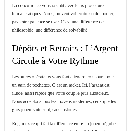
La concurrence vous ralentit avec leurs procédures
bureaucratiques. Nous, on veut voir votre solde monter,
pas votre patience se user. C’est une différence de
philosophie, une différence de solvabilité.
Dépôts et Retraits : L’Argent
Circule à Votre Rythme
Les autres opérateurs vous font attendre trois jours pour
un gain de pochettes. C’est un racket. Ici, l’argent est
fluide, aussi rapide que votre coup le plus audacieux.
Nous acceptons tous les moyens modernes, ceux que les
gros joueurs utilisent, sans histoires.
Regardez ce qui fait la différence entre un joueur régulier