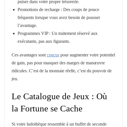
puiser dans votre propre trésorerie.
Promotions de recharge : Des coups de pouce
fréquents lorsque vous avez besoin de pousser
l’avantage.
Programmes VIP : Un traitement réservé aux
exécutants, pas aux figurants.
Ces avantages sont
conçus
pour augmenter votre potentiel
de gain, pas pour masquer des marges de manœuvre
ridicules. C’est de la monnaie réelle, c’est du pouvoir de
jeu.
Le Catalogue de Jeux : Où
la Fortune se Cache
Si votre ludothèque ressemble à un buffet de seconde