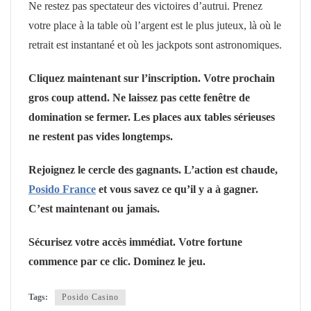
Ne restez pas spectateur des victoires d’autrui. Prenez
votre place à la table où l’argent est le plus juteux, là où le
retrait est instantané et où les jackpots sont astronomiques.
Cliquez maintenant sur l’inscription. Votre prochain
gros coup attend. Ne laissez pas cette fenêtre de
domination se fermer. Les places aux tables sérieuses
ne restent pas vides longtemps.
Rejoignez le cercle des gagnants. L’action est chaude,
Posido France
et vous savez ce qu’il y a à gagner.
C’est maintenant ou jamais.
Sécurisez votre accès immédiat. Votre fortune
commence par ce clic. Dominez le jeu.
Tags:
Posido Casino