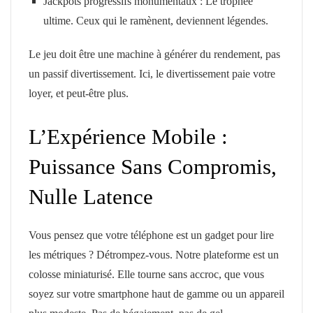
Jackpots progressifs monumentaux : Le trophée
ultime. Ceux qui le ramènent, deviennent légendes.
Le jeu doit être une machine à générer du rendement, pas
un passif divertissement. Ici, le divertissement paie votre
loyer, et peut-être plus.
L’Expérience Mobile :
Puissance Sans Compromis,
Nulle Latence
Vous pensez que votre téléphone est un gadget pour lire
les métriques ? Détrompez-vous. Notre plateforme est un
colosse miniaturisé. Elle tourne sans accroc, que vous
soyez sur votre smartphone haut de gamme ou un appareil