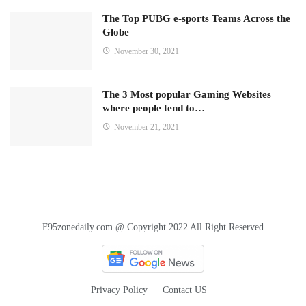
The Top PUBG e-sports Teams Across the
Globe
November 30, 2021
The 3 Most popular Gaming Websites
where people tend to…
November 21, 2021
F95zonedaily.com @ Copyright 2022 All Right Reserved
Privacy Policy
Contact US