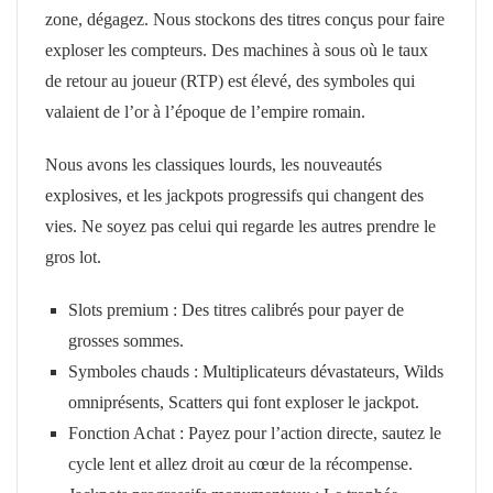
zone, dégagez. Nous stockons des titres conçus pour faire
exploser les compteurs. Des machines à sous où le taux
de retour au joueur (RTP) est élevé, des symboles qui
valaient de l’or à l’époque de l’empire romain.
Nous avons les classiques lourds, les nouveautés
explosives, et les jackpots progressifs qui changent des
vies. Ne soyez pas celui qui regarde les autres prendre le
gros lot.
Slots premium : Des titres calibrés pour payer de
grosses sommes.
Symboles chauds : Multiplicateurs dévastateurs, Wilds
omniprésents, Scatters qui font exploser le jackpot.
Fonction Achat : Payez pour l’action directe, sautez le
cycle lent et allez droit au cœur de la récompense.