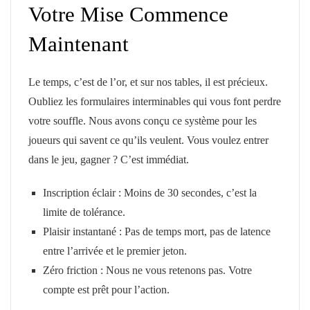
Votre Mise Commence
Maintenant
Le temps, c’est de l’or, et sur nos tables, il est précieux.
Oubliez les formulaires interminables qui vous font perdre
votre souffle. Nous avons conçu ce système pour les
joueurs qui savent ce qu’ils veulent. Vous voulez entrer
dans le jeu, gagner ? C’est immédiat.
Inscription éclair : Moins de 30 secondes, c’est la
limite de tolérance.
Plaisir instantané : Pas de temps mort, pas de latence
entre l’arrivée et le premier jeton.
Zéro friction : Nous ne vous retenons pas. Votre
compte est prêt pour l’action.