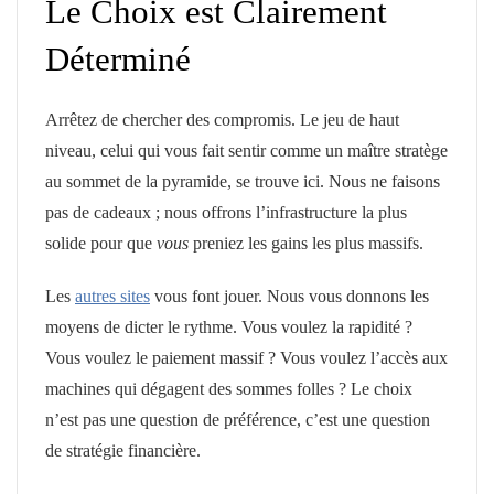
Le Choix est Clairement
Déterminé
Arrêtez de chercher des compromis. Le jeu de haut
niveau, celui qui vous fait sentir comme un maître stratège
au sommet de la pyramide, se trouve ici. Nous ne faisons
pas de cadeaux ; nous offrons l’infrastructure la plus
solide pour que
vous
preniez les gains les plus massifs.
Les
autres sites
vous font jouer. Nous vous donnons les
moyens de dicter le rythme. Vous voulez la rapidité ?
Vous voulez le paiement massif ? Vous voulez l’accès aux
machines qui dégagent des sommes folles ? Le choix
n’est pas une question de préférence, c’est une question
de stratégie financière.