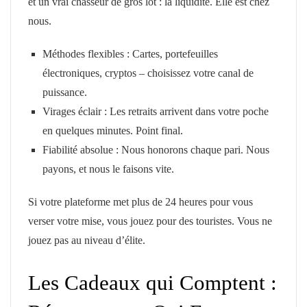
et un vrai chasseur de gros lot : la liquidité. Elle est chez
nous.
Méthodes flexibles : Cartes, portefeuilles
électroniques, cryptos – choisissez votre canal de
puissance.
Virages éclair : Les retraits arrivent dans votre poche
en quelques minutes. Point final.
Fiabilité absolue : Nous honorons chaque pari. Nous
payons, et nous le faisons vite.
Si votre plateforme met plus de 24 heures pour vous
verser votre mise, vous jouez pour des touristes. Vous ne
jouez pas au niveau d’élite.
Les Cadeaux qui Comptent :