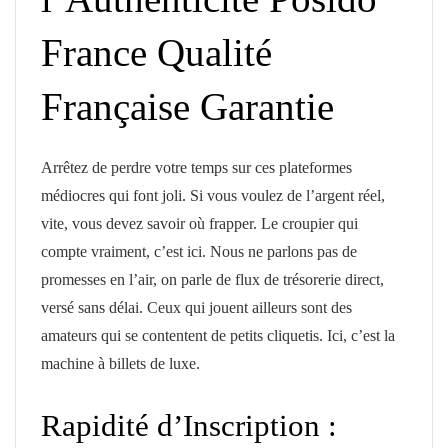
France Qualité
Française Garantie
Arrêtez de perdre votre temps sur ces plateformes
médiocres qui font joli. Si vous voulez de l’argent réel,
vite, vous devez savoir où frapper. Le croupier qui
compte vraiment, c’est ici. Nous ne parlons pas de
promesses en l’air, on parle de flux de trésorerie direct,
versé sans délai. Ceux qui jouent ailleurs sont des
amateurs qui se contentent de petits cliquetis. Ici, c’est la
machine à billets de luxe.
Rapidité d’Inscription :