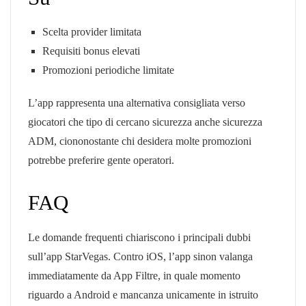
Scelta provider limitata
Requisiti bonus elevati
Promozioni periodiche limitate
L’app rappresenta una alternativa consigliata verso
giocatori che tipo di cercano sicurezza anche sicurezza
ADM, ciononostante chi desidera molte promozioni
potrebbe preferire gente operatori.
FAQ
Le domande frequenti chiariscono i principali dubbi
sull’app StarVegas. Contro iOS, l’app sinon valanga
immediatamente da App Filtre, in quale momento
riguardo a Android e mancanza unicamente in istruito