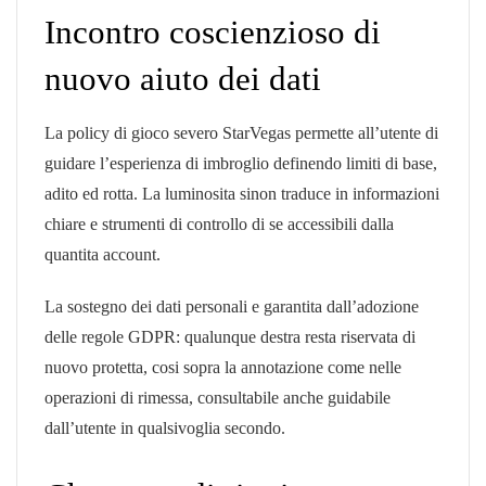
Incontro coscienzioso di
nuovo aiuto dei dati
La policy di gioco severo StarVegas permette all’utente di
guidare l’esperienza di imbroglio definendo limiti di base,
adito ed rotta. La luminosita sinon traduce in informazioni
chiare e strumenti di controllo di se accessibili dalla
quantita account.
La sostegno dei dati personali e garantita dall’adozione
delle regole GDPR: qualunque destra resta riservata di
nuovo protetta, cosi sopra la annotazione come nelle
operazioni di rimessa, consultabile anche guidabile
dall’utente in qualsivoglia secondo.