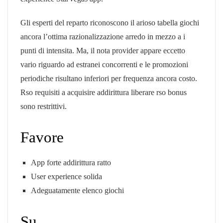
Gli esperti del reparto riconoscono il arioso tabella giochi
ancora l’ottima razionalizzazione arredo in mezzo a i
punti di intensita. Ma, il nota provider appare eccetto
vario riguardo ad estranei concorrenti e le promozioni
periodiche risultano inferiori per frequenza ancora costo.
Rso requisiti a acquisire addirittura liberare rso bonus
sono restrittivi.
Favore
App forte addirittura ratto
User experience solida
Adeguatamente elenco giochi
Su