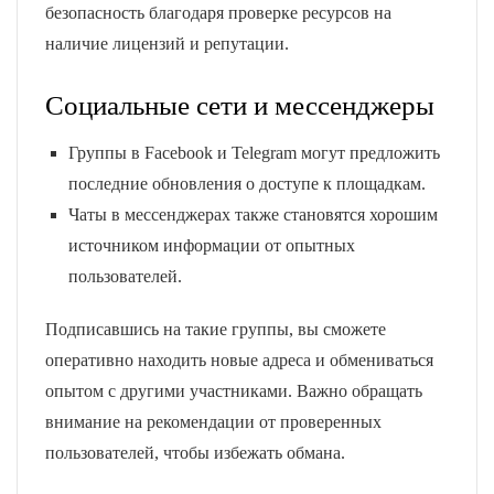
безопасность благодаря проверке ресурсов на
наличие лицензий и репутации.
Социальные сети и мессенджеры
Группы в Facebook и Telegram могут предложить
последние обновления о доступе к площадкам.
Чаты в мессенджерах также становятся хорошим
источником информации от опытных
пользователей.
Подписавшись на такие группы, вы сможете
оперативно находить новые адреса и обмениваться
опытом с другими участниками. Важно обращать
внимание на рекомендации от проверенных
пользователей, чтобы избежать обмана.