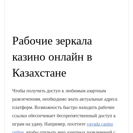
Рабочие зеркала
казино онлайн в
Казахстане
Чтобы получить доступ к любимым азартным
развлечениям, необходимо знать актуальные адреса
платформ. Возможность быстро находить рабочие
ссылки обеспечивает беспрепятственный доступ к
играм на удачу. Например, посетите
vavada casino
online
, чтобы открыть мир азартных развлечений с