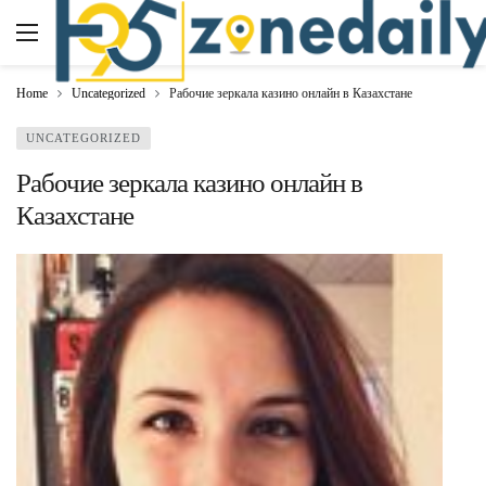
Home
Uncategorized
Рабочие зеркала казино онлайн в Казахстане
UNCATEGORIZED
Рабочие зеркала казино онлайн в
Казахстане