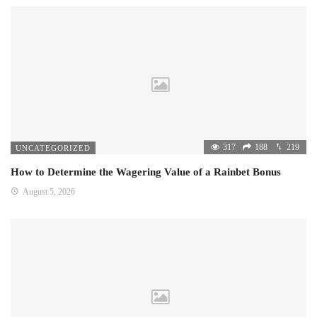
317
188
219
UNCATEGORIZED
How to Determine the Wagering Value of a Rainbet Bonus
August 5, 2026