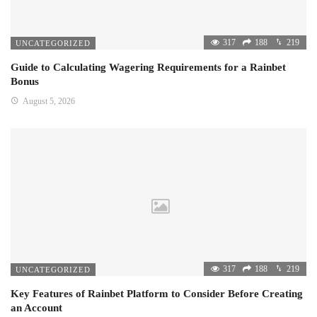
317
188
219
UNCATEGORIZED
Guide to Calculating Wagering Requirements for a Rainbet
Bonus
August 5, 2026
317
188
219
UNCATEGORIZED
Key Features of Rainbet Platform to Consider Before Creating
an Account