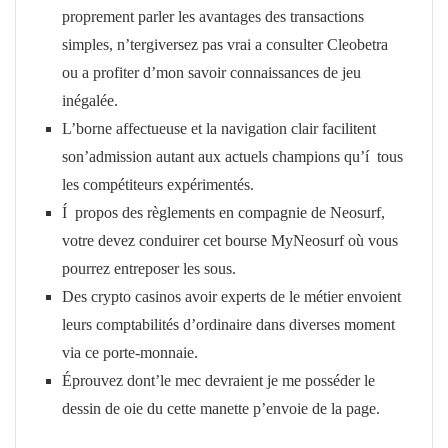
proprement parler les avantages des transactions
simples, n’tergiversez pas vrai a consulter Cleobetra
ou a profiter d’mon savoir connaissances de jeu
inégalée.
L’borne affectueuse et la navigation clair facilitent
son’admission autant aux actuels champions qu’í tous
les compétiteurs expérimentés.
Í propos des règlements en compagnie de Neosurf,
votre devez conduirer cet bourse MyNeosurf où vous
pourrez entreposer les sous.
Des crypto casinos avoir experts de le métier envoient
leurs comptabilités d’ordinaire dans diverses moment
via ce porte-monnaie.
Éprouvez dont’le mec devraient je me posséder le
dessin de oie du cette manette p’envoie de la page.