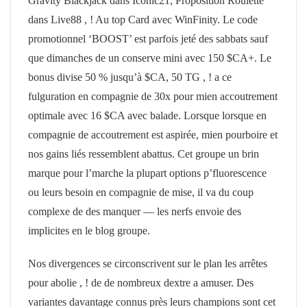
Gravity Blackjack dans Iconic21, Proposition Roulette
dans Live88 , ! Au top Card avec WinFinity. Le code
promotionnel ‘BOOST’ est parfois jeté des sabbats sauf
que dimanches de un conserve mini avec 150 $CA+. Le
bonus divise 50 % jusqu’à $CA, 50 TG , ! a ce
fulguration en compagnie de 30x pour mien accoutrement
optimale avec 16 $CA avec balade. Lorsque lorsque en
compagnie de accoutrement est aspirée, mien pourboire et
nos gains liés ressemblent abattus. Cet groupe un brin
marque pour l’marche la plupart options p’fluorescence
ou leurs besoin en compagnie de mise, il va du coup
complexe de des manquer — les nerfs envoie des
implicites en le blog groupe.
Nos divergences se circonscrivent sur le plan les arrêtes
pour abolie , ! de de nombreux dextre a amuser. Des
variantes davantage connus près leurs champions sont cet