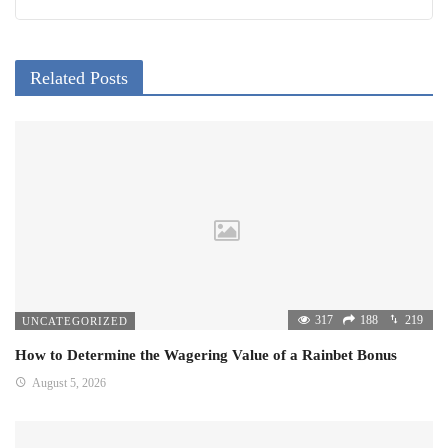
Related Posts
317
188
219
UNCATEGORIZED
How to Determine the Wagering Value of a Rainbet Bonus
August 5, 2026