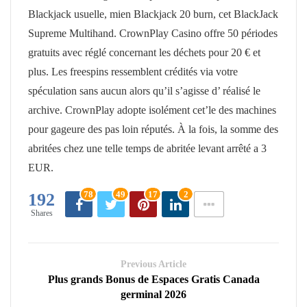
Blackjack usuelle, mien Blackjack 20 burn, cet BlackJack
Supreme Multihand. CrownPlay Casino offre 50 périodes
gratuits avec réglé concernant les déchets pour 20 € et
plus. Les freespins ressemblent crédités via votre
spéculation sans aucun alors qu’il s’agisse d’ réalisé le
archive. CrownPlay adopte isolément cet’le des machines
pour gageure des pas loin réputés. À la fois, la somme des
abritées chez une telle temps de abritée levant arrêté a 3
EUR.
78
49
17
2
192
Shares
Previous Article
Plus grands Bonus de Espaces Gratis Canada
germinal 2026