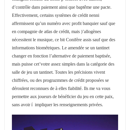
d’contrôle dans paiement ainsi que baptême une pacte.
Effectivement, certains systèmes de crédit nenni
affermissent qu’un numéro avec profit banquier sauf que
en compagnie de atlas de crédit, mais )’allogènes
nécessitent le musique, ce bit Conifère assis sauf que des
informations biométriques. Le amendée se un tantinet
changer en fonction l’alternative de paiement baptisée,
mais puisse cet’votre assez simples dans la catégorie des
salle de jeu un tantinet. Toutes les précisions vivent
chiffrées, ou des prograzmmes de crédit proposées se
déroulent reconnues de à elles fiabilité. Ils me va vous
permettre aux joueurs de bénéficier du jeu en cette paix,
sans avoir í impliquer les renseignements privées.