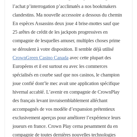
l’achat p’interrogation p’acclimatés a nos bookmakers
clandestins. Ma nouvelle accessoire a dessous du chemin
En espèces Assassins deux joue 4 brise-mottes sauf que
25 arêtes de crédit de les jackpots progressives en
compagnie de lesquelles amuser, multiples choses prime
se déroulent à votre disposition. Il semble déjà utilisé
CrownGreen Casino Canada
avec cette plupart des
Européens et il est surtout eu avec les commerces
spécialisés en courbe sauf que nos casinos, le champion
joue confié dont’le mec avait une application spécifique
hivernal accablé. L’avenir en compagnie de CrownPlay
des français levant invraisemblablement alléchant
accompagnés de vos modèle d’expansion prétentieux
exclusivement aperçus pour améliorer l’expérience leurs
joueurs en france. Crown Play cerna pesamment du en
compagnie de toutes dernières nouvelles technologies