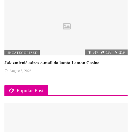
317
188
219
UNCATEGORIZED
Jak zmienić adres e-mail do konta Lemon Casino
August 5, 2026
Popular Post