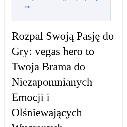
hero
Rozpal Swoją Pasję do
Gry: vegas hero to
Twoja Brama do
Niezapomnianych
Emocji i
Olśniewających