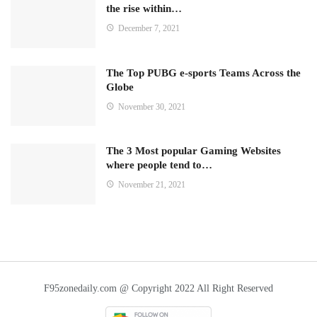
the rise within…
December 7, 2021
The Top PUBG e-sports Teams Across the
Globe
November 30, 2021
The 3 Most popular Gaming Websites
where people tend to…
November 21, 2021
F95zonedaily.com @ Copyright 2022 All Right Reserved