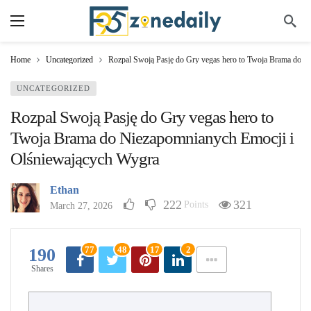
Home
Uncategorized
Rozpal Swoją Pasję do Gry vegas hero to Twoja Brama do N
UNCATEGORIZED
Rozpal Swoją Pasję do Gry vegas hero to
Twoja Brama do Niezapomnianych Emocji i
Olśniewających Wygra
Ethan
222
321
Points
March 27, 2026
77
48
17
2
190
Shares