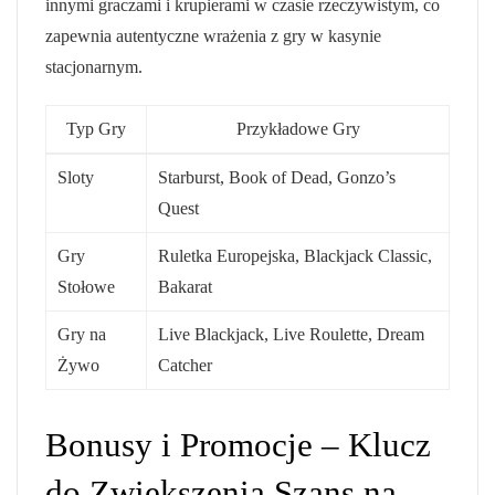
innymi graczami i krupierami w czasie rzeczywistym, co
zapewnia autentyczne wrażenia z gry w kasynie
stacjonarnym.
Typ Gry
Przykładowe Gry
Sloty
Starburst, Book of Dead, Gonzo’s
Quest
Gry
Ruletka Europejska, Blackjack Classic,
Stołowe
Bakarat
Gry na
Live Blackjack, Live Roulette, Dream
Żywo
Catcher
Bonusy i Promocje – Klucz
do Zwiększenia Szans na