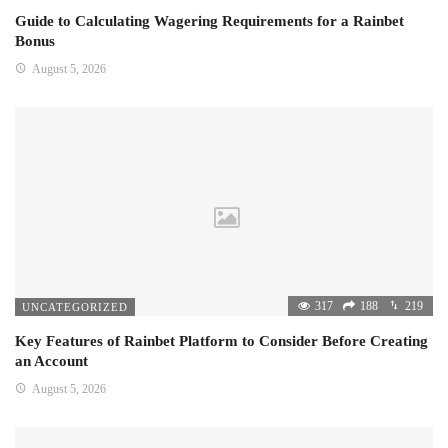
Guide to Calculating Wagering Requirements for a Rainbet
Bonus
August 5, 2026
317
188
219
UNCATEGORIZED
Key Features of Rainbet Platform to Consider Before Creating
an Account
August 5, 2026