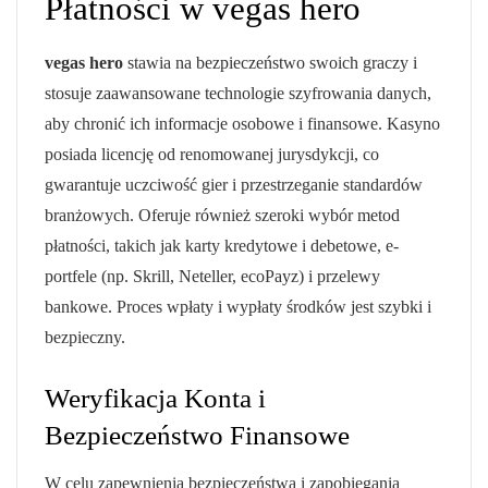
Płatności w vegas hero
vegas hero
stawia na bezpieczeństwo swoich graczy i
stosuje zaawansowane technologie szyfrowania danych,
aby chronić ich informacje osobowe i finansowe. Kasyno
posiada licencję od renomowanej jurysdykcji, co
gwarantuje uczciwość gier i przestrzeganie standardów
branżowych. Oferuje również szeroki wybór metod
płatności, takich jak karty kredytowe i debetowe, e-
portfele (np. Skrill, Neteller, ecoPayz) i przelewy
bankowe. Proces wpłaty i wypłaty środków jest szybki i
bezpieczny.
Weryfikacja Konta i
Bezpieczeństwo Finansowe
W celu zapewnienia bezpieczeństwa i zapobiegania