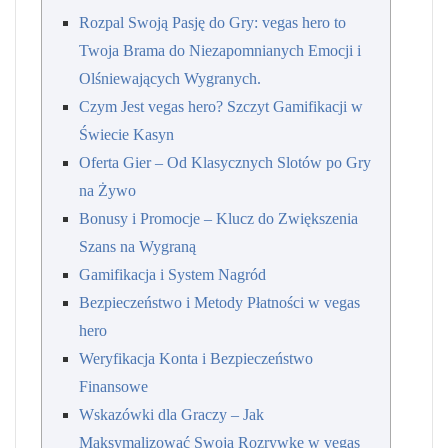
Rozpal Swoją Pasję do Gry: vegas hero to
Twoja Brama do Niezapomnianych Emocji i
Olśniewających Wygranych.
Czym Jest vegas hero? Szczyt Gamifikacji w
Świecie Kasyn
Oferta Gier – Od Klasycznych Slotów po Gry
na Żywo
Bonusy i Promocje – Klucz do Zwiększenia
Szans na Wygraną
Gamifikacja i System Nagród
Bezpieczeństwo i Metody Płatności w vegas
hero
Weryfikacja Konta i Bezpieczeństwo
Finansowe
Wskazówki dla Graczy – Jak
Maksymalizować Swoją Rozrywkę w vegas