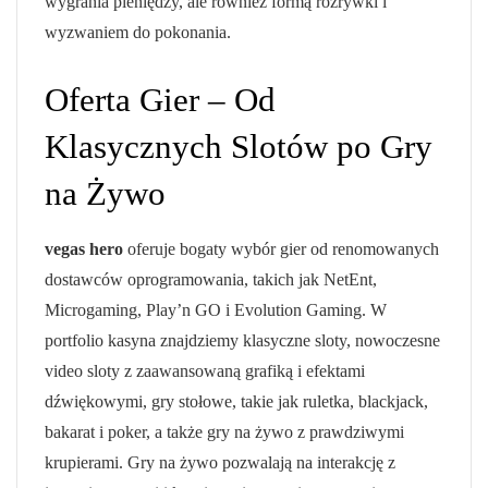
wygrania pieniędzy, ale również formą rozrywki i
wyzwaniem do pokonania.
Oferta Gier – Od
Klasycznych Slotów po Gry
na Żywo
vegas hero
oferuje bogaty wybór gier od renomowanych
dostawców oprogramowania, takich jak NetEnt,
Microgaming, Play’n GO i Evolution Gaming. W
portfolio kasyna znajdziemy klasyczne sloty, nowoczesne
video sloty z zaawansowaną grafiką i efektami
dźwiękowymi, gry stołowe, takie jak ruletka, blackjack,
bakarat i poker, a także gry na żywo z prawdziwymi
krupierami. Gry na żywo pozwalają na interakcję z