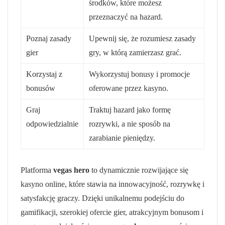
środków, które możesz
przeznaczyć na hazard.
Poznaj zasady
Upewnij się, że rozumiesz zasady
gier
gry, w którą zamierzasz grać.
Korzystaj z
Wykorzystuj bonusy i promocje
bonusów
oferowane przez kasyno.
Graj
Traktuj hazard jako formę
odpowiedzialnie
rozrywki, a nie sposób na
zarabianie pieniędzy.
Platforma
vegas hero
to dynamicznie rozwijające się
kasyno online, które stawia na innowacyjność, rozrywkę i
satysfakcję graczy. Dzięki unikalnemu podejściu do
gamifikacji, szerokiej ofercie gier, atrakcyjnym bonusom i