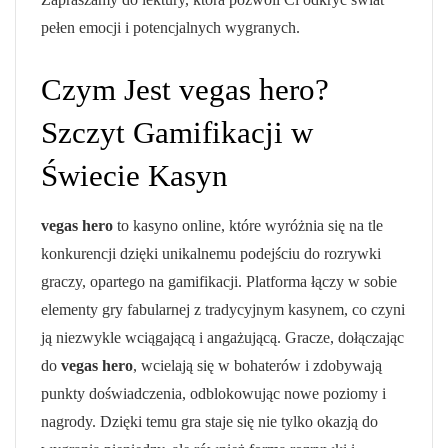
pełen emocji i potencjalnych wygranych.
Czym Jest vegas hero?
Szczyt Gamifikacji w
Świecie Kasyn
vegas hero
to kasyno online, które wyróżnia się na tle
konkurencji dzięki unikalnemu podejściu do rozrywki
graczy, opartego na gamifikacji. Platforma łączy w sobie
elementy gry fabularnej z tradycyjnym kasynem, co czyni
ją niezwykle wciągającą i angażującą. Gracze, dołączając
do
vegas hero
, wcielają się w bohaterów i zdobywają
punkty doświadczenia, odblokowując nowe poziomy i
nagrody. Dzięki temu gra staje się nie tylko okazją do