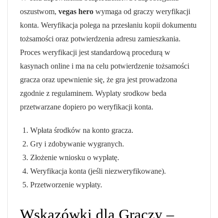
oszustwom,
vegas hero
wymaga od graczy weryfikacji
konta. Weryfikacja polega na przesłaniu kopii dokumentu
tożsamości oraz potwierdzenia adresu zamieszkania.
Proces weryfikacji jest standardową procedurą w
kasynach online i ma na celu potwierdzenie tożsamości
gracza oraz upewnienie się, że gra jest prowadzona
zgodnie z regulaminem. Wyplaty srodkow beda
przetwarzane dopiero po weryfikacji konta.
Wpłata środków na konto gracza.
Gry i zdobywanie wygranych.
Złożenie wniosku o wypłatę.
Weryfikacja konta (jeśli niezweryfikowane).
Przetworzenie wypłaty.
Wskazówki dla Graczy –